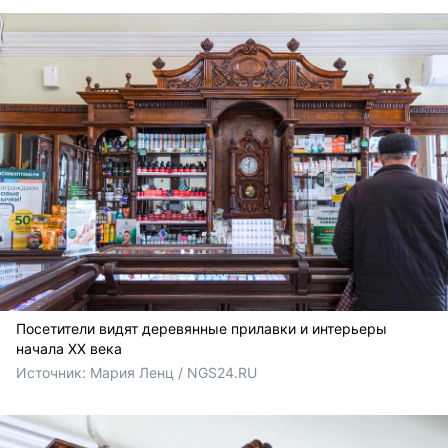
Посетители видят деревянные прилавки и интерьеры
начала XX века
Источник: 
Мария Ленц / NGS24.RU