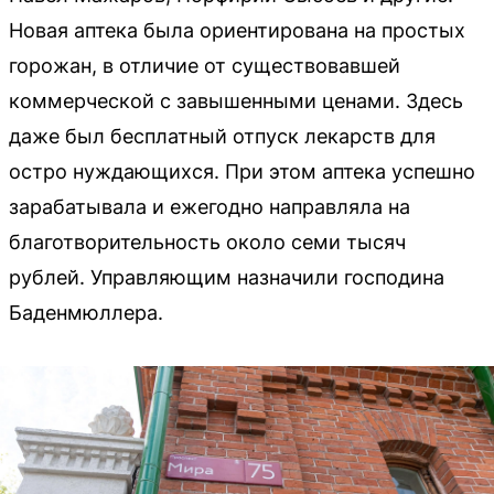
Новая аптека была ориентирована на простых
горожан, в отличие от существовавшей
коммерческой с завышенными ценами. Здесь
даже был бесплатный отпуск лекарств для
остро нуждающихся. При этом аптека успешно
зарабатывала и ежегодно направляла на
благотворительность около семи тысяч
рублей. Управляющим назначили господина
Баденмюллера.