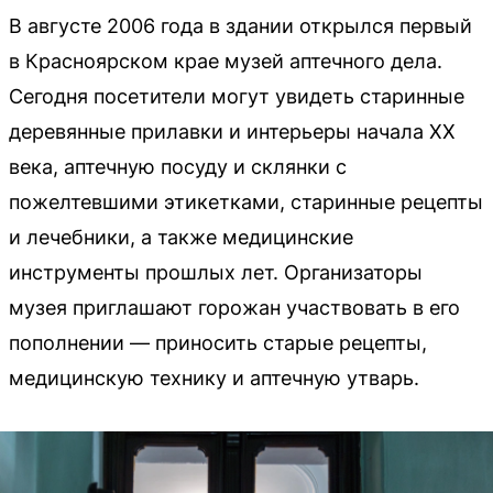
В августе 2006 года в здании открылся первый
в Красноярском крае музей аптечного дела.
Сегодня посетители могут увидеть старинные
деревянные прилавки и интерьеры начала XX
века, аптечную посуду и склянки с
пожелтевшими этикетками, старинные рецепты
и лечебники, а также медицинские
инструменты прошлых лет. Организаторы
музея приглашают горожан участвовать в его
пополнении — приносить старые рецепты,
медицинскую технику и аптечную утварь.