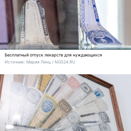
Бесплатный отпуск лекарств для нуждающихся
Источник: 
Мария Ленц / NGS24.RU