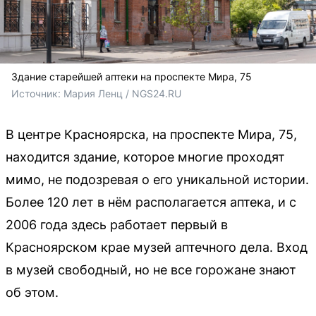
Здание старейшей аптеки на проспекте Мира, 75
Источник: 
Мария Ленц / NGS24.RU
В центре Красноярска, на проспекте Мира, 75,
находится здание, которое многие проходят
мимо, не подозревая о его уникальной истории.
Более 120 лет в нём располагается аптека, и с
2006 года здесь работает первый в
Красноярском крае музей аптечного дела. Вход
в музей свободный, но не все горожане знают
об этом.