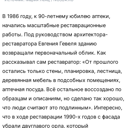
В 1986 году, к 90-летнему юбилею аптеки,
начались масштабные реставрационные
работы. Под руководством архитектора-
реставратора Евгения Гевеля зданию
возвращали первоначальный облик. Как
рассказывал сам реставратор: «От прошлого
остались только стены, планировка, лестница,
деревянная мебель в подсобных помещениях,
аптечная посуда. Всё остальное воссоздано по
образцам и описаниям, но сделано так хорошо,
что люди считают это подлинным». Интересно,
что в ходе реставрации 1990-х годов с фасада
убрали двуглавого орла, который