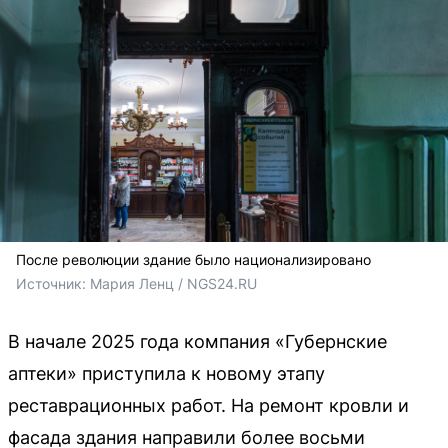
После революции здание было национализировано
Источник: 
Мария Ленц / NGS24.RU
В начале 2025 года компания «Губернские
аптеки» приступила к новому этапу
реставрационных работ. На ремонт кровли и
фасада здания направили более восьми