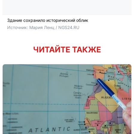
Здание сохранило исторический облик
Источник: 
Мария Ленц / NGS24.RU
ЧИТАЙТЕ ТАКЖЕ