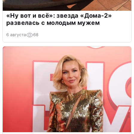
«Ну вот и всё»: звезда «Дома-2»
развелась с молодым мужем
6 августа
68