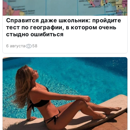
Справится даже школьник: пройдите
тест по географии, в котором очень
стыдно ошибиться
6 августа
58