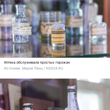
Аптека обслуживала простых горожан
Источник: 
Мария Ленц / NGS24.RU