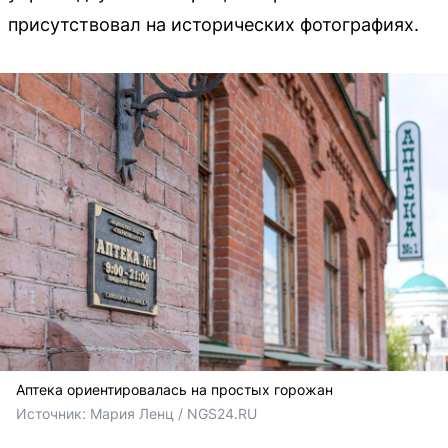
присутствовал на исторических фотографиях.
Аптека ориентировалась на простых горожан
Источник: 
Мария Ленц / NGS24.RU