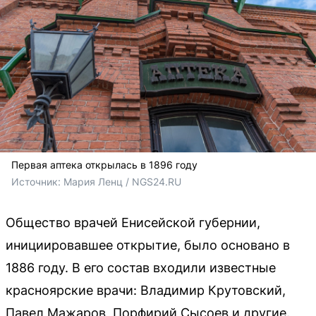
Первая аптека открылась в 1896 году
Источник: 
Мария Ленц / NGS24.RU
Общество врачей Енисейской губернии,
инициировавшее открытие, было основано в
1886 году. В его состав входили известные
красноярские врачи: Владимир Крутовский,
Павел Мажаров, Порфирий Сысоев и другие.