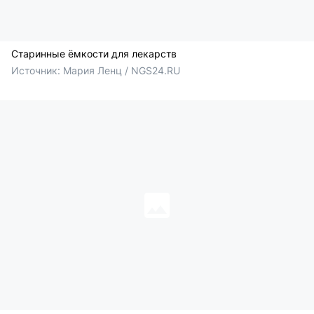
Старинные ёмкости для лекарств
Источник: 
Мария Ленц / NGS24.RU