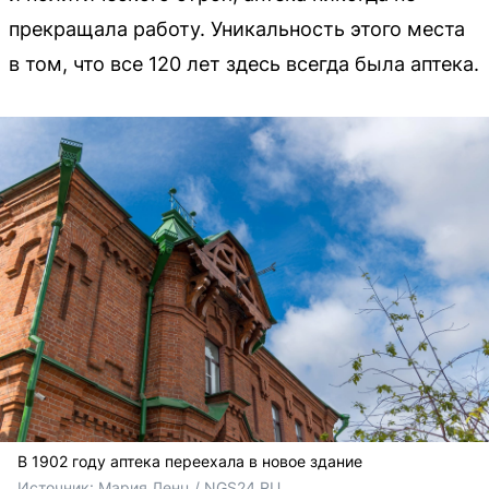
прекращала работу. Уникальность этого места
в том, что все 120 лет здесь всегда была аптека.
В 1902 году аптека переехала в новое здание
Источник: 
Мария Ленц / NGS24.RU