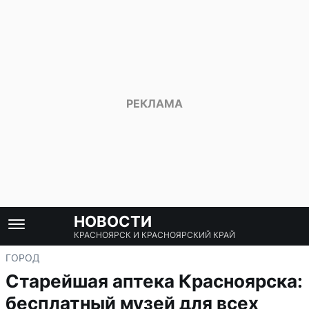
НОВОСТИ
КРАСНОЯРСК И КРАСНОЯРСКИЙ КРАЙ
ГОРОД
Старейшая аптека Красноярска:
бесплатный музей для всех