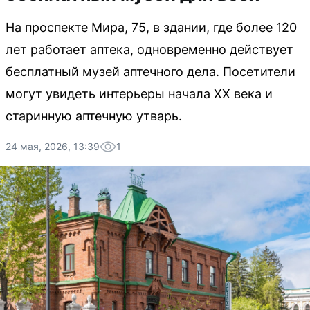
На проспекте Мира, 75, в здании, где более 120
лет работает аптека, одновременно действует
бесплатный музей аптечного дела. Посетители
могут увидеть интерьеры начала XX века и
старинную аптечную утварь.
24 мая, 2026, 13:39
1