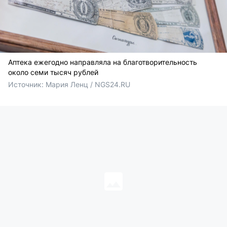
Аптека ежегодно направляла на благотворительность
около семи тысяч рублей
Источник: 
Мария Ленц / NGS24.RU