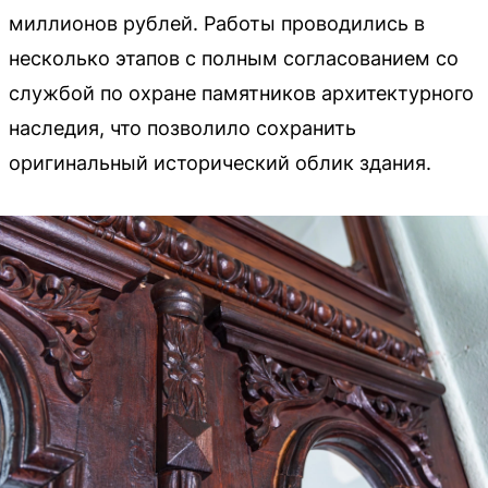
миллионов рублей. Работы проводились в
несколько этапов с полным согласованием со
службой по охране памятников архитектурного
наследия, что позволило сохранить
оригинальный исторический облик здания.