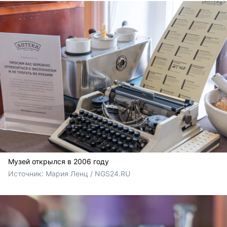
Музей открылся в 2006 году
Источник: 
Мария Ленц / NGS24.RU