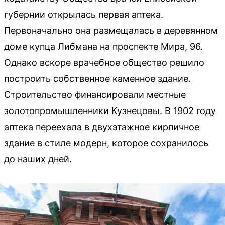
губернии открылась первая аптека.
Первоначально она размещалась в деревянном
доме купца Либмана на проспекте Мира, 96.
Однако вскоре врачебное общество решило
построить собственное каменное здание.
Строительство финансировали местные
золотопромышленники Кузнецовы. В 1902 году
аптека переехала в двухэтажное кирпичное
здание в стиле модерн, которое сохранилось
до наших дней.