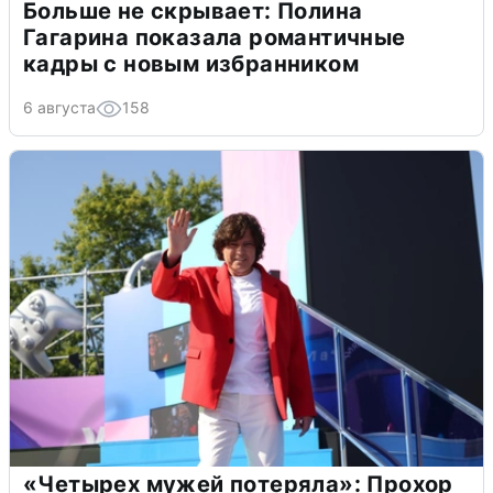
Больше не скрывает: Полина
Гагарина показала романтичные
кадры с новым избранником
6 августа
158
«Четырех мужей потеряла»: Прохор