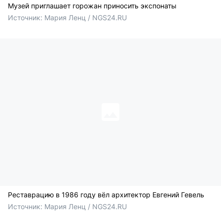
Музей приглашает горожан приносить экспонаты
Источник: 
Мария Ленц / NGS24.RU
Реставрацию в 1986 году вёл архитектор Евгений Гевель
Источник: 
Мария Ленц / NGS24.RU