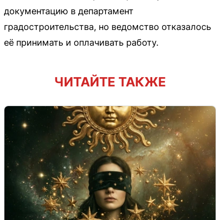
документацию в департамент
градостроительства, но ведомство отказалось
её принимать и оплачивать работу.
ЧИТАЙТЕ ТАКЖЕ