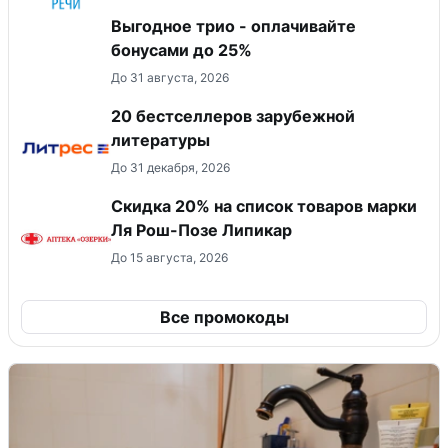
Выгодное трио - оплачивайте
бонусами до 25%
До 31 августа, 2026
20 бестселлеров зарубежной
литературы
До 31 декабря, 2026
Скидка 20% на список товаров марки
Ля Рош-Позе Липикар
До 15 августа, 2026
Все промокоды