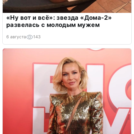
«Ну вот и всё»: звезда «Дома-2»
развелась с молодым мужем
6 августа
143