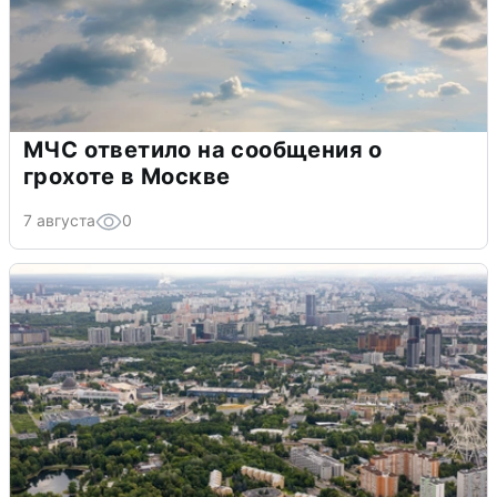
МЧС ответило на сообщения о
грохоте в Москве
7 августа
0