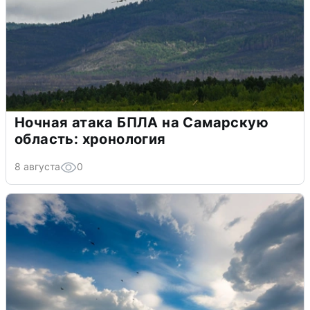
Ночная атака БПЛА на Самарскую
область: хронология
8 августа
0