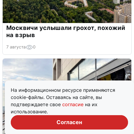
Москвичи услышали грохот, похожий
на взрыв
7 августа
0
На информационном ресурсе применяются
cookie-файлы. Оставаясь на сайте, вы
подтверждаете свое
согласие
на их
использование.
Согласен