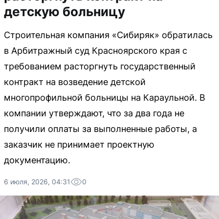
детскую больницу
Строительная компания «Сибиряк» обратилась
в Арбитражный суд Красноярского края с
требованием расторгнуть государственный
контракт на возведение детской
многопрофильной больницы на Караульной. В
компании утверждают, что за два года не
получили оплаты за выполненные работы, а
заказчик не принимает проектную
документацию.
6 июля, 2026, 04:31
0