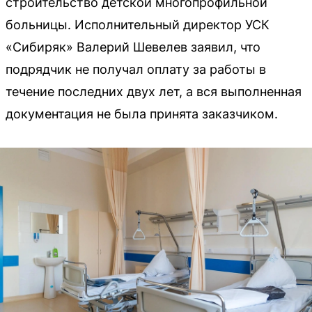
строительство детской многопрофильной
больницы. Исполнительный директор УСК
«Сибиряк» Валерий Шевелев заявил, что
подрядчик не получал оплату за работы в
течение последних двух лет, а вся выполненная
документация не была принята заказчиком.