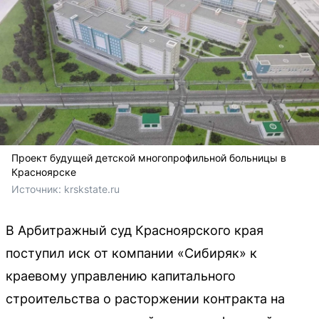
Проект будущей детской многопрофильной больницы в
Красноярске
Источник: 
krskstate.ru
В Арбитражный суд Красноярского края
поступил иск от компании «Сибиряк» к
краевому управлению капитального
строительства о расторжении контракта на