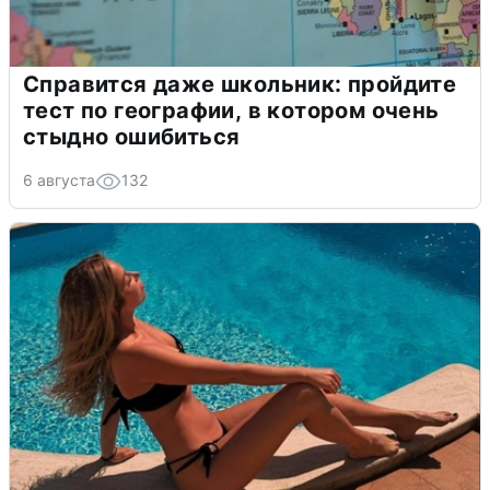
Справится даже школьник: пройдите
тест по географии, в котором очень
стыдно ошибиться
6 августа
132