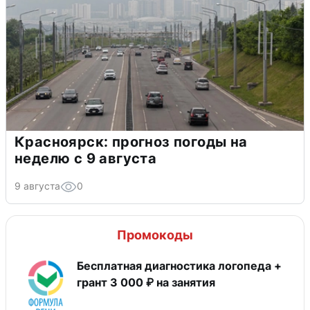
Красноярск: прогноз погоды на
неделю с 9 августа
9 августа
0
Промокоды
Бесплатная диагностика логопеда +
грант 3 000 ₽ на занятия