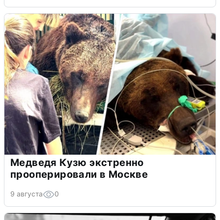
Медведя Кузю экстренно
прооперировали в Москве
9 августа
0