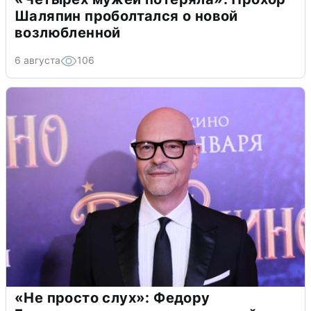
Шаляпин проболтался о новой
возлюбленной
6 августа
106
«Не просто слух»: Федору