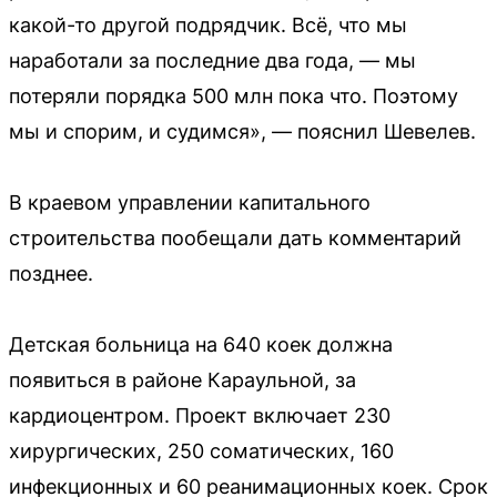
какой-то другой подрядчик. Всё, что мы
наработали за последние два года, — мы
потеряли порядка 500 млн пока что. Поэтому
мы и спорим, и судимся», — пояснил Шевелев.
В краевом управлении капитального
строительства пообещали дать комментарий
позднее.
Детская больница на 640 коек должна
появиться в районе Караульной, за
кардиоцентром. Проект включает 230
хирургических, 250 соматических, 160
инфекционных и 60 реанимационных коек. Срок