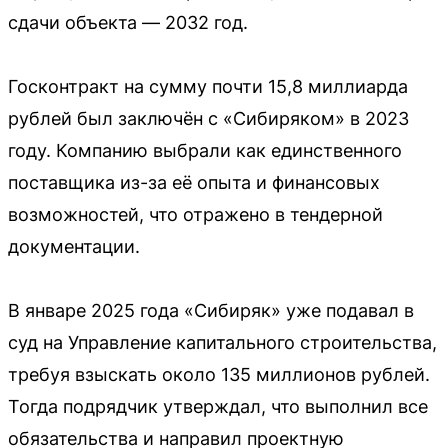
сдачи объекта — 2032 год.
Госконтракт на сумму почти 15,8 миллиарда
рублей был заключён с «Сибиряком» в 2023
году. Компанию выбрали как единственного
поставщика из-за её опыта и финансовых
возможностей, что отражено в тендерной
документации.
В январе 2025 года «Сибиряк» уже подавал в
суд на Управление капитального строительства,
требуя взыскать около 135 миллионов рублей.
Тогда подрядчик утверждал, что выполнил все
обязательства и направил проектную