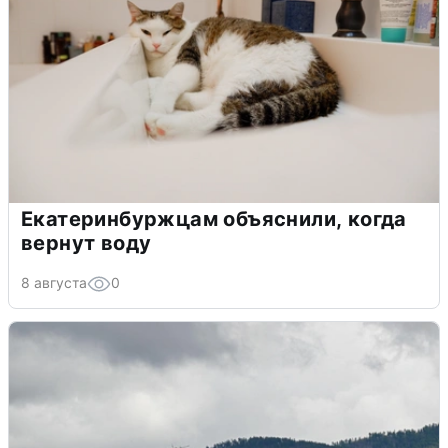
Екатеринбуржцам объяснили, когда
вернут воду
8 августа
0