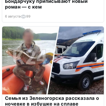
Бондарчуку приписывают новый
роман — с кем
6 августа
99
Семья из Зеленогорска рассказала о
ночевке в избушке на сплаве