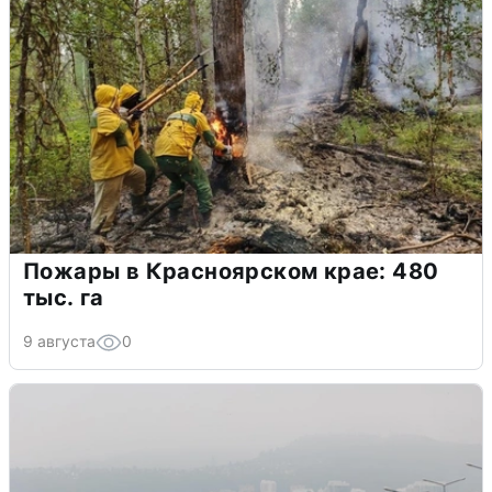
Пожары в Красноярском крае: 480
тыс. га
9 августа
0