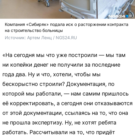
Компания «Сибиряк» подала иск о расторжении контракта
на строительство больницы
Источник: 
Артем Ленц / NGS24.RU
«На сегодня мы что уже построили — мы там
ни копейки денег не получили за последние
года два. Ну и что, хотели, чтобы мы
бескорыстно строили? Документация, по
которой мы работали, — нам самим пришлось
её корректировать, а сегодня они отказываются
от этой документации, ссылаясь на то, что она
не прошла экспертизу. Ну, не хотят ребята
работать. Рассчитывали на то, что придёт