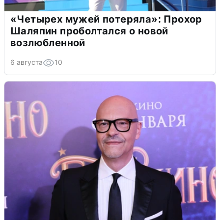
«Четырех мужей потеряла»: Прохор
Шаляпин проболтался о новой
возлюбленной
6 августа
10