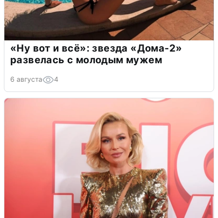
«Ну вот и всё»: звезда «Дома-2»
развелась с молодым мужем
6 августа
4