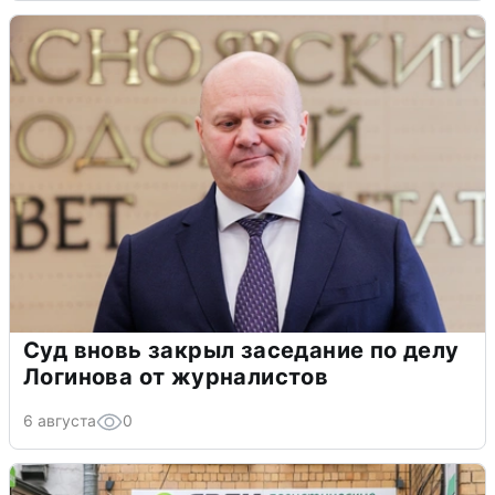
Суд вновь закрыл заседание по делу
Логинова от журналистов
6 августа
0