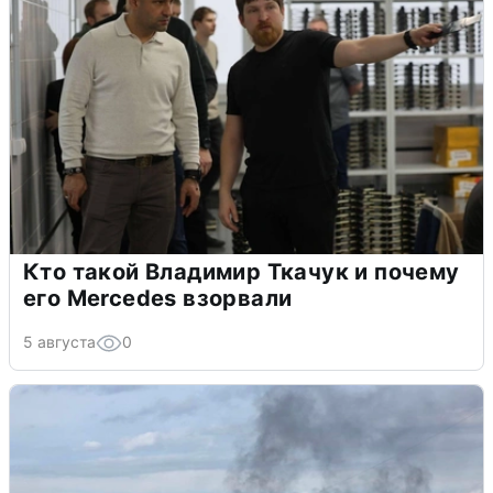
Кто такой Владимир Ткачук и почему
его Mercedes взорвали
5 августа
0