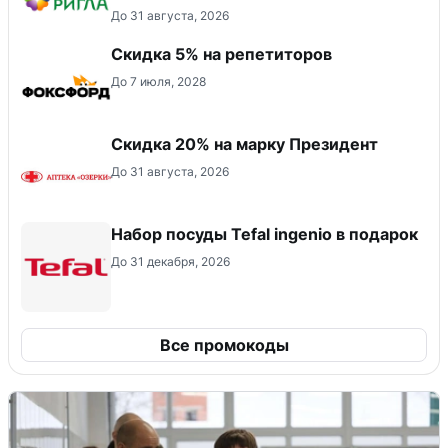
До 31 августа, 2026
Скидка 5% на репетиторов
До 7 июля, 2028
Скидка 20% на марку Президент
До 31 августа, 2026
Набор посуды Tefal ingenio в подарок
До 31 декабря, 2026
Все промокоды