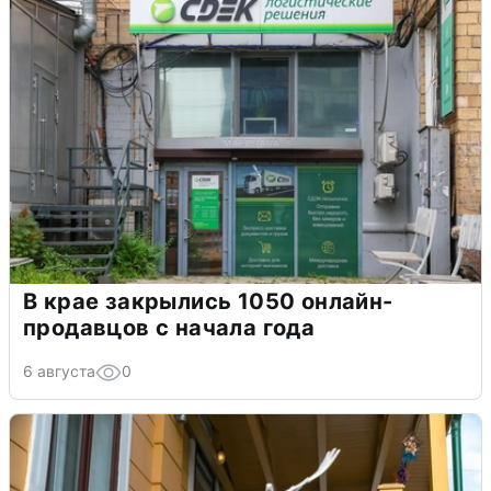
В крае закрылись 1050 онлайн-
продавцов с начала года
6 августа
0