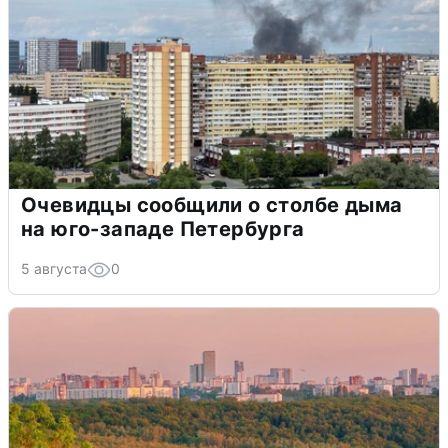
Очевидцы сообщили о столбе дыма
на юго-западе Петербурга
5 августа
0