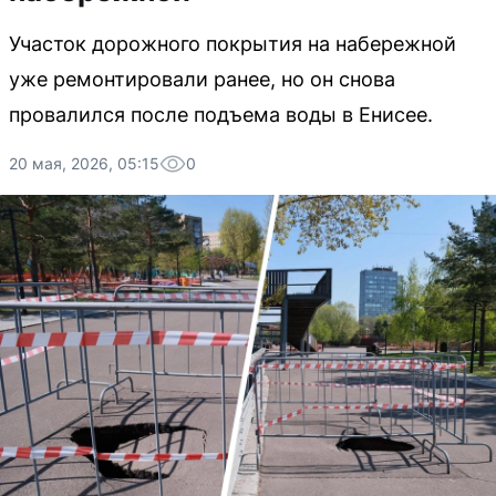
Участок дорожного покрытия на набережной
уже ремонтировали ранее, но он снова
провалился после подъема воды в Енисее.
20 мая, 2026, 05:15
0