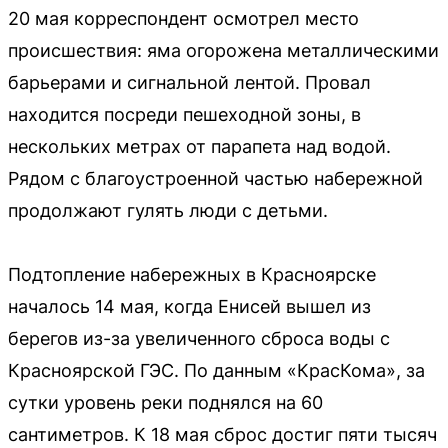
20 мая корреспондент осмотрел место
происшествия: яма огорожена металлическими
барьерами и сигнальной лентой. Провал
находится посреди пешеходной зоны, в
нескольких метрах от парапета над водой.
Рядом с благоустроенной частью набережной
продолжают гулять люди с детьми.
Подтопление набережных в Красноярске
началось 14 мая, когда Енисей вышел из
берегов из-за увеличенного сброса воды с
Красноярской ГЭС. По данным «КрасКома», за
сутки уровень реки поднялся на 60
сантиметров. К 18 мая сброс достиг пяти тысяч