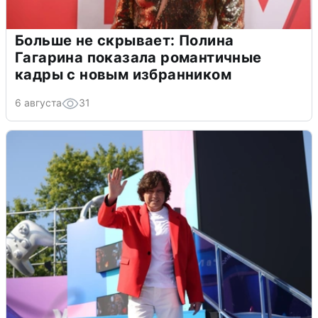
Больше не скрывает: Полина
Гагарина показала романтичные
кадры с новым избранником
6 августа
31