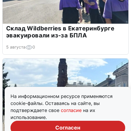
Склад Wildberries в Екатеринбурге
эвакуировали из-за БПЛА
5 августа
0
На информационном ресурсе применяются
cookie-файлы. Оставаясь на сайте, вы
подтверждаете свое
согласие
на их
использование.
Согласен