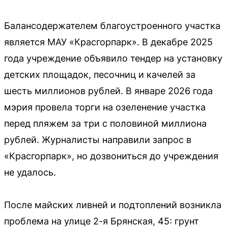
Балансодержателем благоустроенного участка
является МАУ «Красгорпарк». В декабре 2025
года учреждение объявило тендер на установку
детских площадок, песочниц и качелей за
шесть миллионов рублей. В январе 2026 года
мэрия провела торги на озеленение участка
перед пляжем за три с половиной миллиона
рублей. Журналисты направили запрос в
«Красгорпарк», но дозвониться до учреждения
не удалось.
После майских ливней и подтоплений возникла
проблема на улице 2-я Брянская, 45: грунт