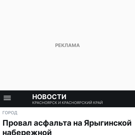
НОВОСТИ
КРАСНОЯРСК И КРАСНОЯРСКИЙ КРАЙ
ГОРОД
Провал асфальта на Ярыгинской
набережной