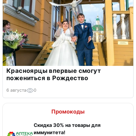
Красноярцы впервые смогут
пожениться в Рождество
6 августа
0
Промокоды
Скидка 30% на товары для
иммунитета!