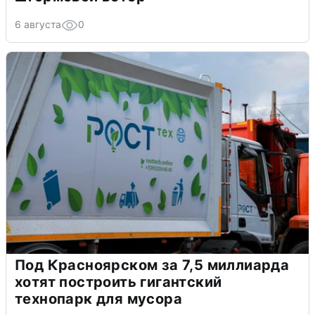
6 августа
0
Под Красноярском за 7,5 миллиарда
хотят построить гигантский
технопарк для мусора