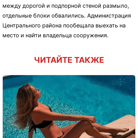
между дорогой и подпорной стеной размыло,
отдельные блоки обвалились. Администрация
Центрального района пообещала выехать на
место и найти владельца сооружения.
ЧИТАЙТЕ ТАКЖЕ