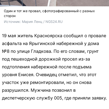
Один и тот же провал, сфотографированный с разных
сторон
Источник: 
Мария Ленц / NGS24.RU
19 мая житель Красноярска сообщил о провале
асфальта на Ярыгинской набережной у дома
№8 по улице Гладкова. По его словам, грунт
под пешеходной дорожкой просел из-за
подтопления набережной после подъема
уровня Енисея. Очевидец отметил, что этот
участок уже ремонтировали, но он снова
разрушился. Мужчина позвонил в
диспетчерскую службу 005, где приняли заявку.