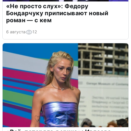
«Не просто слух»: Федору
Бондарчуку приписывают новый
роман — с кем
6 августа
12