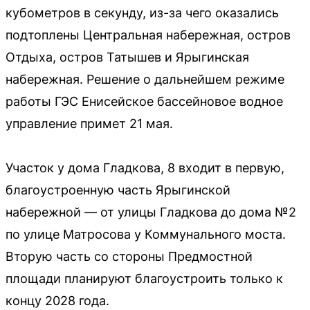
кубометров в секунду, из-за чего оказались
подтоплены Центральная набережная, остров
Отдыха, остров Татышев и Ярыгинская
набережная. Решение о дальнейшем режиме
работы ГЭС Енисейское бассейновое водное
управление примет 21 мая.
Участок у дома Гладкова, 8 входит в первую,
благоустроенную часть Ярыгинской
набережной — от улицы Гладкова до дома №2
по улице Матросова у Коммунального моста.
Вторую часть со стороны Предмостной
площади планируют благоустроить только к
концу 2028 года.