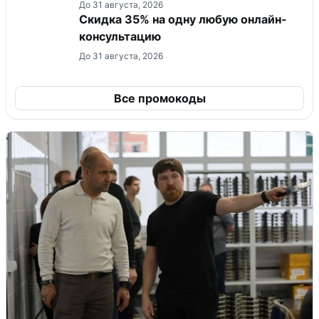
До 31 августа, 2026
Скидка 35% на одну любую онлайн-
консультацию
До 31 августа, 2026
Все промокоды