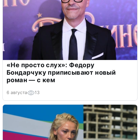
«Не просто слух»: Федору
Бондарчуку приписывают новый
роман — с кем
6 августа
13