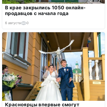
В крае закрылись 1050 онлайн-
продавцов с начала года
6 августа
0
Красноярцы впервые смогут