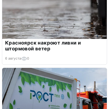
Красноярск накроют ливни и
штормовой ветер
6 августа
0