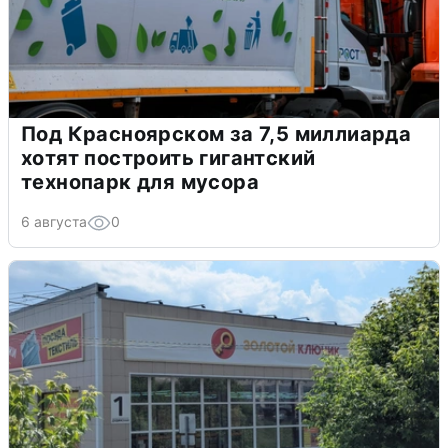
Под Красноярском за 7,5 миллиарда
хотят построить гигантский
технопарк для мусора
6 августа
0