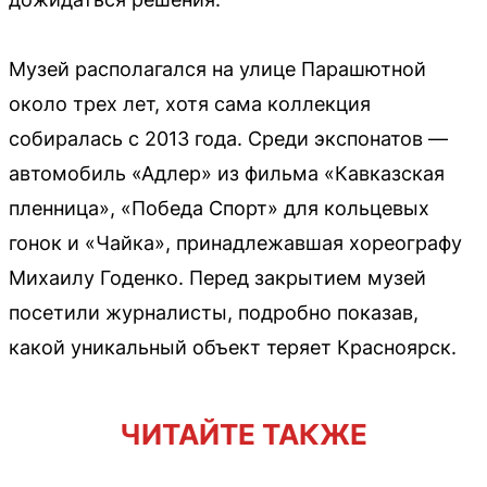
Музей располагался на улице Парашютной
около трех лет, хотя сама коллекция
собиралась с 2013 года. Среди экспонатов —
автомобиль «Адлер» из фильма «Кавказская
пленница», «Победа Спорт» для кольцевых
гонок и «Чайка», принадлежавшая хореографу
Михаилу Годенко. Перед закрытием музей
посетили журналисты, подробно показав,
какой уникальный объект теряет Красноярск.
ЧИТАЙТЕ ТАКЖЕ