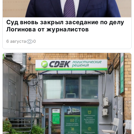
Суд вновь закрыл заседание по делу
Логинова от журналистов
6 августа
0