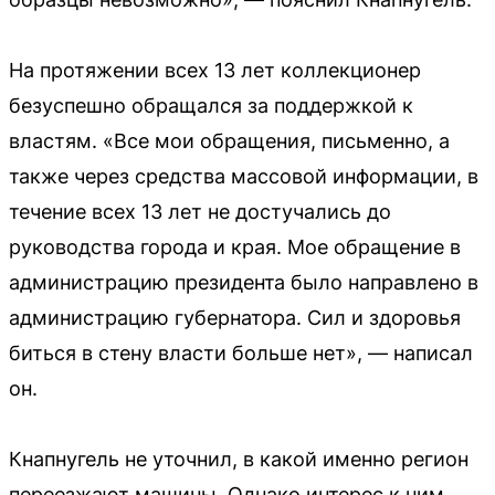
На протяжении всех 13 лет коллекционер
безуспешно обращался за поддержкой к
властям. «Все мои обращения, письменно, а
также через средства массовой информации, в
течение всех 13 лет не достучались до
руководства города и края. Мое обращение в
администрацию президента было направлено в
администрацию губернатора. Сил и здоровья
биться в стену власти больше нет», — написал
он.
Кнапнугель не уточнил, в какой именно регион
переезжают машины. Однако интерес к ним