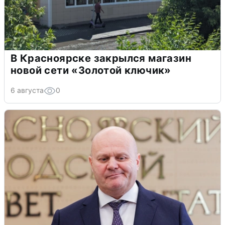
В Красноярске закрылся магазин
новой сети «Золотой ключик»
6 августа
0