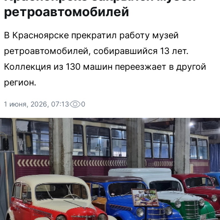
ретроавтомобилей
В Красноярске прекратил работу музей
ретроавтомобилей, собиравшийся 13 лет.
Коллекция из 130 машин переезжает в другой
регион.
1 июня, 2026, 07:13
0