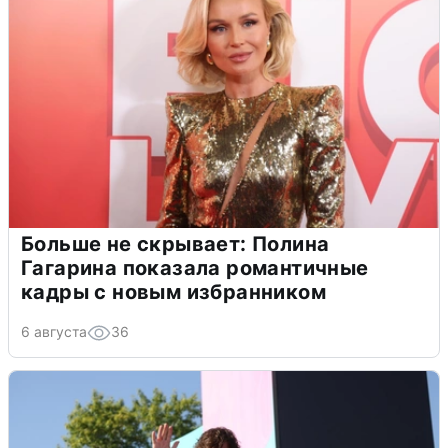
Больше не скрывает: Полина
Гагарина показала романтичные
кадры с новым избранником
6 августа
36