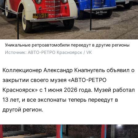
Уникальные ретроавтомобили переедут в другие регионы
Источник: 
АВТО-РЕТРО Красноярск / VK
Коллекционер Александр Кнапнугель объявил о
закрытии своего музея «АВТО-РЕТРО
Красноярск» с 1 июня 2026 года. Музей работал
13 лет, и все экспонаты теперь переедут в
другой регион.