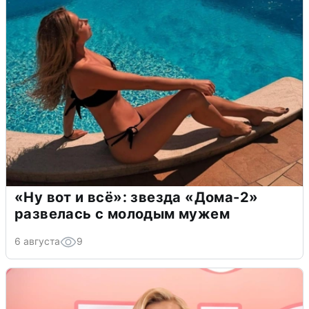
«Ну вот и всё»: звезда «Дома-2»
развелась с молодым мужем
6 августа
9