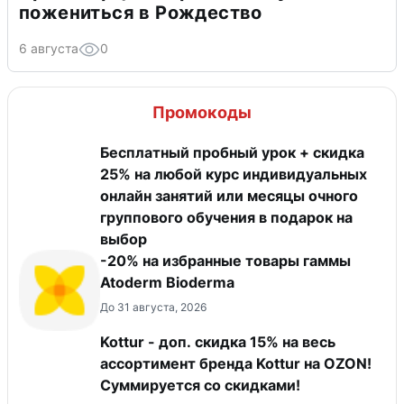
пожениться в Рождество
6 августа
0
Промокоды
Бесплатный пробный урок + скидка
25% на любой курс индивидуальных
онлайн занятий или месяцы очного
группового обучения в подарок на
выбор
-20% на избранные товары гаммы
Atoderm Bioderma
До 31 августа, 2026
Kottur - доп. скидка 15% на весь
ассортимент бренда Kottur на OZON!
Суммируется со скидками!