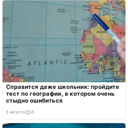
Справится даже школьник: пройдите
тест по географии, в котором очень
стыдно ошибиться
6 августа
5