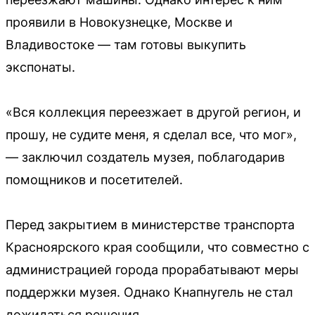
проявили в Новокузнецке, Москве и
Владивостоке — там готовы выкупить
экспонаты.
«Вся коллекция переезжает в другой регион, и
прошу, не судите меня, я сделал все, что мог»,
— заключил создатель музея, поблагодарив
помощников и посетителей.
Перед закрытием в министерстве транспорта
Красноярского края сообщили, что совместно с
администрацией города прорабатывают меры
поддержки музея. Однако Кнапнугель не стал
дожидаться решения.