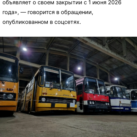
объявляет о своем закрытии с 1 июня 2026
года», — говорится в обращении,
опубликованном в соцсетях.