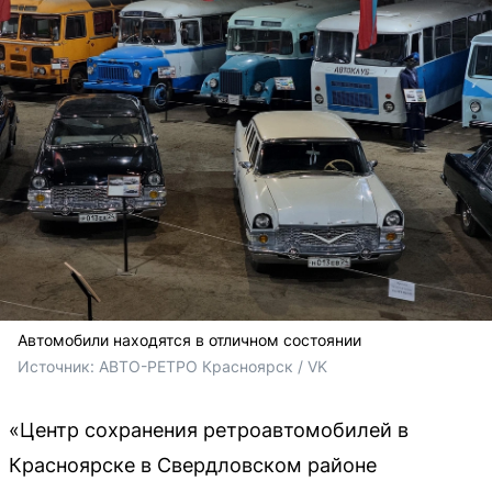
Автомобили находятся в отличном состоянии
Источник: 
АВТО-РЕТРО Красноярск / VK
«Центр сохранения ретроавтомобилей в
Красноярске в Свердловском районе