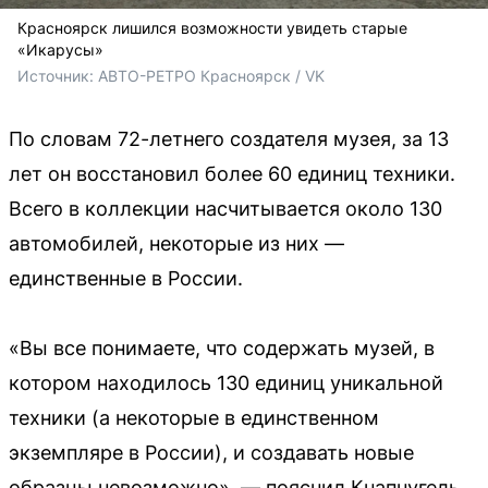
Красноярск лишился возможности увидеть старые
«Икарусы»
Источник: 
АВТО-РЕТРО Красноярск / VK
По словам 72-летнего создателя музея, за 13
лет он восстановил более 60 единиц техники.
Всего в коллекции насчитывается около 130
автомобилей, некоторые из них —
единственные в России.
«Вы все понимаете, что содержать музей, в
котором находилось 130 единиц уникальной
техники (а некоторые в единственном
экземпляре в России), и создавать новые
образцы невозможно», — пояснил Кнапнугель.