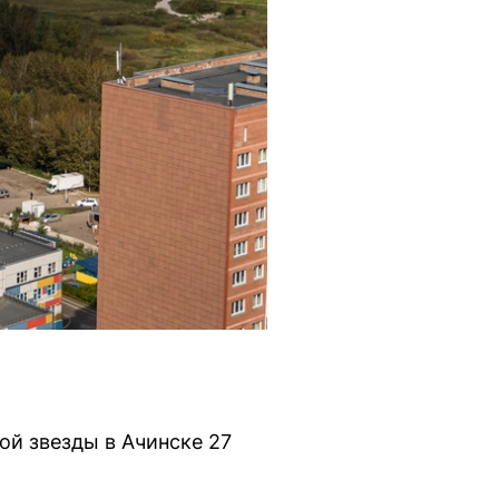
ой звезды в Ачинске 27