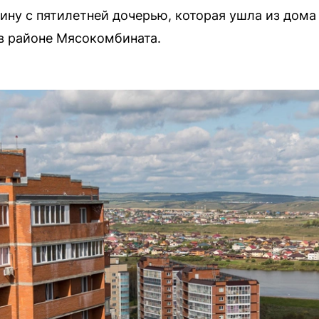
ну с пятилетней дочерью, которая ушла из дома 
 в районе Мясокомбината.