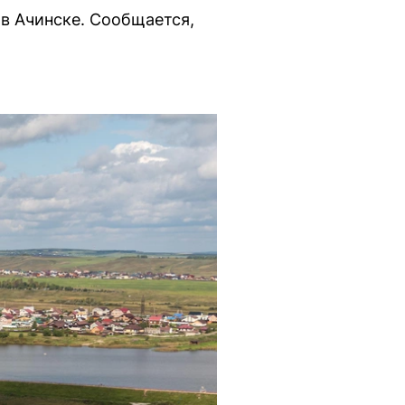
в Ачинске. Сообщается,