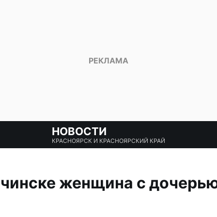
НОВОСТИ
КРАСНОЯРСК И КРАСНОЯРСКИЙ КРАЙ
чинске женщина с дочерью