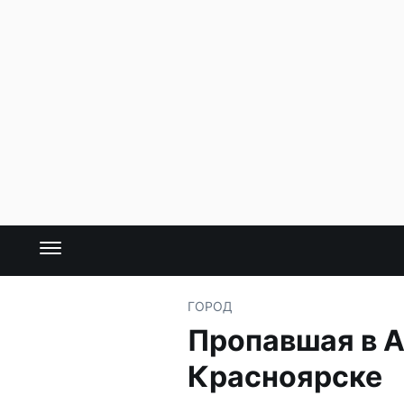
ГОРОД
Пропавшая в А
Красноярске