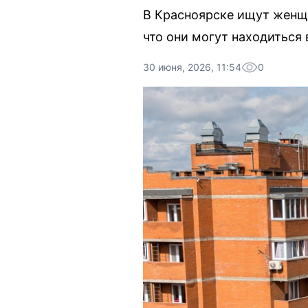
В Красноярске ищут женщи
что они могут находиться
30 июня, 2026, 11:54
0