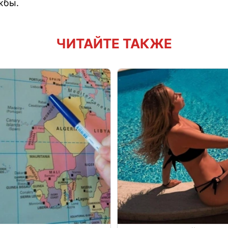
жбы.
ЧИТАЙТЕ ТАКЖЕ