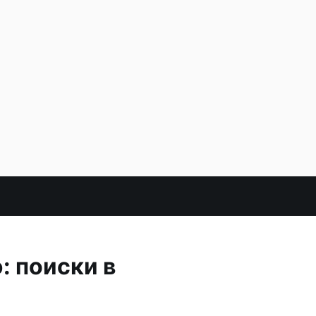
: поиски в