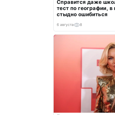
Справится даже шко
тест по географии, в
стыдно ошибиться
6 августа
8