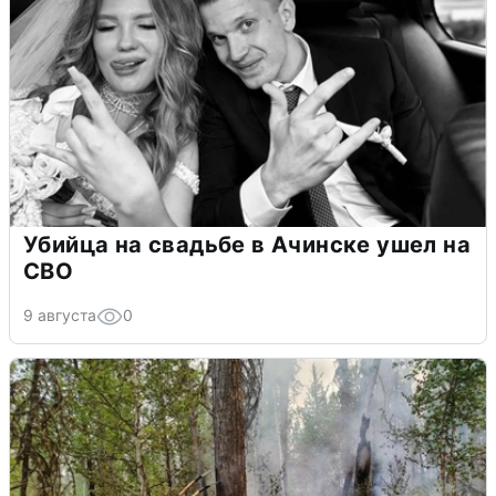
Убийца на свадьбе в Ачинске ушел на
СВО
9 августа
0