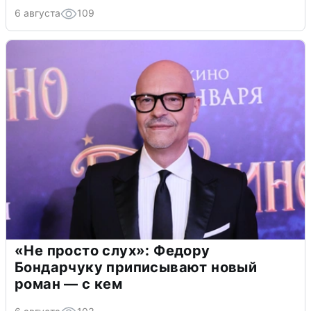
6 августа
109
«Не просто слух»: Федору
Бондарчуку приписывают новый
роман — с кем