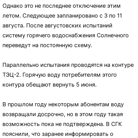
Однако это не последнее отключение этим
летом. Следующее запланировано с 3 по 11
августа. После августовских испытаний
систему горячего водоснабжения Солнечного
переведут на постоянную схему.
Параллельно испытания проводятся на контуре
ТЭЦ-2. Горячую воду потребителям этого
контура обещают вернуть 5 июня.
В прошлом году некоторым абонентам воду
возвращали досрочно, но в этом году такая
возможность пока не подтверждена. В СГК
пояснили, что заранее информировать о