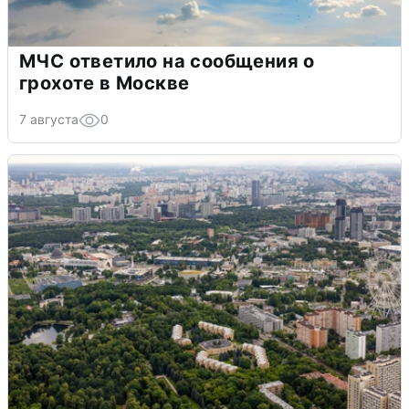
МЧС ответило на сообщения о
грохоте в Москве
7 августа
0