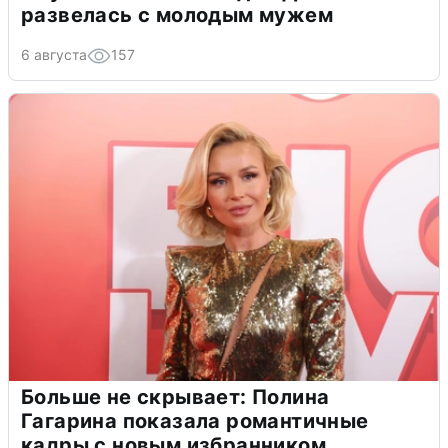
развелась с молодым мужем
6 августа
157
Больше не скрывает: Полина
Гагарина показала романтичные
кадры с новым избранником