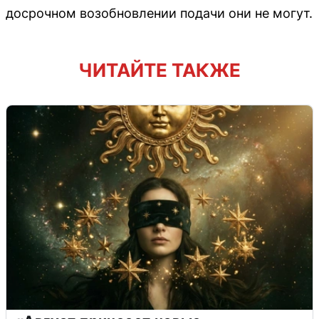
досрочном возобновлении подачи они не могут.
ЧИТАЙТЕ ТАКЖЕ