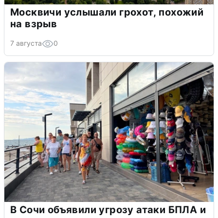
Москвичи услышали грохот, похожий
на взрыв
7 августа
0
В Сочи объявили угрозу атаки БПЛА и