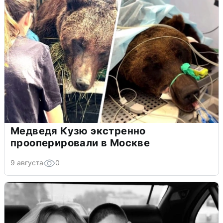
Медведя Кузю экстренно
прооперировали в Москве
9 августа
0