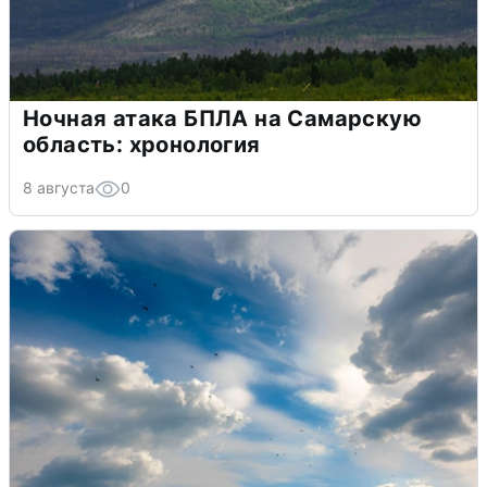
Ночная атака БПЛА на Самарскую
область: хронология
8 августа
0