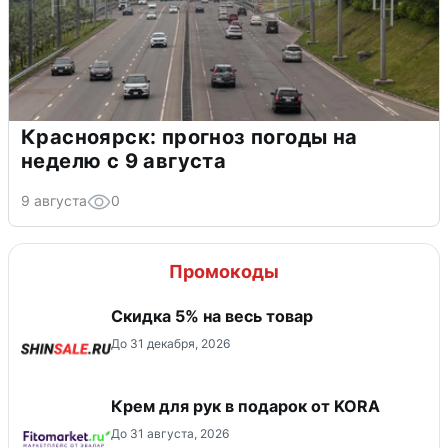
Красноярск: прогноз погоды на
неделю с 9 августа
9 августа
0
Промокоды
Скидка 5% на весь товар
До 31 декабря, 2026
Крем для рук в подарок от KORA
До 31 августа, 2026