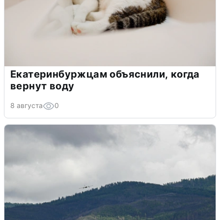
Екатеринбуржцам объяснили, когда
вернут воду
8 августа
0