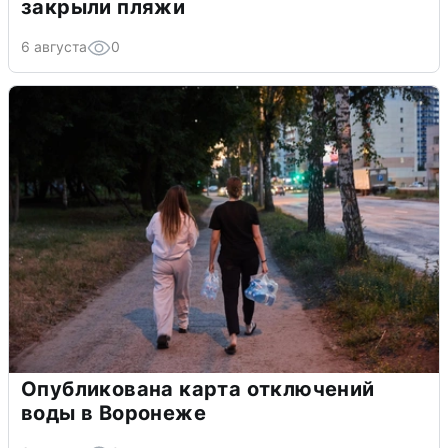
закрыли пляжи
6 августа
0
Опубликована карта отключений
воды в Воронеже