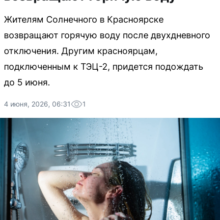
Жителям Солнечного в Красноярске
возвращают горячую воду после двухдневного
отключения. Другим красноярцам,
подключенным к ТЭЦ-2, придется подождать
до 5 июня.
4 июня, 2026, 06:31
1