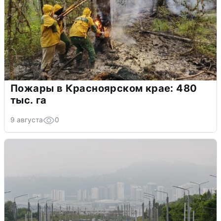
Пожары в Красноярском крае: 480
тыс. га
9 августа
0