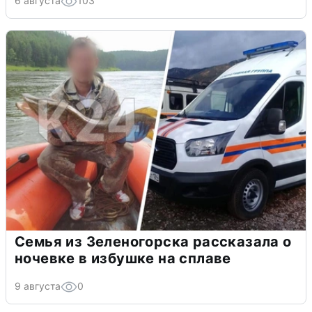
6 августа
103
Семья из Зеленогорска рассказала о
ночевке в избушке на сплаве
9 августа
0