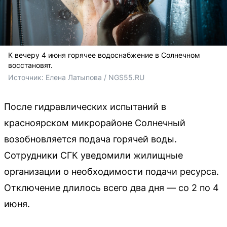
К вечеру 4 июня горячее водоснабжение в Солнечном
восстановят.
Источник: 
Елена Латыпова / NGS55.RU
После гидравлических испытаний в
красноярском микрорайоне Солнечный
возобновляется подача горячей воды.
Сотрудники СГК уведомили жилищные
организации о необходимости подачи ресурса.
Отключение длилось всего два дня — со 2 по 4
июня.