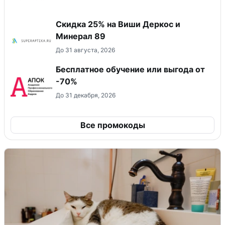
Скидка 25% на Виши Деркос и
Минерал 89
До 31 августа, 2026
Бесплатное обучение или выгода от
-70%
До 31 декабря, 2026
Все промокоды