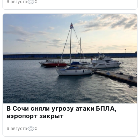
6 августа
0
В Сочи сняли угрозу атаки БПЛА,
аэропорт закрыт
6 августа
0