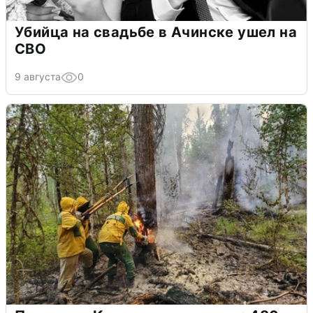
Убийца на свадьбе в Ачинске ушел на
СВО
9 августа
0