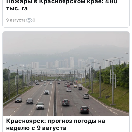
Пожары в Красноярском крае: 480
тыс. га
9 августа
0
Красноярск: прогноз погоды на
неделю с 9 августа