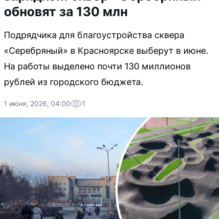
обновят за 130 млн
Подрядчика для благоустройства сквера
«Серебряный» в Красноярске выберут в июне.
На работы выделено почти 130 миллионов
рублей из городского бюджета.
1 июня, 2026, 04:00
1