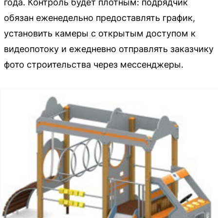
года. Контроль будет плотным: подрядчик
обязан еженедельно предоставлять график,
установить камеры с открытым доступом к
видеопотоку и ежедневно отправлять заказчику
фото строительства через мессенджеры.