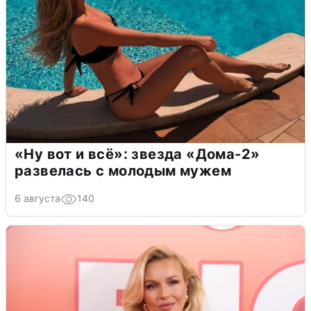
«Ну вот и всё»: звезда «Дома-2»
развелась с молодым мужем
6 августа
140