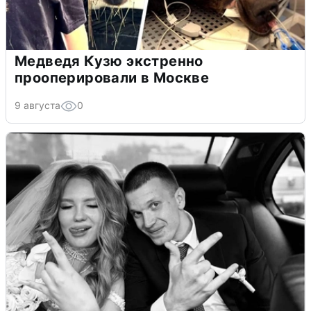
Медведя Кузю экстренно
прооперировали в Москве
9 августа
0