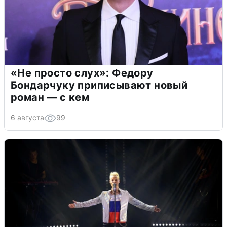
«Не просто слух»: Федору
Бондарчуку приписывают новый
роман — с кем
6 августа
99