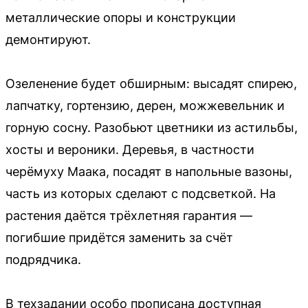
металлические опоры и конструкции
демонтируют.
Озеленение будет обширным: высадят спирею,
лапчатку, гортензию, дерен, можжевельник и
горную сосну. Разобьют цветники из астильбы,
хосты и вероники. Деревья, в частности
черёмуху Маака, посадят в напольные вазоны,
часть из которых сделают с подсветкой. На
растения даётся трёхлетняя гарантия —
погибшие придётся заменить за счёт
подрядчика.
В техзадании особо прописана доступная