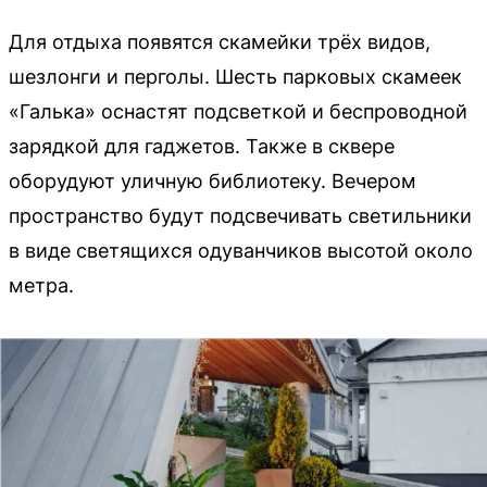
Для отдыха появятся скамейки трёх видов,
шезлонги и перголы. Шесть парковых скамеек
«Галька» оснастят подсветкой и беспроводной
зарядкой для гаджетов. Также в сквере
оборудуют уличную библиотеку. Вечером
пространство будут подсвечивать светильники
в виде светящихся одуванчиков высотой около
метра.