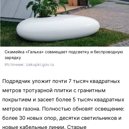
Скамейка «Галька» совмещает подсветку и беспроводную
зарядку
Источник: 
zakupki.gov.ru
Подрядчик уложит почти 7 тысяч квадратных
метров тротуарной плитки с гранитным
покрытием и засеет более 5 тысяч квадратных
метров газона. Полностью обновят освещение:
более 30 новых опор, десятки светильников и
новые кабельные линии. Старые