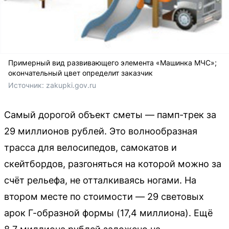
Примерный вид развивающего элемента «Машинка МЧС»;
окончательный цвет определит заказчик
Источник: 
zakupki.gov.ru
Самый дорогой объект сметы — памп-трек за
29 миллионов рублей. Это волнообразная
трасса для велосипедов, самокатов и
скейтбордов, разгоняться на которой можно за
счёт рельефа, не отталкиваясь ногами. На
втором месте по стоимости — 29 световых
арок Г-образной формы (17,4 миллиона). Ещё