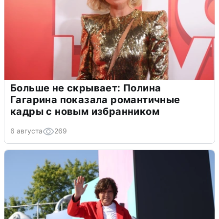
Больше не скрывает: Полина
Гагарина показала романтичные
кадры с новым избранником
6 августа
269