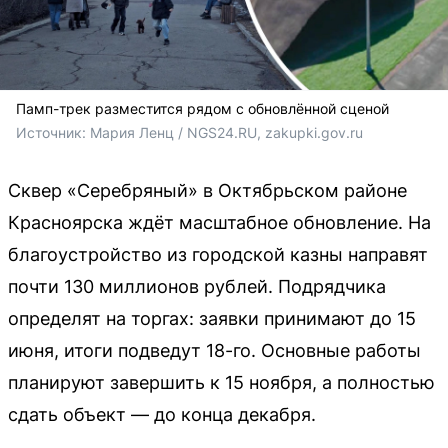
Памп-трек разместится рядом с обновлённой сценой
Источник: 
Мария Ленц / NGS24.RU, zakupki.gov.ru
Сквер «Серебряный» в Октябрьском районе
Красноярска ждёт масштабное обновление. На
благоустройство из городской казны направят
почти 130 миллионов рублей. Подрядчика
определят на торгах: заявки принимают до 15
июня, итоги подведут 18-го. Основные работы
планируют завершить к 15 ноября, а полностью
сдать объект — до конца декабря.