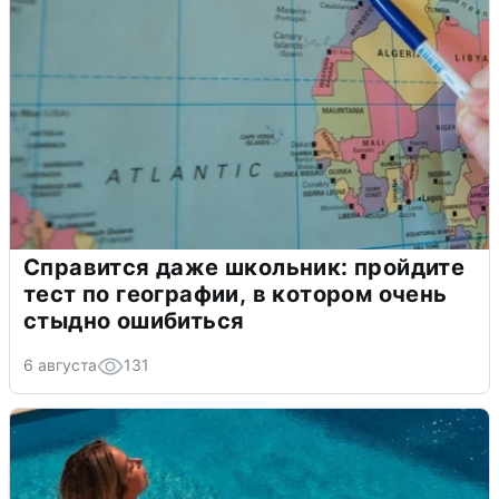
Справится даже школьник: пройдите
тест по географии, в котором очень
стыдно ошибиться
6 августа
131