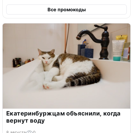
Все промокоды
Екатеринбуржцам объяснили, когда
вернут воду
8 августа
0