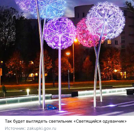
Так будет выглядеть светильник «Светящийся одуванчик»
Источник: 
zakupki.gov.ru