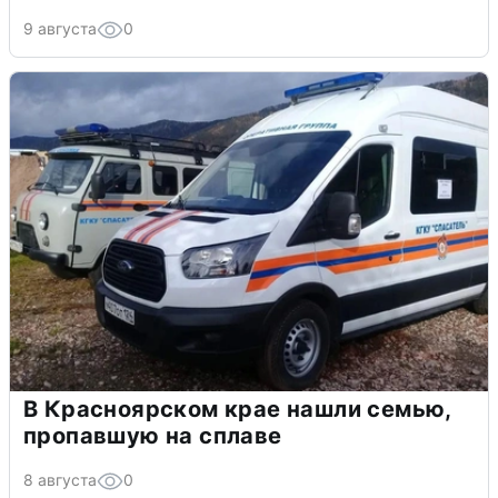
9 августа
0
В Красноярском крае нашли семью,
пропавшую на сплаве
8 августа
0