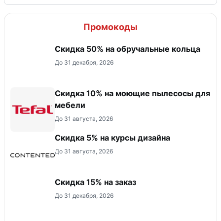
Промокоды
Скидка 50% на обручальные кольца
До 31 декабря, 2026
Скидка 10% на моющие пылесосы для
мебели
До 31 августа, 2026
Скидка 5% на курсы дизайна
До 31 августа, 2026
Скидка 15% на заказ
До 31 декабря, 2026