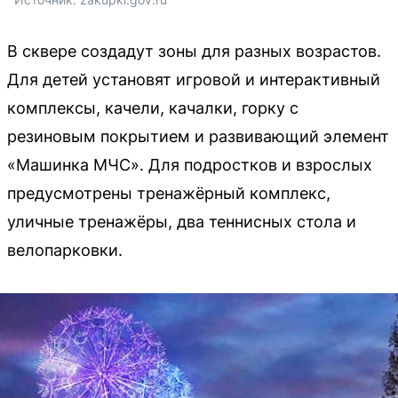
В сквере создадут зоны для разных возрастов.
Для детей установят игровой и интерактивный
комплексы, качели, качалки, горку с
резиновым покрытием и развивающий элемент
«Машинка МЧС». Для подростков и взрослых
предусмотрены тренажёрный комплекс,
уличные тренажёры, два теннисных стола и
велопарковки.