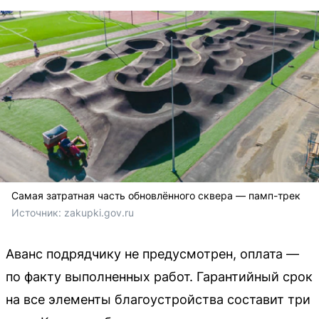
Самая затратная часть обновлённого сквера — памп-трек
Источник: 
zakupki.gov.ru
Аванс подрядчику не предусмотрен, оплата —
по факту выполненных работ. Гарантийный срок
на все элементы благоустройства составит три