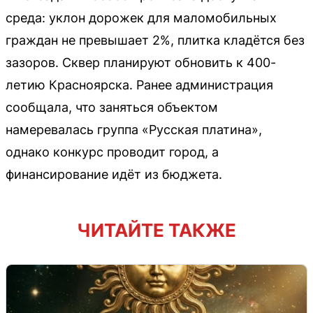
среда: уклон дорожек для маломобильных
граждан не превышает 2%, плитка кладётся без
зазоров. Сквер планируют обновить к 400-
летию Красноярска. Ранее администрация
сообщала, что заняться объектом
намеревалась группа «Русская платина»,
однако конкурс проводит город, а
финансирование идёт из бюджета.
ЧИТАЙТЕ ТАКЖЕ