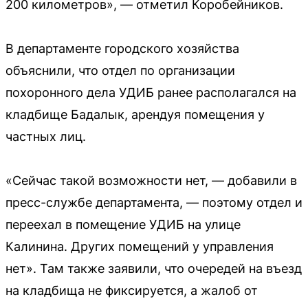
200 километров», — отметил Коробейников.
В департаменте городского хозяйства
объяснили, что отдел по организации
похоронного дела УДИБ ранее располагался на
кладбище Бадалык, арендуя помещения у
частных лиц.
«Сейчас такой возможности нет, — добавили в
пресс-службе департамента, — поэтому отдел и
переехал в помещение УДИБ на улице
Калинина. Других помещений у управления
нет». Там также заявили, что очередей на въезд
на кладбища не фиксируется, а жалоб от