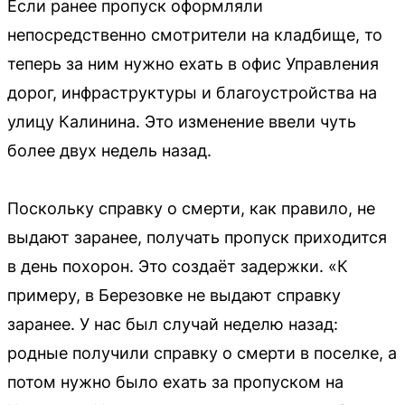
Если ранее пропуск оформляли
непосредственно смотрители на кладбище, то
теперь за ним нужно ехать в офис Управления
дорог, инфраструктуры и благоустройства на
улицу Калинина. Это изменение ввели чуть
более двух недель назад.
Поскольку справку о смерти, как правило, не
выдают заранее, получать пропуск приходится
в день похорон. Это создаёт задержки. «К
примеру, в Березовке не выдают справку
заранее. У нас был случай неделю назад:
родные получили справку о смерти в поселке, а
потом нужно было ехать за пропуском на