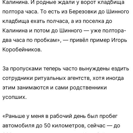
Калинина. И родные ждали у ворот кладбища
полтора часа. То есть из Березовки до Шинного
кладбища ехать полчаса, а из поселка до
Калинина и потом до Шинного — уже полтора-
два часа по пробкам», — привёл пример Игорь
Коробейников.
За пропусками теперь часто вынуждены ездить
сотрудники ритуальных агентств, хотя иногда
этим занимаются и сами родственники
усопших.
«Раньше у меня в рабочий день был пробег
автомобиля до 50 километров, сейчас — до