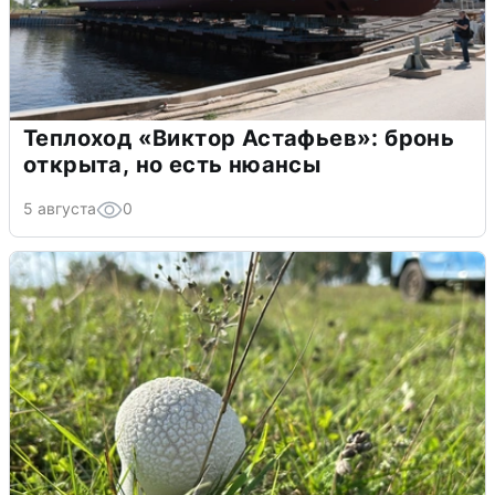
Теплоход «Виктор Астафьев»: бронь
открыта, но есть нюансы
5 августа
0