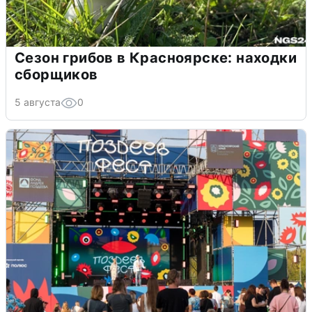
Сезон грибов в Красноярске: находки
сборщиков
5 августа
0