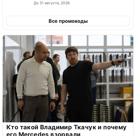
До 31 августа, 2026
Все промокоды
Кто такой Владимир Ткачук и почему
его Mercedes взорвали