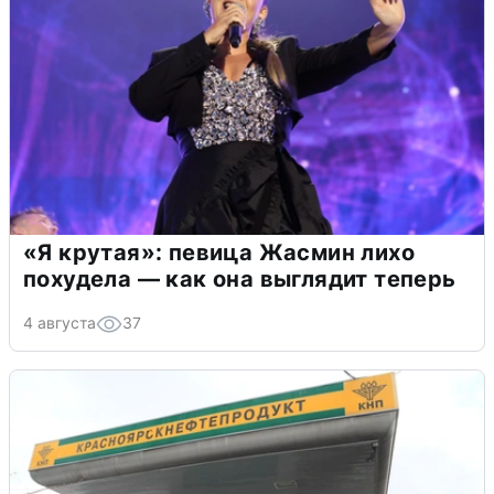
«Я крутая»: певица Жасмин лихо
похудела — как она выглядит теперь
4 августа
37