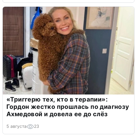
«Триггерю тех, кто в терапии»:
Гордон жестко прошлась по диагнозу
Ахмедовой и довела ее до слёз
5 августа
23