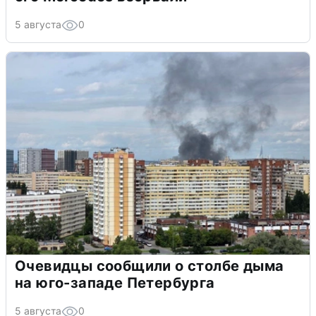
5 августа
0
Очевидцы сообщили о столбе дыма
на юго-западе Петербурга
5 августа
0