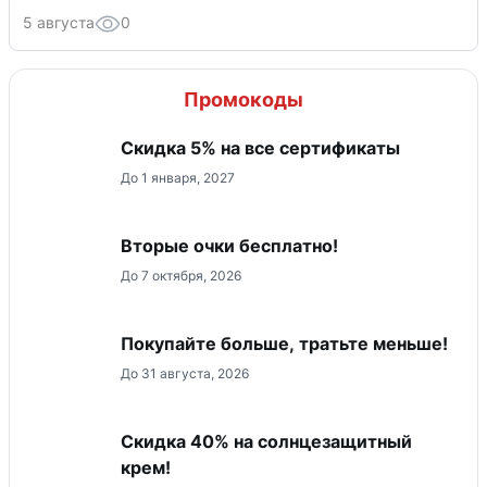
5 августа
0
Промокоды
Скидка 5% на все сертификаты
До 1 января, 2027
Вторые очки бесплатно!
До 7 октября, 2026
Покупайте больше, тратьте меньше!
До 31 августа, 2026
Скидка 40% на солнцезащитный
крем!