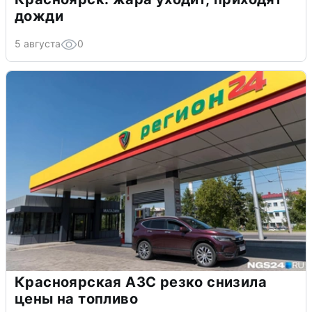
дожди
5 августа
0
Красноярская АЗС резко снизила
цены на топливо