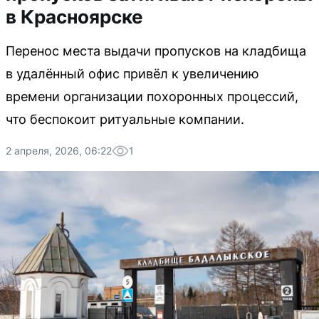
в Красноярске
Перенос места выдачи пропусков на кладбища
в удалённый офис привёл к увеличению
времени организации похоронных процессий,
что беспокоит ритуальные компании.
2 апреля, 2026, 06:22
1