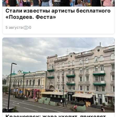
Стали известны артисты бесплатного
«Поздеев. Феста»
5 августа
0
Красноярск: жара уходит, приходят