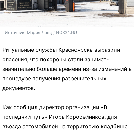
Источник: 
Мария Ленц / NGS24.RU
Ритуальные службы Красноярска выразили
опасения, что похороны стали занимать
значительно больше времени из-за изменений в
процедуре получения разрешительных
документов.
Как сообщил директор организации «В
последний путь» Игорь Коробейников, для
въезда автомобилей на территорию кладбища