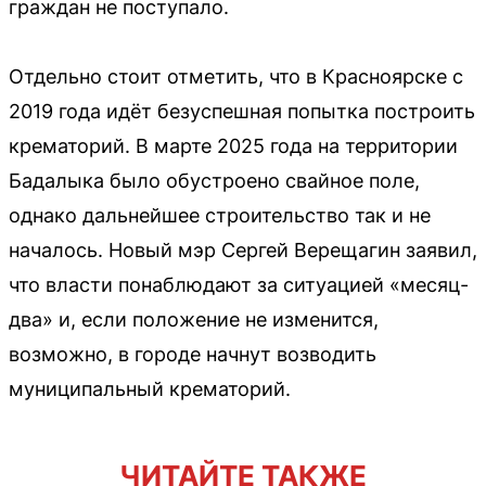
граждан не поступало.
Отдельно стоит отметить, что в Красноярске с
2019 года идёт безуспешная попытка построить
крематорий. В марте 2025 года на территории
Бадалыка было обустроено свайное поле,
однако дальнейшее строительство так и не
началось. Новый мэр Сергей Верещагин заявил,
что власти понаблюдают за ситуацией «месяц-
два» и, если положение не изменится,
возможно, в городе начнут возводить
муниципальный крематорий.
ЧИТАЙТЕ ТАКЖЕ