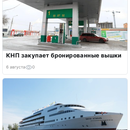
КНП закупает бронированные вышки
6 августа
0