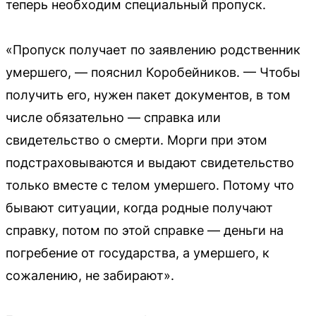
теперь необходим специальный пропуск.
«Пропуск получает по заявлению родственник
умершего, — пояснил Коробейников. — Чтобы
получить его, нужен пакет документов, в том
числе обязательно — справка или
свидетельство о смерти. Морги при этом
подстраховываются и выдают свидетельство
только вместе с телом умершего. Потому что
бывают ситуации, когда родные получают
справку, потом по этой справке — деньги на
погребение от государства, а умершего, к
сожалению, не забирают».