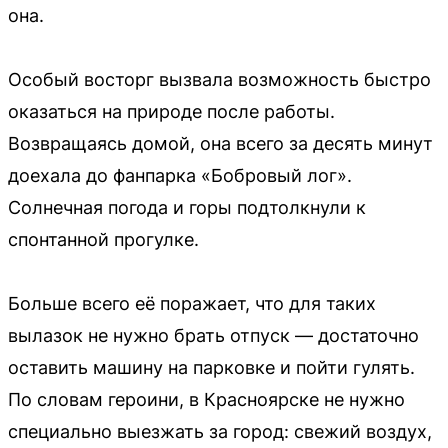
она.
Особый восторг вызвала возможность быстро
оказаться на природе после работы.
Возвращаясь домой, она всего за десять минут
доехала до фанпарка «Бобровый лог».
Солнечная погода и горы подтолкнули к
спонтанной прогулке.
Больше всего её поражает, что для таких
вылазок не нужно брать отпуск — достаточно
оставить машину на парковке и пойти гулять.
По словам героини, в Красноярске не нужно
специально выезжать за город: свежий воздух,