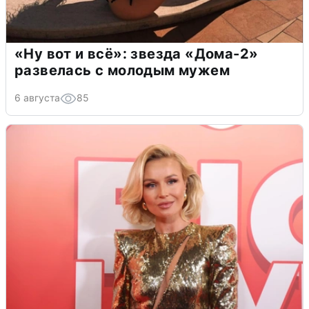
«Ну вот и всё»: звезда «Дома-2»
развелась с молодым мужем
6 августа
85