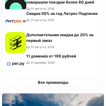
совершали поездки более 60 дней
До 31 августа, 2026
Скидка 50% на год Литрес Подписки
До 31 августа, 2026
Дополнительная скидка до 20% на
первый заказ
До 31 августа, 2026
11 доменов от 199 рублей
До 31 декабря, 2026
Все промокоды