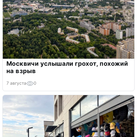
Москвичи услышали грохот, похожий
на взрыв
7 августа
0