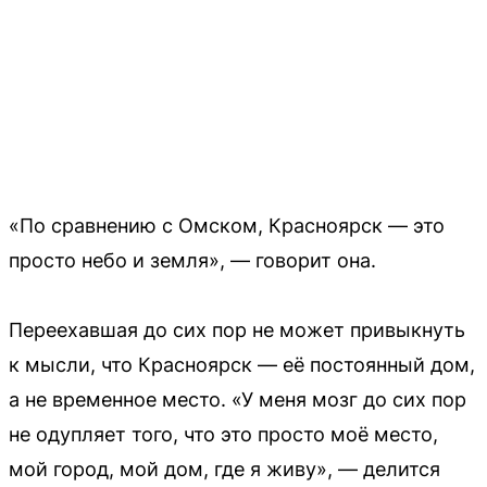
«По сравнению с Омском, Красноярск — это
просто небо и земля», — говорит она.
Переехавшая до сих пор не может привыкнуть
к мысли, что Красноярск — её постоянный дом,
а не временное место. «У меня мозг до сих пор
не одупляет того, что это просто моё место,
мой город, мой дом, где я живу», — делится