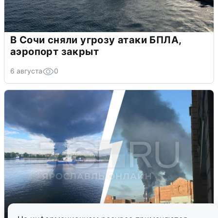
В Сочи сняли угрозу атаки БПЛА,
аэропорт закрыт
6 августа
0