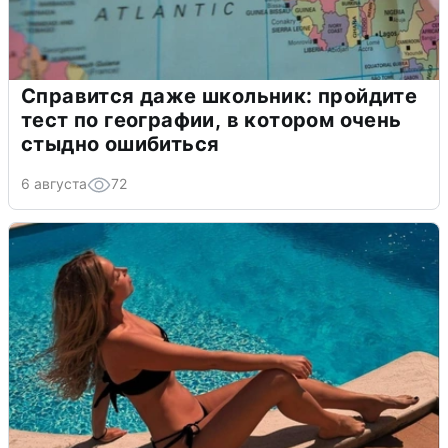
Справится даже школьник: пройдите
тест по географии, в котором очень
стыдно ошибиться
6 августа
72