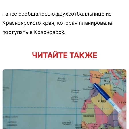
Ранее сообщалось о двухсотбалльнице из
Красноярского края, которая планировала
поступать в Красноярск.
ЧИТАЙТЕ ТАКЖЕ