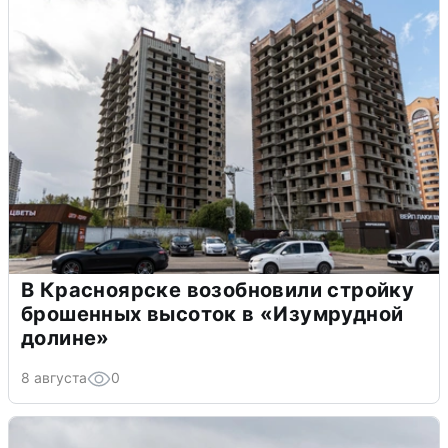
В Красноярске возобновили стройку
брошенных высоток в «Изумрудной
долине»
8 августа
0