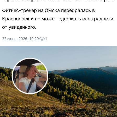
Фитнес-тренер из Омска перебралась в
Красноярск и не может сдержать слез радости
от увиденного.
22 июня, 2026, 12:20
1