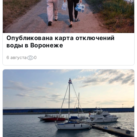
Опубликована карта отключений
воды в Воронеже
6 августа
0