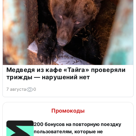
Медведя из кафе «Тайга» проверяли
трижды — нарушений нет
7 августа
0
Промокоды
200 бонусов на повторную поездку
пользователям, которые не