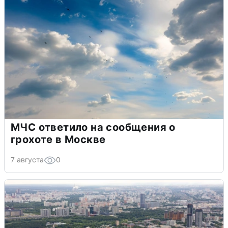
МЧС ответило на сообщения о
грохоте в Москве
7 августа
0