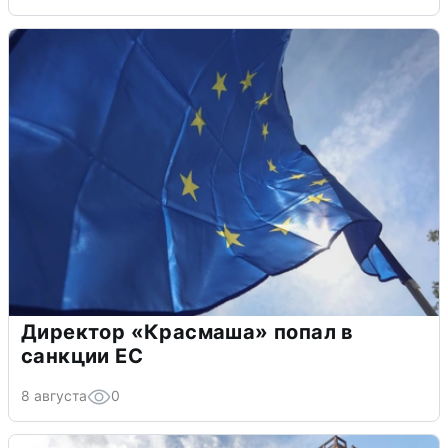
Директор «Красмаша» попал в
санкции ЕС
8 августа
0