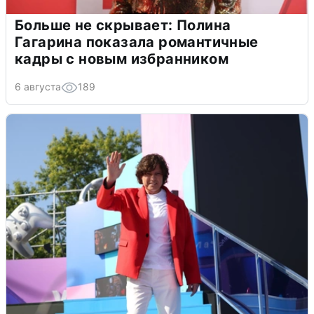
Больше не скрывает: Полина
Гагарина показала романтичные
кадры с новым избранником
6 августа
189