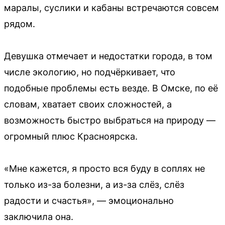
маралы, суслики и кабаны встречаются совсем
рядом.
Девушка отмечает и недостатки города, в том
числе экологию, но подчёркивает, что
подобные проблемы есть везде. В Омске, по её
словам, хватает своих сложностей, а
возможность быстро выбраться на природу —
огромный плюс Красноярска.
«Мне кажется, я просто вся буду в соплях не
только из-за болезни, а из-за слёз, слёз
радости и счастья», — эмоционально
заключила она.