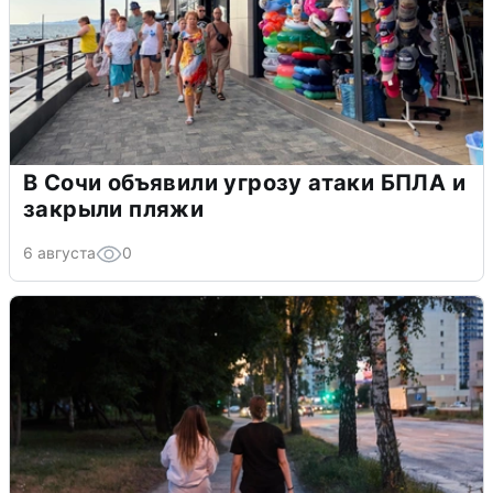
В Сочи объявили угрозу атаки БПЛА и
закрыли пляжи
6 августа
0