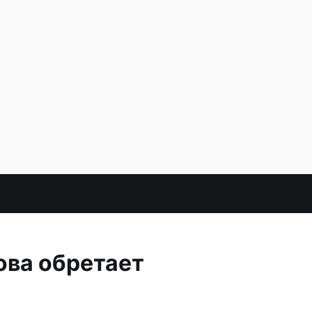
ова обретает