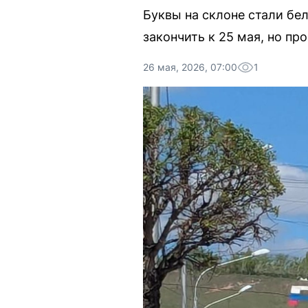
Буквы на склоне стали бе
закончить к 25 мая, но про
26 мая, 2026, 07:00
1