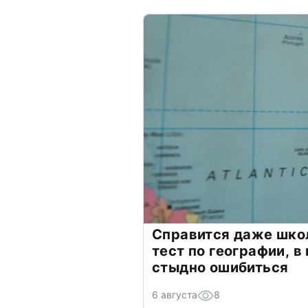
Справится даже шко
тест по географии, в
стыдно ошибиться
6 августа
8