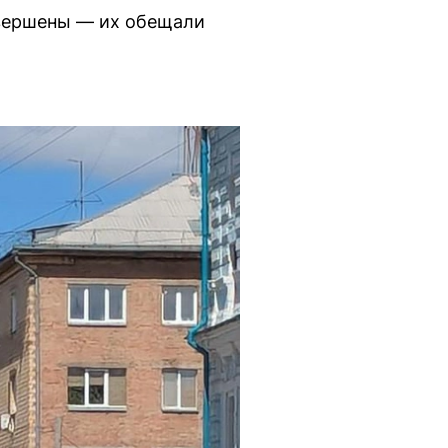
авершены — их обещали