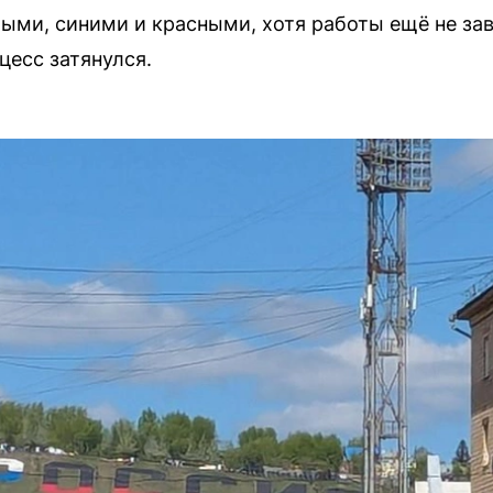
лыми, синими и красными, хотя работы ещё не з
цесс затянулся.