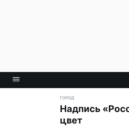
ГОРОД
Надпись «Росс
цвет