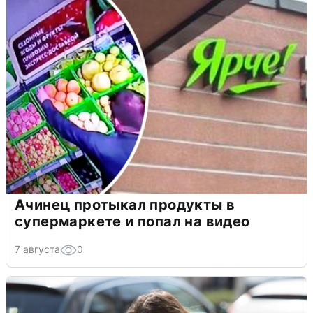
Ачинец протыкал продукты в
супермаркете и попал на видео
7 августа
0