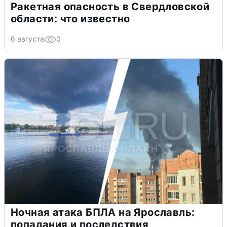
Ракетная опасность в Свердловской
области: что известно
6 августа
0
Ночная атака БПЛА на Ярославль:
попадания и последствия