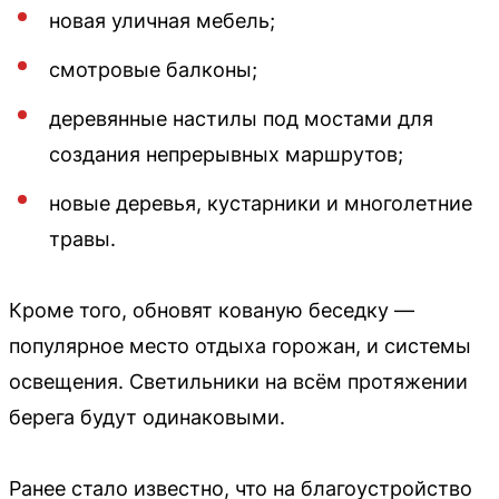
новая уличная мебель;
смотровые балконы;
деревянные настилы под мостами для
создания непрерывных маршрутов;
новые деревья, кустарники и многолетние
травы.
Кроме того, обновят кованую беседку —
популярное место отдыха горожан, и системы
освещения. Светильники на всём протяжении
берега будут одинаковыми.
Ранее стало известно, что на благоустройство