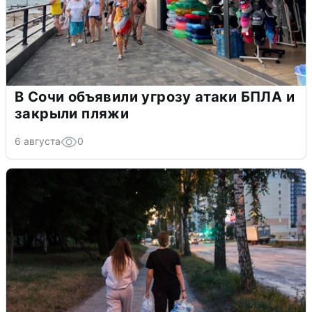
В Сочи объявили угрозу атаки БПЛА и
закрыли пляжи
6 августа
0