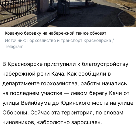
Кованую беседку на набережной также обновят
Источник: 
Горхозяйство и транспорт Красноярска / 
Telegram 
В Красноярске приступили к благоустройству
набережной реки Кача. Как сообщили в
департаменте горхозяйства, работы начались
на последнем участке — левом берегу Качи от
улицы Вейнбаума до Юдинского моста на улице
Обороны. Сейчас эта территория, по словам
чиновников, «абсолютно заросшая».