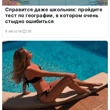
Справится даже школьник: пройдите
тест по географии, в котором очень
стыдно ошибиться
6 августа
29