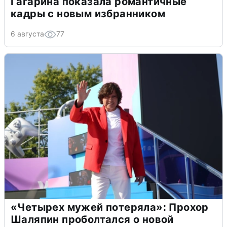
Гагарина показала романтичные
кадры с новым избранником
6 августа
77
«Четырех мужей потеряла»: Прохор
Шаляпин проболтался о новой