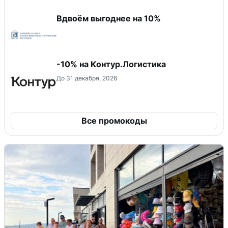
Вдвоём выгоднее на 10%
-10% на Контур.Логистика
До 31 декабря, 2026
Все промокоды