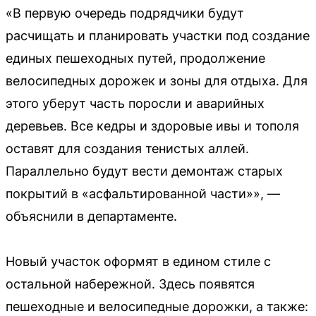
«В первую очередь подрядчики будут
расчищать и планировать участки под создание
единых пешеходных путей, продолжение
велосипедных дорожек и зоны для отдыха. Для
этого уберут часть поросли и аварийных
деревьев. Все кедры и здоровые ивы и тополя
оставят для создания тенистых аллей.
Параллельно будут вести демонтаж старых
покрытий в «асфальтированной части»», —
объяснили в департаменте.
Новый участок оформят в едином стиле с
остальной набережной. Здесь появятся
пешеходные и велосипедные дорожки, а также: