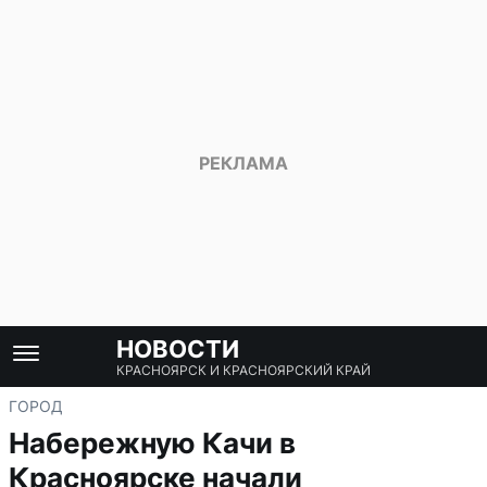
НОВОСТИ
КРАСНОЯРСК И КРАСНОЯРСКИЙ КРАЙ
ГОРОД
Набережную Качи в
Красноярске начали