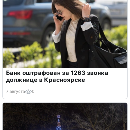
Банк оштрафован за 1263 звонка
должнице в Красноярске
7 августа
0