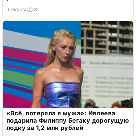
6 августа
22
«Всё, потеряла я мужа»: Ивлеева
подарила Филиппу Бегаку дорогущую
лодку за 1,2 млн рублей