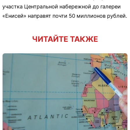
участка Центральной набережной до галереи
«Енисей» направят почти 50 миллионов рублей.
ЧИТАЙТЕ ТАКЖЕ