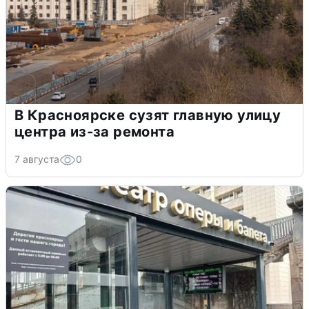
В Красноярске сузят главную улицу
центра из-за ремонта
7 августа
0