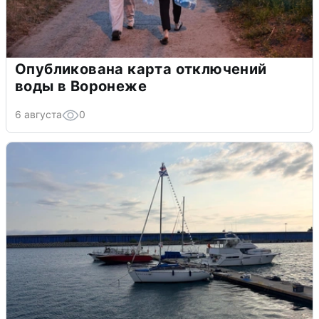
Опубликована карта отключений
воды в Воронеже
6 августа
0