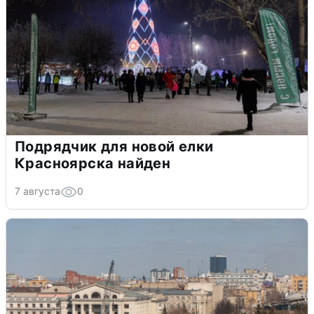
Подрядчик для новой елки
Красноярска найден
7 августа
0