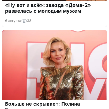
«Ну вот и всё»: звезда «Дома-2»
развелась с молодым мужем
6 августа
38
Больше не скрывает: Полина