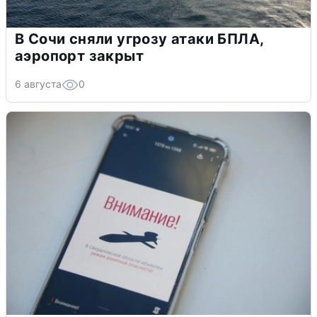
В Сочи сняли угрозу атаки БПЛА,
аэропорт закрыт
6 августа
0