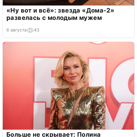
«Ну вот и всё»: звезда «Дома-2»
развелась с молодым мужем
6 августа
43
Больше не скрывает: Полина