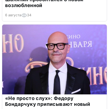
возлюбленной
6 августа
34
«Не просто слух»: Федору
Бондарчуку приписывают новый