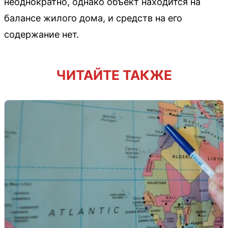
неоднократно, однако объект находится на
балансе жилого дома, и средств на его
содержание нет.
ЧИТАЙТЕ ТАКЖЕ