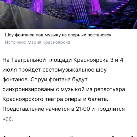
Шоу фонтанов под музыку из оперных постановок
Источник: 
Мэрия Красноярска
На Театральной площади Красноярска 3 и 4
июля пройдет светомузыкальное шоу
фонтанов. Струи фонтана будут
синхронизированы с музыкой из репертуара
Красноярского театра оперы и балета.
Представление начнется в 21:00 и продлится
час.