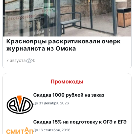
Красноярцы раскритиковали очерк
журналиста из Омска
7 августа
0
Промокоды
Скидка 1000 рублей на заказ
До 31 декабря, 2026
Скидка 15% на подготовку к ОГЭ и ЕГЭ
До 16 сентября, 2026