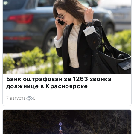
Банк оштрафован за 1263 звонка
должнице в Красноярске
7 августа
0