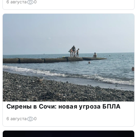
6 августа
0
Сирены в Сочи: новая угроза БПЛА
6 августа
0