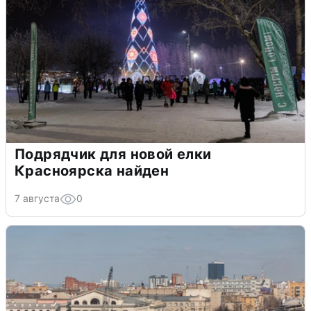
Подрядчик для новой елки
Красноярска найден
7 августа
0