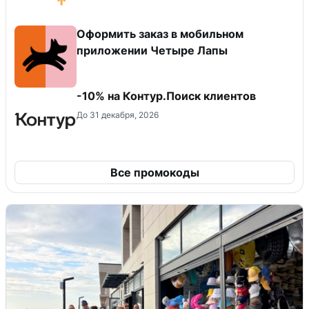
Оформить заказ в мобильном
приложении Четыре Лапы
-10% на Контур.Поиск клиентов
До 31 декабря, 2026
Все промокоды