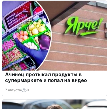
Ачинец протыкал продукты в
супермаркете и попал на видео
7 августа
0