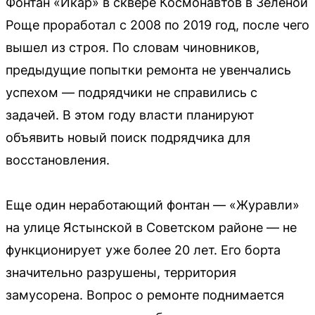
Фонтан «Икар» в сквере Космонавтов в Зеленой
Роще проработал с 2008 по 2019 год, после чего
вышел из строя. По словам чиновников,
предыдущие попытки ремонта не увенчались
успехом — подрядчики не справились с
задачей. В этом году власти планируют
объявить новый поиск подрядчика для
восстановления.
Еще один неработающий фонтан — «Журавли»
на улице Ястынской в Советском районе — не
функционирует уже более 20 лет. Его борта
значительно разрушены, территория
замусорена. Вопрос о ремонте поднимается