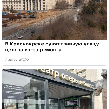
В Красноярске сузят главную улицу
центра из-за ремонта
7 августа
0