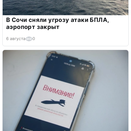
В Сочи сняли угрозу атаки БПЛА,
аэропорт закрыт
6 августа
0