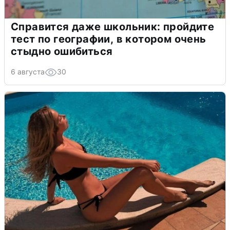
Справится даже школьник: пройдите
тест по географии, в котором очень
стыдно ошибиться
6 августа
30