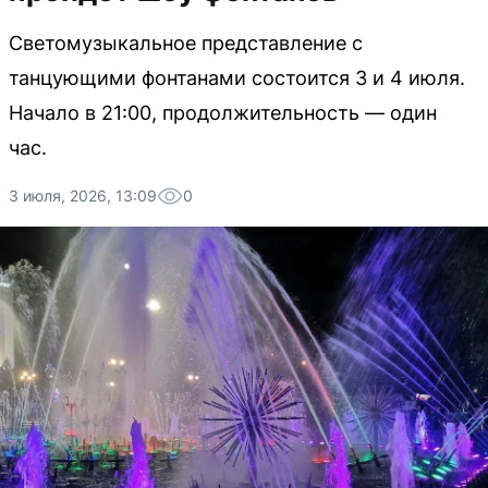
Светомузыкальное представление с
танцующими фонтанами состоится 3 и 4 июля.
Начало в 21:00, продолжительность — один
час.
3 июля, 2026, 13:09
0