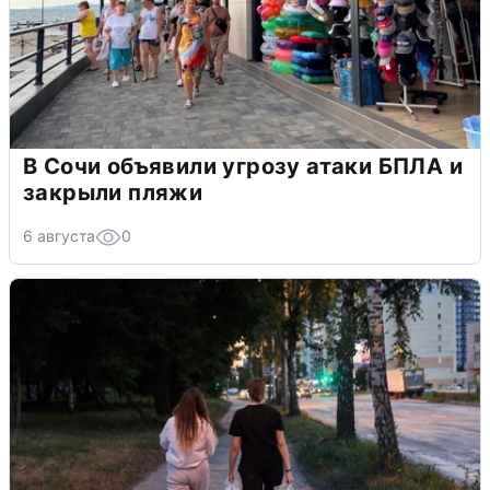
В Сочи объявили угрозу атаки БПЛА и
закрыли пляжи
6 августа
0