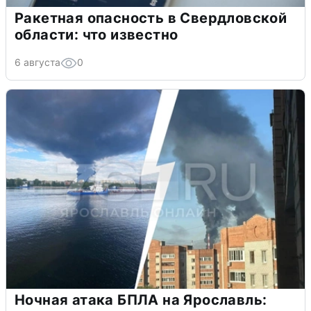
Ракетная опасность в Свердловской
области: что известно
6 августа
0
Ночная атака БПЛА на Ярославль: