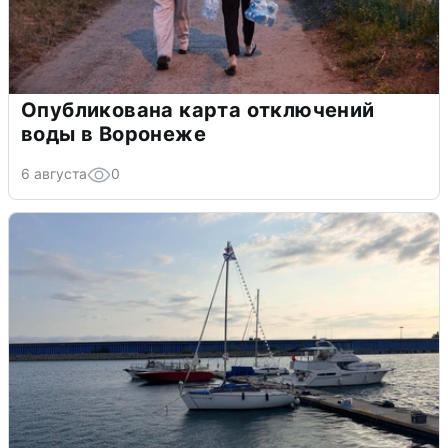
Опубликована карта отключений
воды в Воронеже
6 августа
0