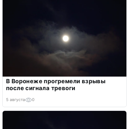
В Воронеже прогремели взрывы
после сигнала тревоги
5 августа
0