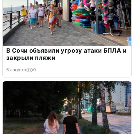
В Сочи объявили угрозу атаки БПЛА и
закрыли пляжи
6 августа
0