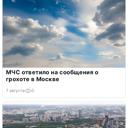
МЧС ответило на сообщения о
грохоте в Москве
7 августа
0