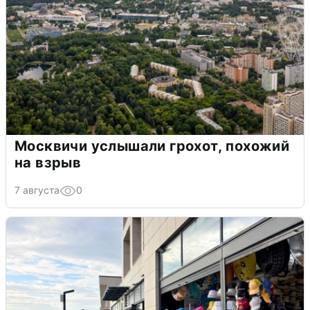
Москвичи услышали грохот, похожий
на взрыв
7 августа
0