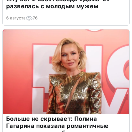
развелась с молодым мужем
6 августа
76
Больше не скрывает: Полина
Гагарина показала романтичные