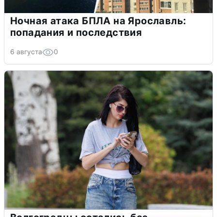
Ночная атака БПЛА на Ярославль:
попадания и последствия
6 августа
0