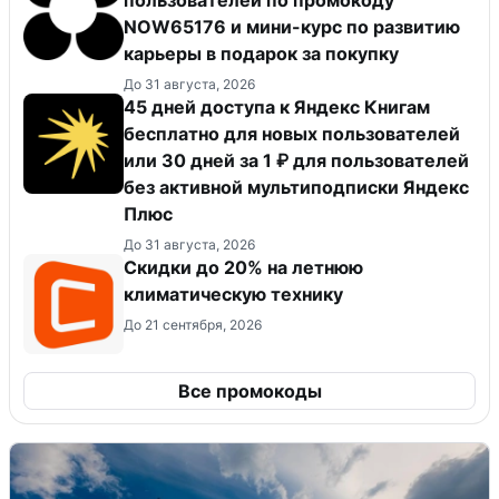
NOW65176 и мини-курс по развитию
карьеры в подарок за покупку
До 31 августа, 2026
45 дней доступа к Яндекс Книгам
бесплатно для новых пользователей
или 30 дней за 1 ₽ для пользователей
без активной мультиподписки Яндекс
Плюс
До 31 августа, 2026
Скидки до 20% на летнюю
климатическую технику
До 21 сентября, 2026
Все промокоды