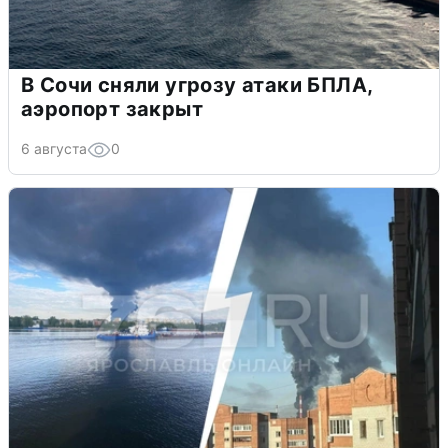
В Сочи сняли угрозу атаки БПЛА,
аэропорт закрыт
6 августа
0