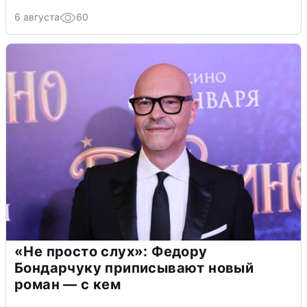
6 августа
60
«Не просто слух»: Федору
Бондарчуку приписывают новый
роман — с кем