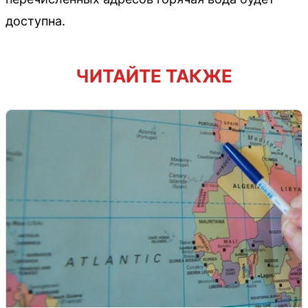
доступна.
ЧИТАЙТЕ ТАКЖЕ