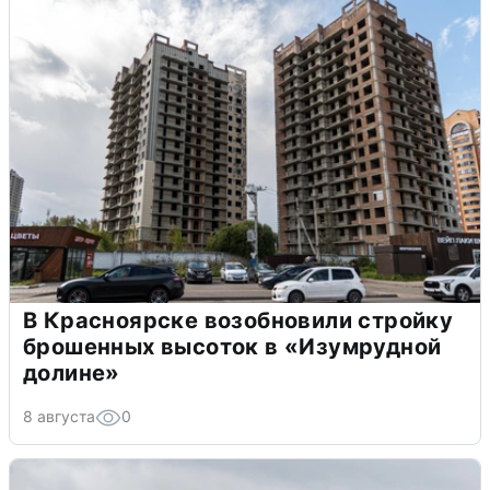
В Красноярске возобновили стройку
брошенных высоток в «Изумрудной
долине»
8 августа
0