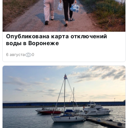
Опубликована карта отключений
воды в Воронеже
6 августа
0