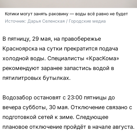
Котики могут занять раковину — воды всё равно не будет
Источник: 
Дарья Селенская / Городские медиа
В пятницу, 29 мая, на правобережье
Красноярска на сутки прекратится подача
холодной воды. Специалисты «КрасКома»
рекомендуют заранее запастись водой в
пятилитровых бутылках.
Водозабор остановят с 23:00 пятницы до
вечера субботы, 30 мая. Отключение связано с
подготовкой сетей к зиме. Следующее
плановое отключение пройдёт в начале августа.