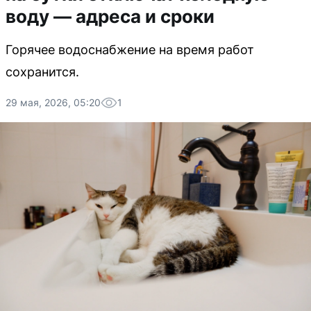
воду — адреса и сроки
Горячее водоснабжение на время работ
сохранится.
29 мая, 2026, 05:20
1