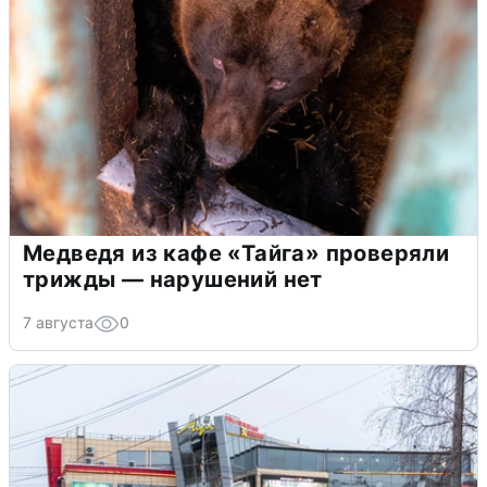
Медведя из кафе «Тайга» проверяли
трижды — нарушений нет
7 августа
0