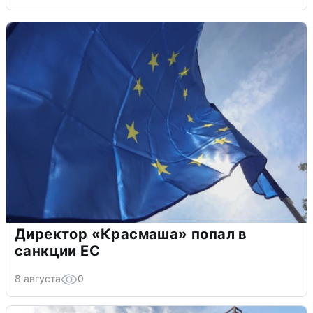
Директор «Красмаша» попал в
санкции ЕС
8 августа
0