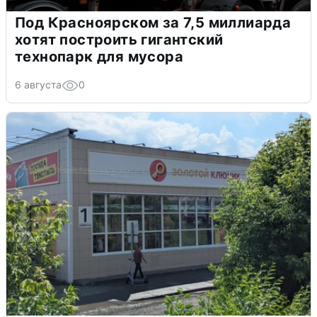
Под Красноярском за 7,5 миллиарда
хотят построить гигантский
технопарк для мусора
6 августа
0