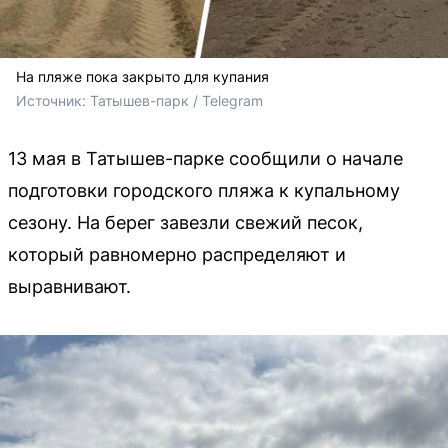
На пляже пока закрыто для купания
Источник: 
Татышев-парк / Telegram
13 мая в Татышев-парке сообщили о начале
подготовки городского пляжа к купальному
сезону. На берег завезли свежий песок,
который равномерно распределяют и
выравнивают.