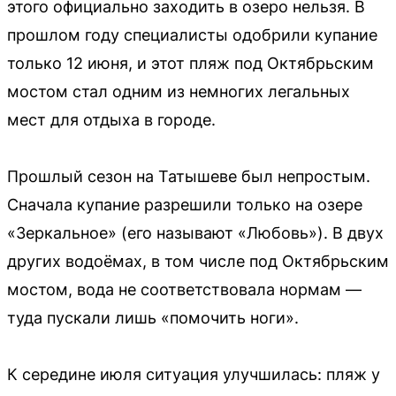
этого официально заходить в озеро нельзя. В
прошлом году специалисты одобрили купание
только 12 июня, и этот пляж под Октябрьским
мостом стал одним из немногих легальных
мест для отдыха в городе.
Прошлый сезон на Татышеве был непростым.
Сначала купание разрешили только на озере
«Зеркальное» (его называют «Любовь»). В двух
других водоёмах, в том числе под Октябрьским
мостом, вода не соответствовала нормам —
туда пускали лишь «помочить ноги».
К середине июля ситуация улучшилась: пляж у