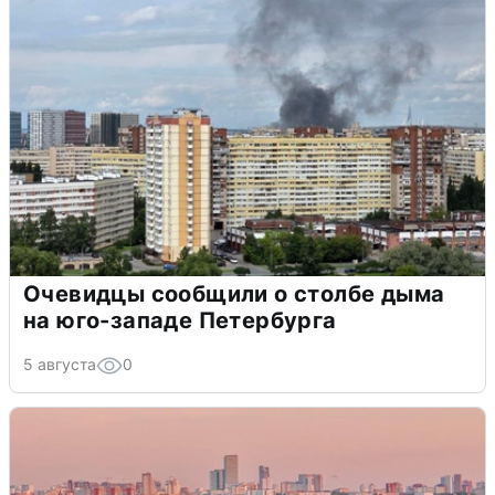
Очевидцы сообщили о столбе дыма
на юго-западе Петербурга
5 августа
0