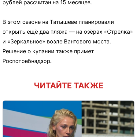
рублей рассчитан на 15 месяцев.
В этом сезоне на Татышеве планировали
открыть ещё два пляжа — на озёрах «Стрелка»
и «Зеркальное» возле Вантового моста.
Решение о купании также примет
Роспотребнадзор.
ЧИТАЙТЕ ТАКЖЕ