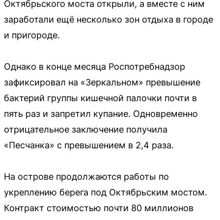
Октябрьского моста открыли, а вместе с ним
заработали ещё несколько зон отдыха в городе
и пригороде.
Однако в конце месяца Роспотребнадзор
зафиксировал на «Зеркальном» превышение
бактерий группы кишечной палочки почти в
пять раз и запретил купание. Одновременно
отрицательное заключение получила
«Песчанка» с превышением в 2,4 раза.
На острове продолжаются работы по
укреплению берега под Октябрьским мостом.
Контракт стоимостью почти 80 миллионов