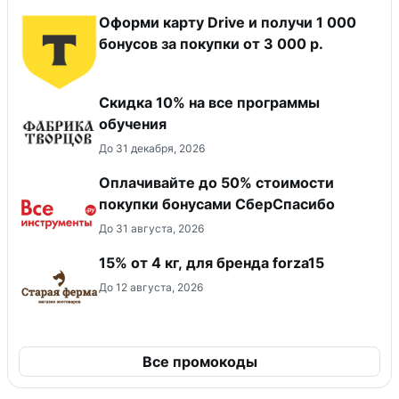
Оформи карту Drive и получи 1 000
бонусов за покупки от 3 000 р.
Скидка 10% на все программы
обучения
До 31 декабря, 2026
Оплачивайте до 50% стоимости
покупки бонусами СберСпасибо
До 31 августа, 2026
15% от 4 кг, для бренда forza15
До 12 августа, 2026
Все промокоды