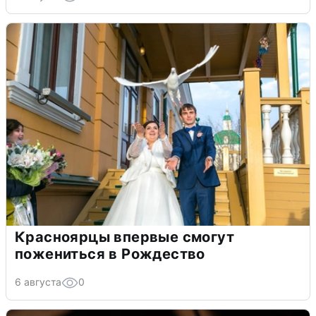
Красноярцы впервые смогут
пожениться в Рождество
6 августа
0