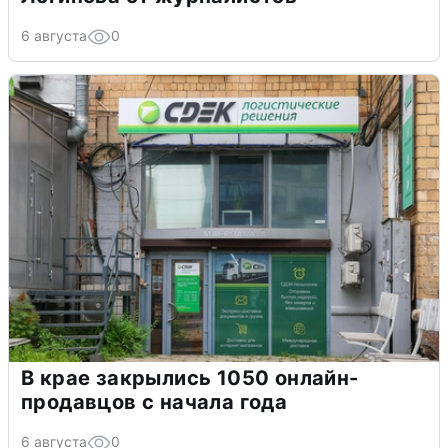
6 августа
0
В крае закрылись 1050 онлайн-
продавцов с начала года
6 августа
0