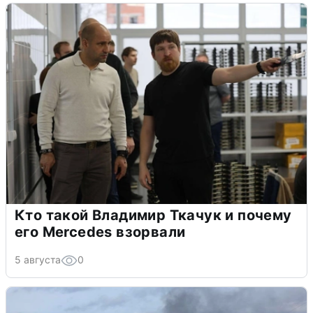
Кто такой Владимир Ткачук и почему
его Mercedes взорвали
5 августа
0