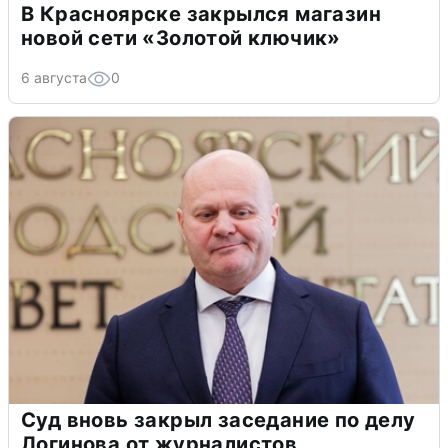
В Красноярске закрылся магазин
новой сети «Золотой ключик»
6 августа
0
Суд вновь закрыл заседание по делу
Логинова от журналистов