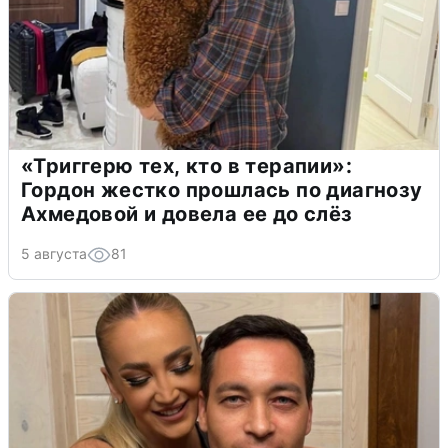
«Триггерю тех, кто в терапии»:
Гордон жестко прошлась по диагнозу
Ахмедовой и довела ее до слёз
5 августа
81