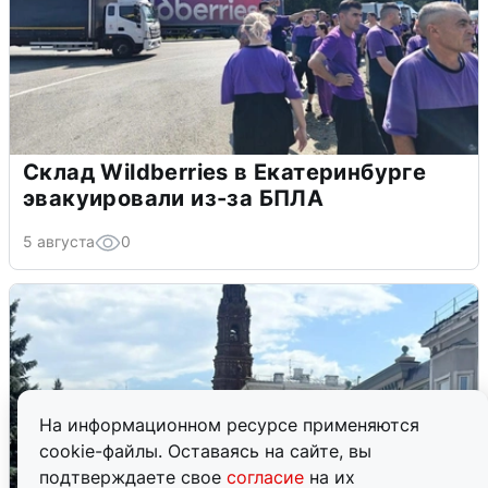
Склад Wildberries в Екатеринбурге
эвакуировали из-за БПЛА
5 августа
0
На информационном ресурсе применяются
cookie-файлы. Оставаясь на сайте, вы
подтверждаете свое
согласие
на их