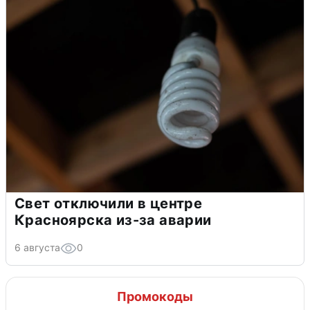
Свет отключили в центре
Красноярска из-за аварии
6 августа
0
Промокоды