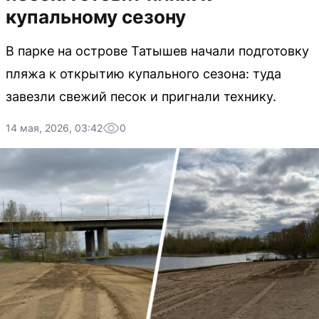
купальному сезону
В парке на острове Татышев начали подготовку
пляжа к открытию купального сезона: туда
завезли свежий песок и пригнали технику.
14 мая, 2026, 03:42
0