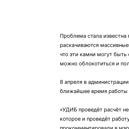
Проблема стала известна п
раскачиваются массивные к
что эти камни могут быть 
можно облокотиться и пол
8 апреля в администрации
ближайшее время работы 
«УДИБ проведёт расчёт не
которое и проведёт работ
прокомментировали в мэр