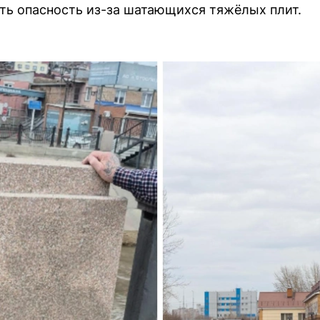
ть опасность из-за шатающихся тяжёлых плит.