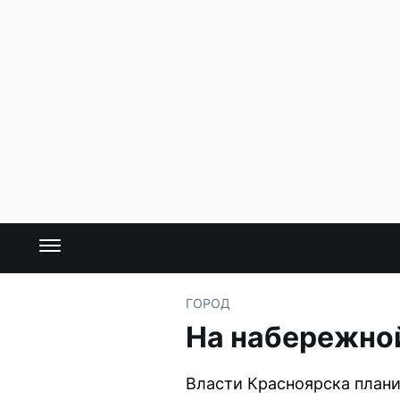
ГОРОД
На набережно
Власти Красноярска плани