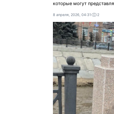
которые могут представля
8 апреля, 2026, 04:31
2