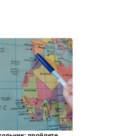
ольник: пройдите