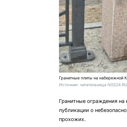
Гранитные плиты на набережной К
Источник: 
читательница NGS24.RU
Гранитные ограждения на 
публикации о небезопасно
прохожих.