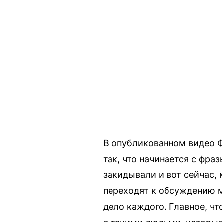
В опубликованном видео 
так, что начинается с фра
закидывали и вот сейчас,
переходят к обсуждению м
дело каждого. Главное, чт