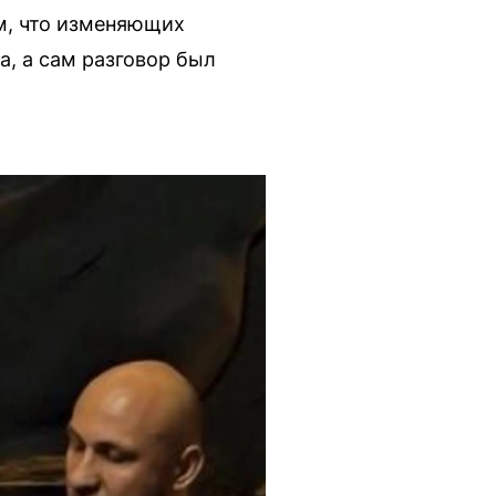
м, что изменяющих
а, а сам разговор был