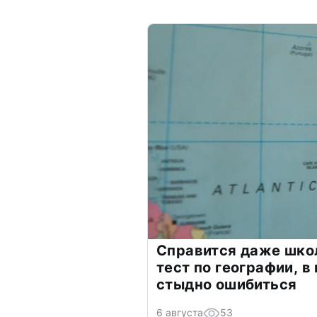
Справится даже шко
тест по географии, в
стыдно ошибиться
6 августа
53