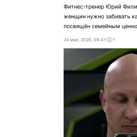
Фитнес-тренер Юрий Фили
женщин нужно забивать кам
посвящён семейным ценно
24 мая, 2026, 09:47
1