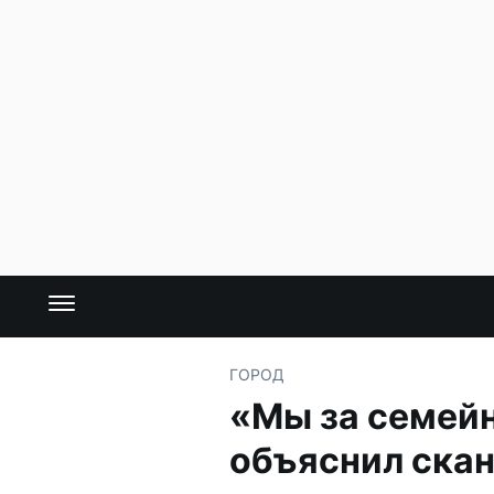
ГОРОД
«Мы за семейн
объяснил ска