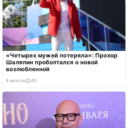
«Четырех мужей потеряла»: Прохор
Шаляпин проболтался о новой
возлюбленной
6 августа
55