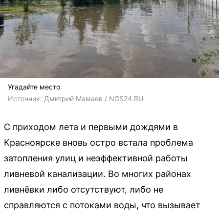
Угадайте место
Источник: 
Дмитрий Мамаев / NGS24.RU
С приходом лета и первыми дождями в
Красноярске вновь остро встала проблема
затопления улиц и неэффективной работы
ливневой канализации. Во многих районах
ливнёвки либо отсутствуют, либо не
справляются с потоками воды, что вызывает