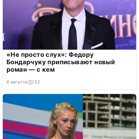
«Не просто слух»: Федору
Бондарчуку приписывают новый
роман — с кем
6 августа
52