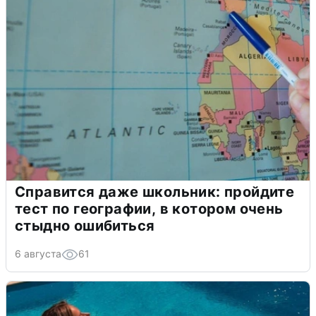
Справится даже школьник: пройдите
тест по географии, в котором очень
стыдно ошибиться
6 августа
61