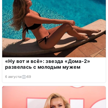
«Ну вот и всё»: звезда «Дома-2»
развелась с молодым мужем
6 августа
69