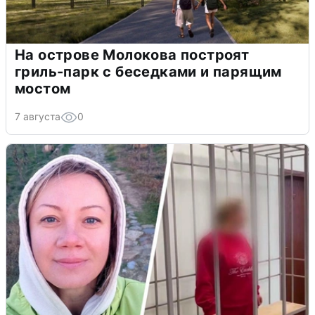
На острове Молокова построят
гриль-парк с беседками и парящим
мостом
7 августа
0