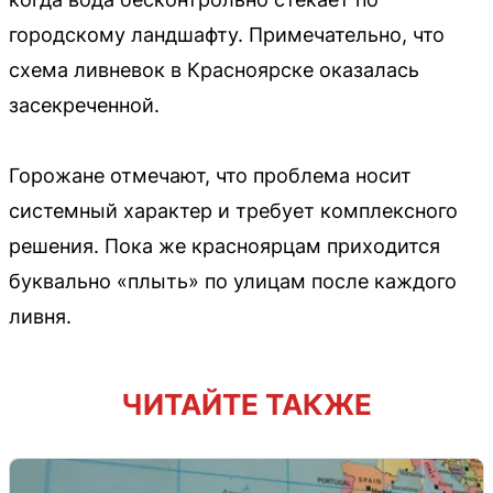
городскому ландшафту. Примечательно, что
схема ливневок в Красноярске оказалась
засекреченной.
Горожане отмечают, что проблема носит
системный характер и требует комплексного
решения. Пока же красноярцам приходится
буквально «плыть» по улицам после каждого
ливня.
ЧИТАЙТЕ ТАКЖЕ