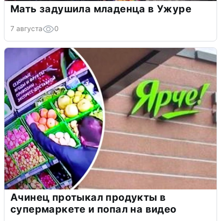
Мать задушила младенца в Ужуре
7 августа
0
Ачинец протыкал продукты в
супермаркете и попал на видео