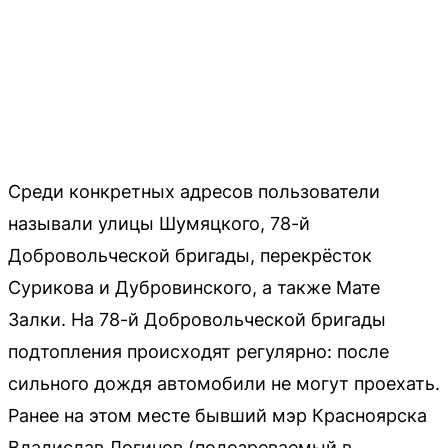
Среди конкретных адресов пользователи
называли улицы Шумяцкого, 78-й
Добровольческой бригады, перекрёсток
Сурикова и Дубровинского, а также Мате
Залки. На 78-й Добровольческой бригады
подтопления происходят регулярно: после
сильного дождя автомобили не могут проехать.
Ранее на этом месте бывший мэр Красноярска
Владислав Логинов (подозреваемый в