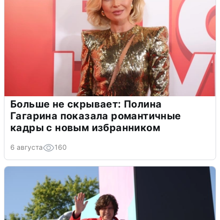
Больше не скрывает: Полина
Гагарина показала романтичные
кадры с новым избранником
6 августа
160