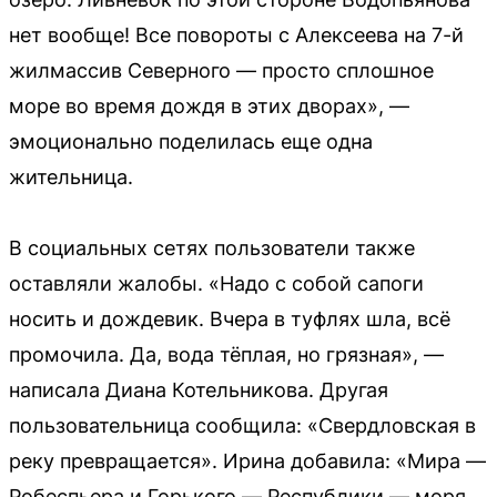
нет вообще! Все повороты с Алексеева на 7-й
жилмассив Северного — просто сплошное
море во время дождя в этих дворах», —
эмоционально поделилась еще одна
жительница.
В социальных сетях пользователи также
оставляли жалобы. «Надо с собой сапоги
носить и дождевик. Вчера в туфлях шла, всё
промочила. Да, вода тёплая, но грязная», —
написала Диана Котельникова. Другая
пользовательница сообщила: «Свердловская в
реку превращается». Ирина добавила: «Мира —
Робеспьера и Горького — Республики — моря,