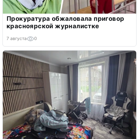
Прокуратура обжаловала приговор
красноярской журналистке
7 августа
0