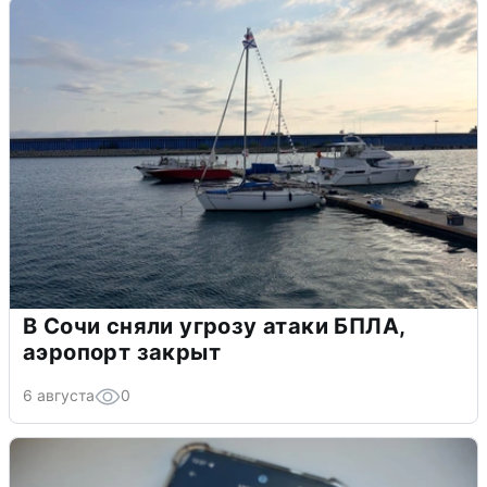
В Сочи сняли угрозу атаки БПЛА,
аэропорт закрыт
6 августа
0