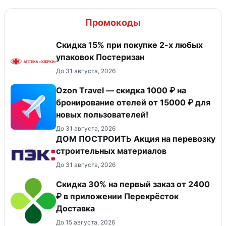
Промокоды
Скидка 15% при покупке 2-х любых
упаковок Постеризан
До 31 августа, 2026
Ozon Travel — скидка 1000 ₽ на
бронирование отелей от 15000 ₽ для
новых пользователей!
До 31 августа, 2026
ДОМ ПОСТРОИТЬ Акция на перевозку
строительных материалов
До 31 августа, 2026
Скидка 30% на первый заказ от 2400
₽ в приложении Перекрёсток
Доставка
До 15 августа, 2026