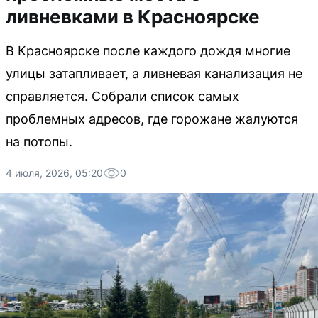
ливневками в Красноярске
В Красноярске после каждого дождя многие
улицы затапливает, а ливневая канализация не
справляется. Собрали список самых
проблемных адресов, где горожане жалуются
на потопы.
4 июля, 2026, 05:20
0