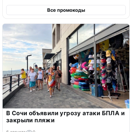
Все промокоды
В Сочи объявили угрозу атаки БПЛА и
закрыли пляжи
6 августа
0