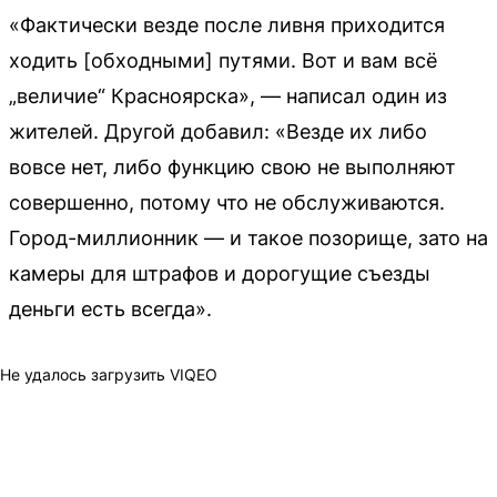
«Фактически везде после ливня приходится
ходить [обходными] путями. Вот и вам всё
„величие“ Красноярска», — написал один из
жителей. Другой добавил: «Везде их либо
вовсе нет, либо функцию свою не выполняют
совершенно, потому что не обслуживаются.
Город-миллионник — и такое позорище, зато на
камеры для штрафов и дорогущие съезды
деньги есть всегда».
Не удалось загрузить VIQEO