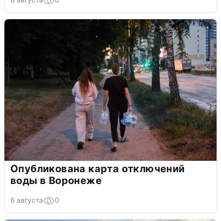
Опубликована карта отключений
воды в Воронеже
6 августа
0