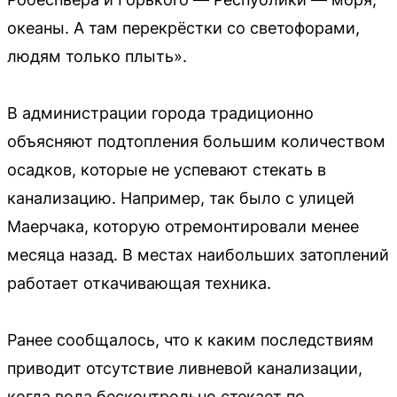
океаны. А там перекрёстки со светофорами,
людям только плыть».
В администрации города традиционно
объясняют подтопления большим количеством
осадков, которые не успевают стекать в
канализацию. Например, так было с улицей
Маерчака, которую отремонтировали менее
месяца назад. В местах наибольших затоплений
работает откачивающая техника.
Ранее сообщалось, что к каким последствиям
приводит отсутствие ливневой канализации,
когда вода бесконтрольно стекает по