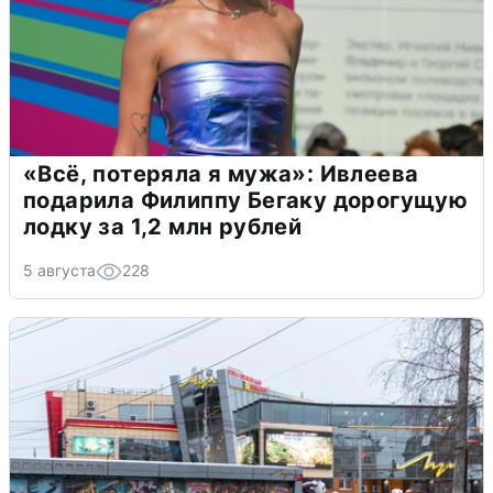
«Всё, потеряла я мужа»: Ивлеева
подарила Филиппу Бегаку дорогущую
лодку за 1,2 млн рублей
5 августа
228