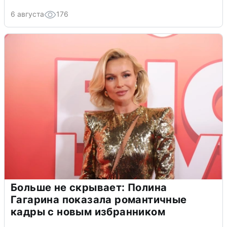
6 августа
176
Больше не скрывает: Полина
Гагарина показала романтичные
кадры с новым избранником