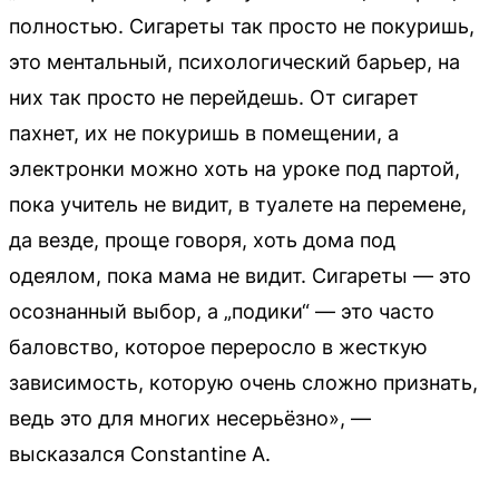
полностью. Сигареты так просто не покуришь,
это ментальный, психологический барьер, на
них так просто не перейдешь. От сигарет
пахнет, их не покуришь в помещении, а
электронки можно хоть на уроке под партой,
пока учитель не видит, в туалете на перемене,
да везде, проще говоря, хоть дома под
одеялом, пока мама не видит. Сигареты — это
осознанный выбор, а „подики“ — это часто
баловство, которое переросло в жесткую
зависимость, которую очень сложно признать,
ведь это для многих несерьёзно», —
высказался Constantine A.