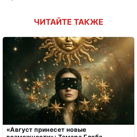
ЧИТАЙТЕ ТАКЖЕ
«Август принесет новые
возможности»: Тамара Глоба