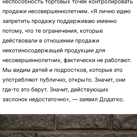
неспособность торговых точек контролировать
продажи несовершеннолетним. «Я лично идею
запретить продажу поддерживаю именно
потому, что те ограничения, которые
действовали в отношении продажи
никотиносодержащей продукции для
несовершеннолетних, фактически не работают.
Мы видим детей и подростков, которые это
употребляют публично, открыто. Значит, они
где-то это берут. Значит, действующих
заслонок недостаточно», — заявил Додатко.