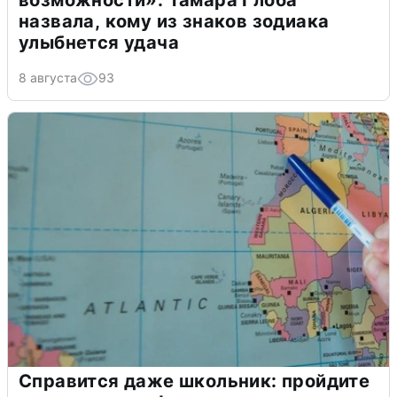
назвала, кому из знаков зодиака
улыбнется удача
8 августа
93
Справится даже школьник: пройдите