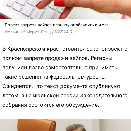
Проект запрета вейпов планируют обсудить в июле
Источник: 
Мария Ленц / NGS24.RU
В Красноярском крае готовится законопроект о
полном запрете продажи вейпов. Регионы
получили право самостоятельно принимать
такие решения на федеральном уровне.
Ожидается, что текст документа опубликуют
летом, а на июльской сессии Законодательного
собрания состоится его обсуждение.