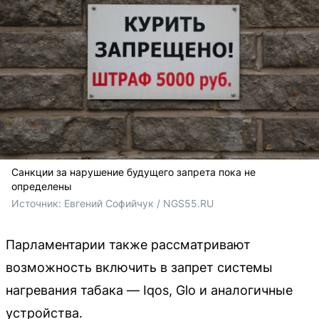
Санкции за нарушение будущего запрета пока не
определены
Источник: 
Евгений Софийчук / NGS55.RU
Парламентарии также рассматривают
возможность включить в запрет системы
нагревания табака — Iqos, Glo и аналогичные
устройства.