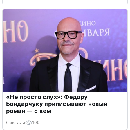
«Не просто слух»: Федору
Бондарчуку приписывают новый
роман — с кем
6 августа
106