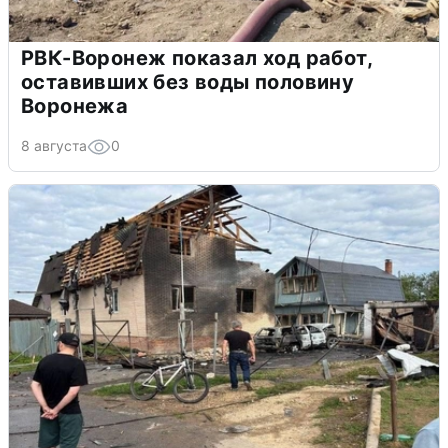
РВК-Воронеж показал ход работ,
оставивших без воды половину
Воронежа
8 августа
0