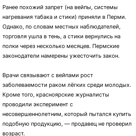
Ранее похожий запрет (на вейпы, системы
нагревания табака и стики) приняли в Перми.
Однако, по словам местных наблюдателей,
торговля ушла в тень, а стики вернулись на
полки через несколько месяцев. Пермские
законодатели намерены ужесточить закон.
Врачи связывают с вейпами рост
заболеваемости раком лёгких среди молодых.
Кроме того, красноярские журналисты
проводили эксперимент с
несовершеннолетним, который пытался купить
подобную продукцию, — продавец не проверил
возраст.