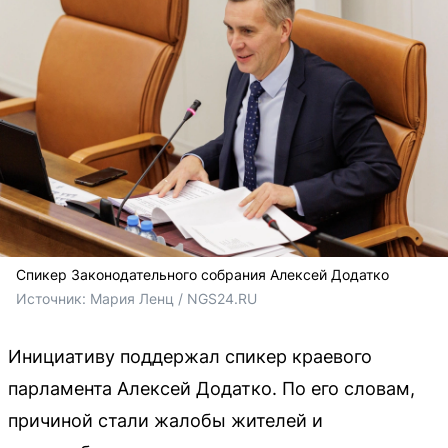
Спикер Законодательного собрания Алексей Додатко
Источник: 
Мария Ленц / NGS24.RU
Инициативу поддержал спикер краевого
парламента Алексей Додатко. По его словам,
причиной стали жалобы жителей и