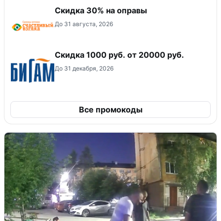
Скидка 30% на оправы
До 31 августа, 2026
​Скидка 1000 руб. от 20000 руб.
До 31 декабря, 2026
Все промокоды