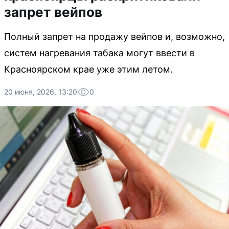
запрет вейпов
Полный запрет на продажу вейпов и, возможно,
систем нагревания табака могут ввести в
Красноярском крае уже этим летом.
20 июня, 2026, 13:20
0