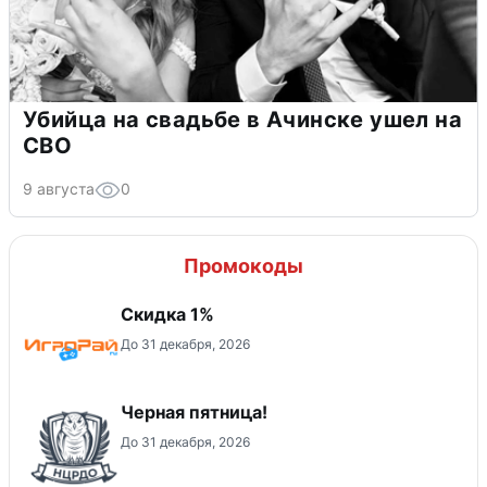
Убийца на свадьбе в Ачинске ушел на
СВО
9 августа
0
Промокоды
Скидка 1%
До 31 декабря, 2026
Черная пятница!
До 31 декабря, 2026