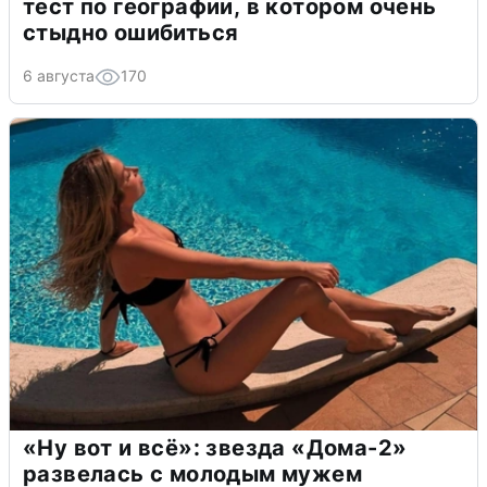
тест по географии, в котором очень
стыдно ошибиться
6 августа
170
«Ну вот и всё»: звезда «Дома-2»
развелась с молодым мужем