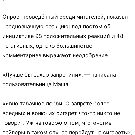
Опрос, проведённый среди читателей, показал
неоднозначную реакцию: под постом об
инициативе 98 положительных реакций и 48
негативных, однако большинство
комментариев выражают неодобрение.
«Лучше бы сахар запретили», — написала
пользовательница Маша.
«Явно табачное лобби. О запрете более
вредных и вонючих сигарет что-то никто не
говорит. Уж не говорю о том, что многие
вейперы в таком случае перейдут на сигареты»,