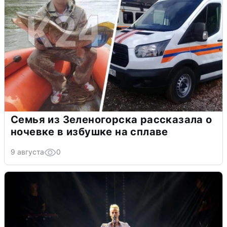
Семья из Зеленогорска рассказала о
ночевке в избушке на сплаве
9 августа
0