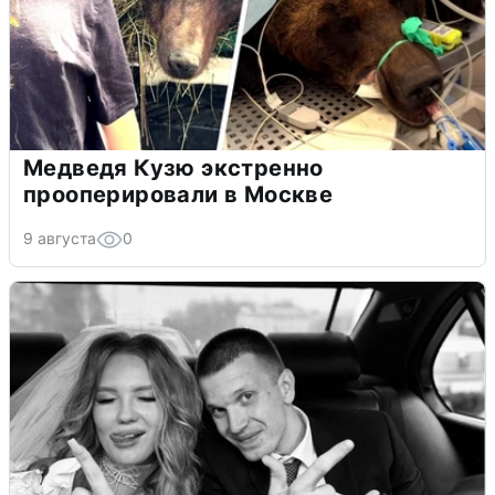
Медведя Кузю экстренно
прооперировали в Москве
9 августа
0