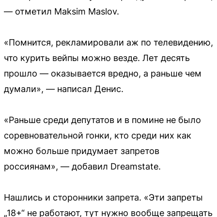
— отметил Maksim Maslov.
«Помнится, рекламировали аж по телевидению,
что курить вейпы можно везде. Лет десять
прошло — оказывается вредно, а раньше чем
думали», — написал Денис.
«Раньше среди депутатов и в помине не было
соревновательной гонки, кто среди них как
можно больше придумает запретов
россиянам», — добавил Dreamstate.
Нашлись и сторонники запрета. «Эти запреты
„18+“ не работают, тут нужно вообще запрещать