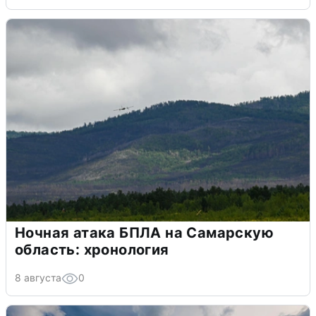
Ночная атака БПЛА на Самарскую
область: хронология
8 августа
0