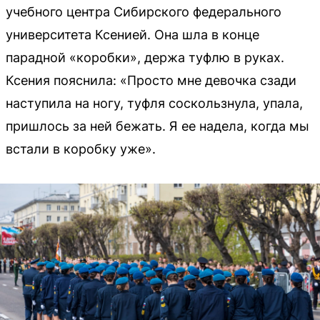
учебного центра Сибирского федерального
университета Ксенией. Она шла в конце
парадной «коробки», держа туфлю в руках.
Ксения пояснила: «Просто мне девочка сзади
наступила на ногу, туфля соскользнула, упала,
пришлось за ней бежать. Я ее надела, когда мы
встали в коробку уже».