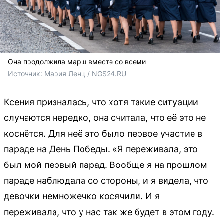
Она продолжила марш вместе со всеми
Источник: 
Мария Ленц / NGS24.RU 
Ксения призналась, что хотя такие ситуации
случаются нередко, она считала, что её это не
коснётся. Для неё это было первое участие в
параде на День Победы. «Я переживала, это
был мой первый парад. Вообще я на прошлом
параде наблюдала со стороны, и я видела, что
девочки немножечко косячили. И я
переживала, что у нас так же будет в этом году.