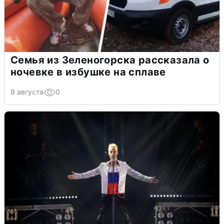
Семья из Зеленогорска рассказала о
ночевке в избушке на сплаве
9 августа
0