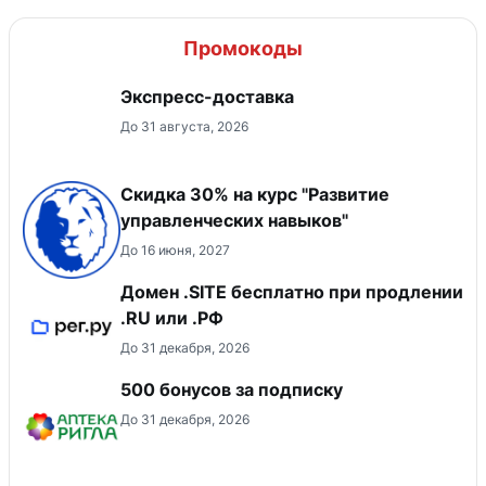
Промокоды
Экспресс-доставка
До 31 августа, 2026
Скидка 30% на курс "Развитие
управленческих навыков"
До 16 июня, 2027
Домен .SITE бесплатно при продлении
.RU или .РФ
До 31 декабря, 2026
500 бонусов за подписку
До 31 декабря, 2026