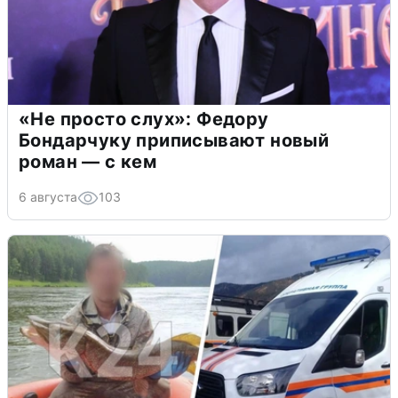
«Не просто слух»: Федору
Бондарчуку приписывают новый
роман — с кем
6 августа
103