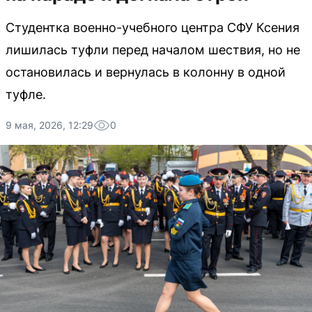
Студентка военно-учебного центра СФУ Ксения
лишилась туфли перед началом шествия, но не
остановилась и вернулась в колонну в одной
туфле.
9 мая, 2026, 12:29
0