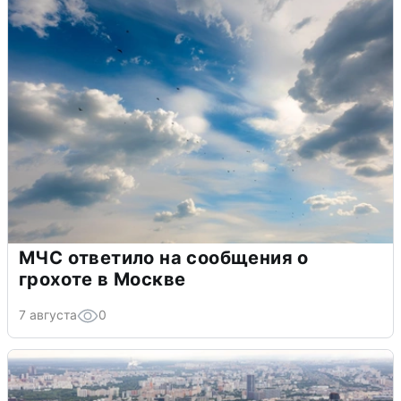
МЧС ответило на сообщения о
грохоте в Москве
7 августа
0