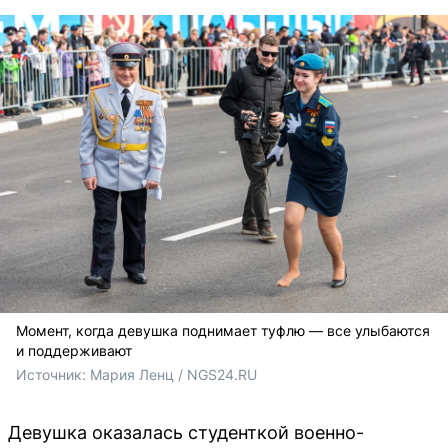
Момент, когда девушка поднимает туфлю — все улыбаются
и поддерживают
Источник: 
Мария Ленц / NGS24.RU 
Девушка оказалась студенткой военно-