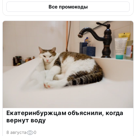
Все промокоды
Екатеринбуржцам объяснили, когда
вернут воду
8 августа
0