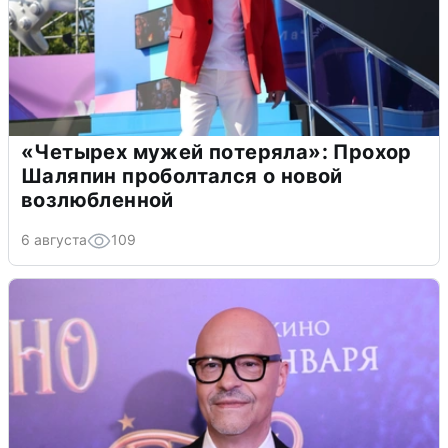
«Четырех мужей потеряла»: Прохор
Шаляпин проболтался о новой
возлюбленной
6 августа
109