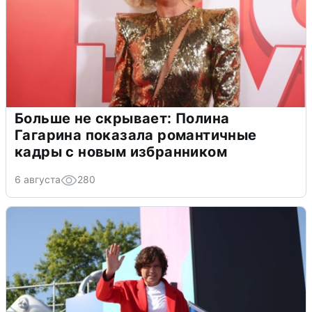
Больше не скрывает: Полина
Гагарина показала романтичные
кадры с новым избранником
6 августа
280