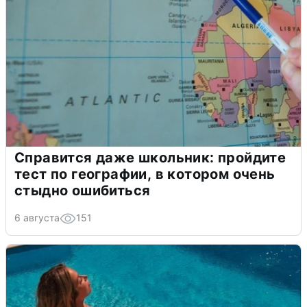
Справится даже школьник: пройдите
тест по географии, в котором очень
стыдно ошибиться
6 августа
151