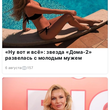
«Ну вот и всё»: звезда «Дома-2»
развелась с молодым мужем
6 августа
157