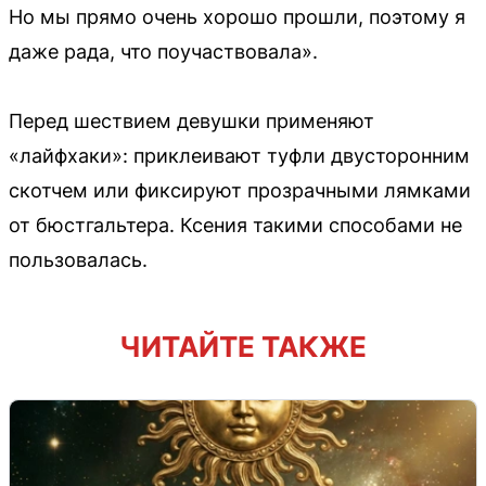
Но мы прямо очень хорошо прошли, поэтому я
даже рада, что поучаствовала».
Перед шествием девушки применяют
«лайфхаки»: приклеивают туфли двусторонним
скотчем или фиксируют прозрачными лямками
от бюстгальтера. Ксения такими способами не
пользовалась.
ЧИТАЙТЕ ТАКЖЕ