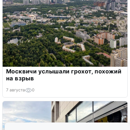
Москвичи услышали грохот, похожий
на взрыв
7 августа
0