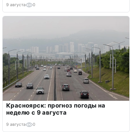
9 августа
0
Красноярск: прогноз погоды на
неделю с 9 августа
9 августа
0