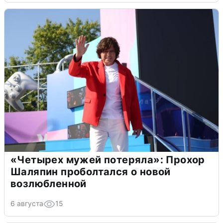
«Четырех мужей потеряла»: Прохор
Шаляпин проболтался о новой
возлюбленной
6 августа
15