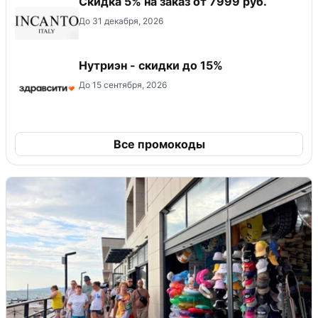
Скидка 5% на заказ от 7999 руб.
До 31 декабря, 2026
Нутриэн - скидки до 15%
До 15 сентября, 2026
Все промокоды