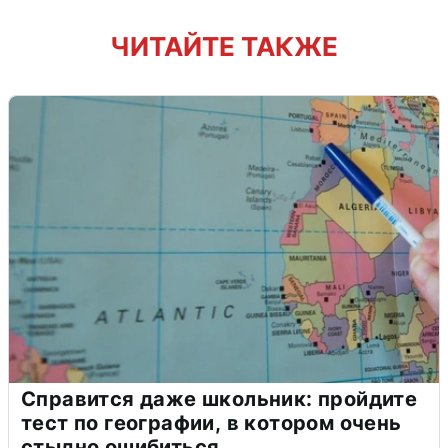
ЧИТАЙТЕ ТАКЖЕ
Справится даже школьник: пройдите
тест по географии, в котором очень
стыдно ошибиться