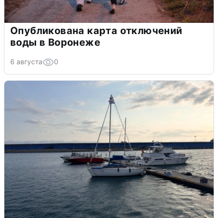
Опубликована карта отключений
воды в Воронеже
6 августа
0