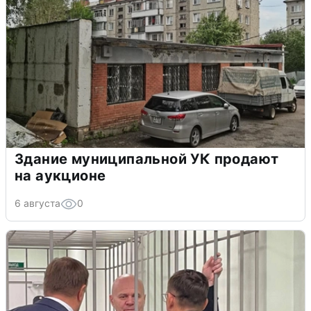
Здание муниципальной УК продают
на аукционе
6 августа
0