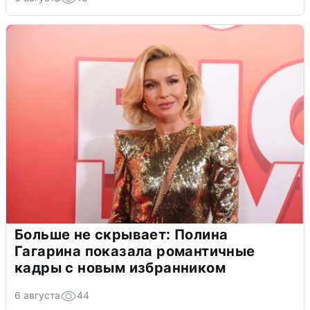
Больше не скрывает: Полина
Гагарина показала романтичные
кадры с новым избранником
6 августа
44