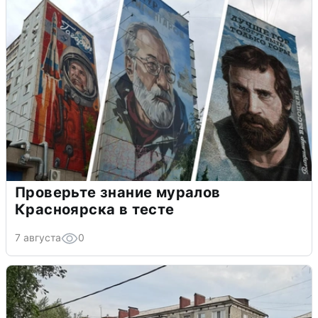
Проверьте знание муралов
Красноярска в тесте
7 августа
0