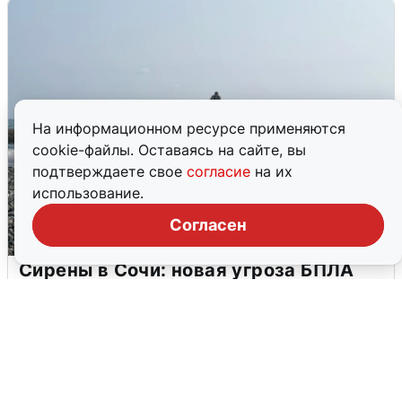
На информационном ресурсе применяются
cookie-файлы. Оставаясь на сайте, вы
подтверждаете свое
согласие
на их
использование.
Согласен
Сирены в Сочи: новая угроза БПЛА
6 августа
0