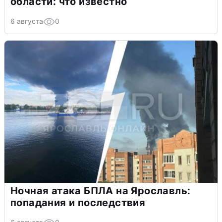
области: что известно
6 августа
0
Ночная атака БПЛА на Ярославль:
попадания и последствия