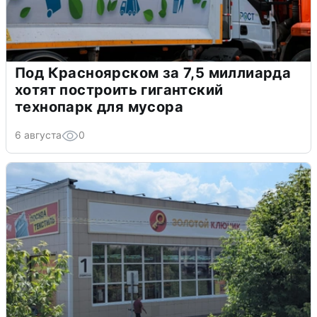
Под Красноярском за 7,5 миллиарда
хотят построить гигантский
технопарк для мусора
6 августа
0