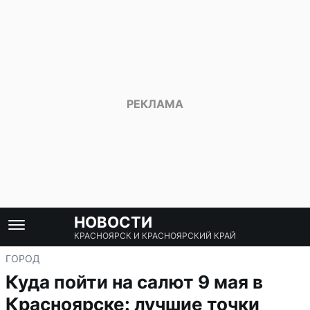
НОВОСТИ
КРАСНОЯРСК И КРАСНОЯРСКИЙ КРАЙ
ГОРОД
Куда пойти на салют 9 мая в
Красноярске: лучшие точки