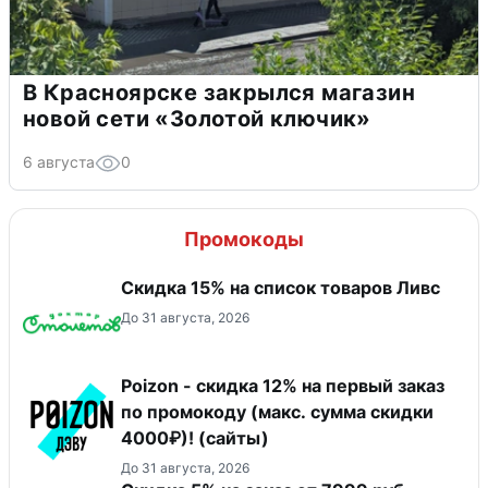
В Красноярске закрылся магазин
новой сети «Золотой ключик»
6 августа
0
Промокоды
Скидка 15% на список товаров Ливс
До 31 августа, 2026
Poizon - скидка 12% на первый заказ
по промокоду (макс. сумма скидки
4000₽)! (сайты)
До 31 августа, 2026