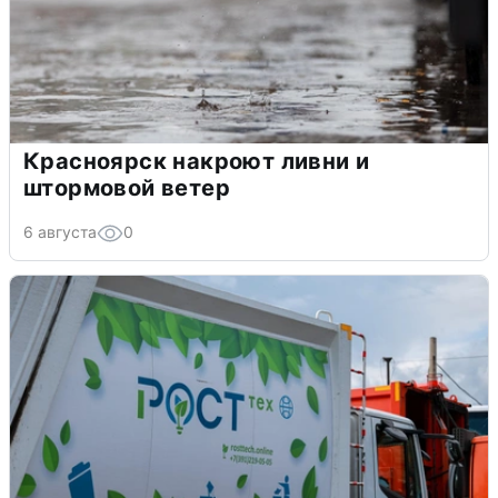
Красноярск накроют ливни и
штормовой ветер
6 августа
0