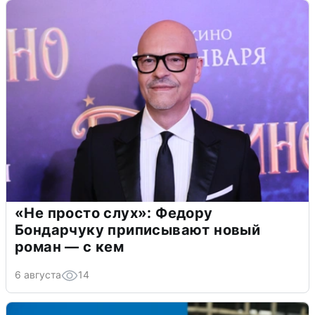
«Не просто слух»: Федору
Бондарчуку приписывают новый
роман — с кем
6 августа
14