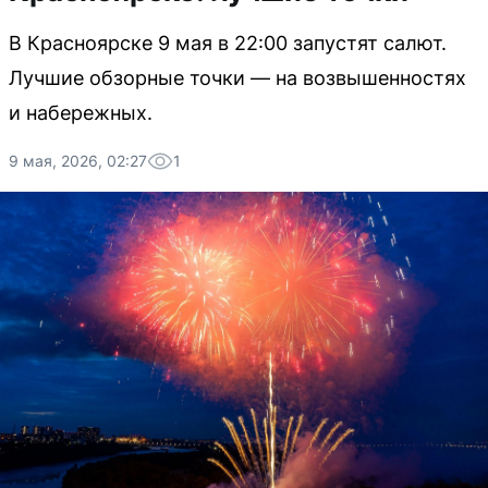
В Красноярске 9 мая в 22:00 запустят салют.
Лучшие обзорные точки — на возвышенностях
и набережных.
9 мая, 2026, 02:27
1