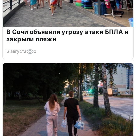
В Сочи объявили угрозу атаки БПЛА и
закрыли пляжи
6 августа
0