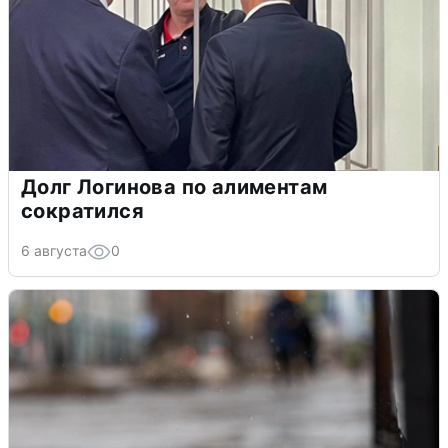
Долг Логинова по алиментам
сократился
6 августа
0