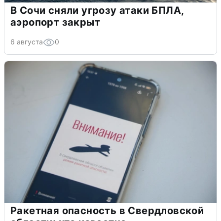
В Сочи сняли угрозу атаки БПЛА,
аэропорт закрыт
6 августа
0
Ракетная опасность в Свердловской