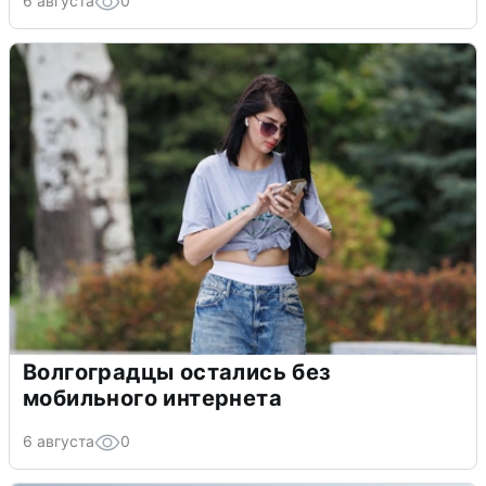
6 августа
0
Волгоградцы остались без
мобильного интернета
6 августа
0