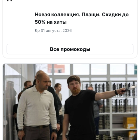
Новая коллекция. Плащи. Скидки до
50% на хиты
До 31 августа, 2026
Все промокоды