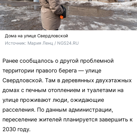
Дома на улице Свердловской
Источник: 
Мария Ленц / NGS24.RU
Ранее сообщалось о другой проблемной
территории правого берега — улице
Свердловской. Там в деревянных двухэтажных
домах с печным отоплением и туалетами на
улице проживают люди, ожидающие
расселения. По данным администрации,
переселение жителей планируется завершить к
2030 году.