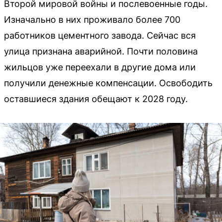
Второй мировой войны и послевоенные годы.
Изначально в них проживало более 700
работников цементного завода. Сейчас вся
улица признана аварийной. Почти половина
жильцов уже переехали в другие дома или
получили денежные компенсации. Освободить
оставшиеся здания обещают к 2028 году.