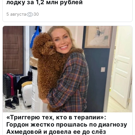
лодку за 1,2 млн рублей
5 августа
30
«Триггерю тех, кто в терапии»:
Гордон жестко прошлась по диагнозу
Ахмедовой и довела ее до слёз