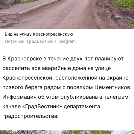
Вид на улицу Краснопресенскую
Источник: 
ГрадВестник / Telegram
В Красноярске в течение двух лет планируют
расселить все аварийные дома на улице
Краснопресенской, расположенной на окраине
правого берега рядом с поселком Цементников.
Информация об этом опубликована в телеграм-
канале «ГрадВестник» департамента
градостроительства.