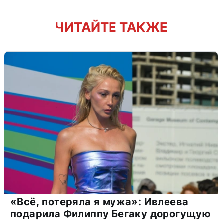
ЧИТАЙТЕ ТАКЖЕ
«Всё, потеряла я мужа»: Ивлеева
подарила Филиппу Бегаку дорогущую