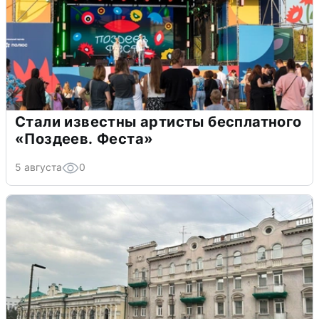
Стали известны артисты бесплатного
«Поздеев. Феста»
5 августа
0