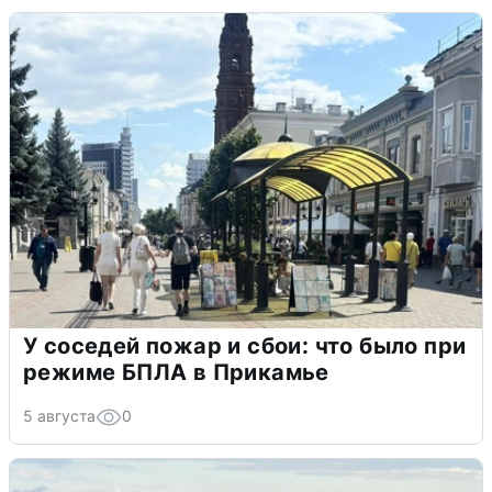
У соседей пожар и сбои: что было при
режиме БПЛА в Прикамье
5 августа
0