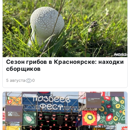
Сезон грибов в Красноярске: находки
сборщиков
5 августа
0