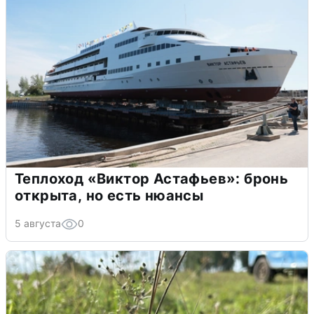
Теплоход «Виктор Астафьев»: бронь
открыта, но есть нюансы
5 августа
0