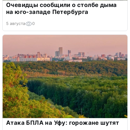
Очевидцы сообщили о столбе дыма
на юго-западе Петербурга
5 августа
0
Атака БПЛА на Уфу: горожане шутят