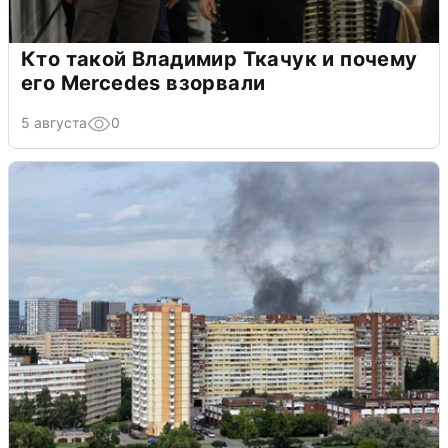
Кто такой Владимир Ткачук и почему
его Mercedes взорвали
5 августа
0