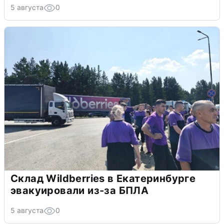
5 августа
0
Склад Wildberries в Екатеринбурге
эвакуировали из-за БПЛА
5 августа
0