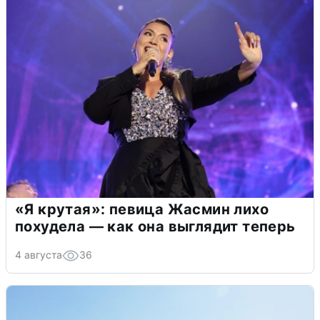
«Я крутая»: певица Жасмин лихо
похудела — как она выглядит теперь
4 августа
36