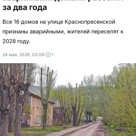
за два года
Все 16 домов на улице Краснопресенской
признаны аварийными, жителей переселят к
2028 году.
24 мая, 2026, 03:08
1