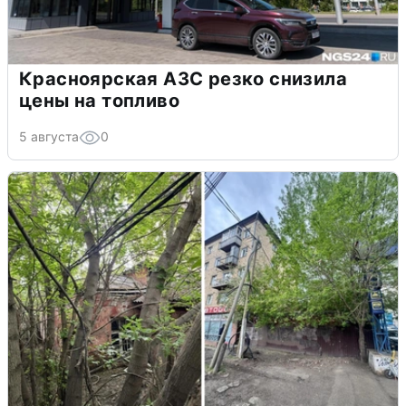
Красноярская АЗС резко снизила
цены на топливо
5 августа
0