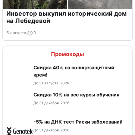
Инвестор выкупил исторический дом
на Лебедевой
5 августа
0
Промокоды
Скидка 40% на солнцезащитный
крем!
До 31 августа, 2026
Скидка 10% на все курсы обучения
До 31 декабря, 2026
-5% на ДНК тест Риски заболеваний
До 31 декабря, 2026