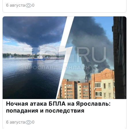
6 августа
0
Ночная атака БПЛА на Ярославль:
попадания и последствия
6 августа
0