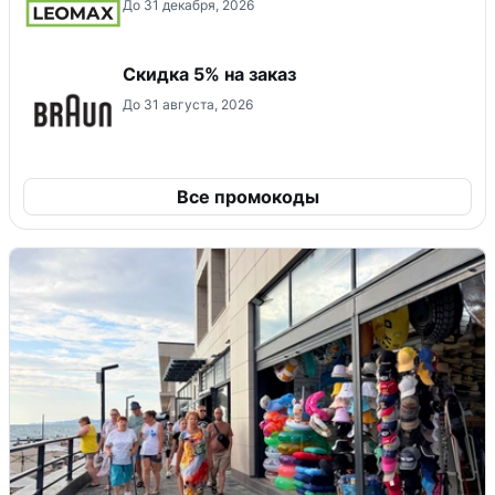
До 31 декабря, 2026
​Скидка 5% на заказ
До 31 августа, 2026
Все промокоды