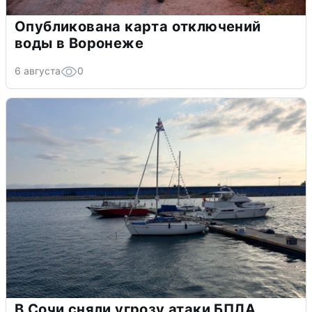
Опубликована карта отключений
воды в Воронеже
6 августа
0
В Сочи сняли угрозу атаки БПЛА,