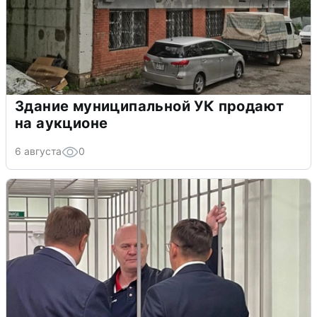
Здание муниципальной УК продают
на аукционе
6 августа
0