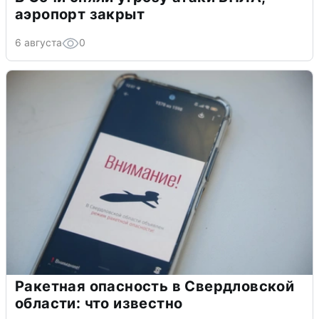
аэропорт закрыт
6 августа
0
Ракетная опасность в Свердловской
области: что известно