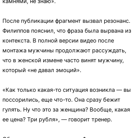
камнями, не знаю».
После публикации фрагмент вызвал резонанс.
Филиппов пояснил, что фраза была вырвана из
контекста. В полной версии видео после
монтажа мужчины продолжают рассуждать,
что в женской измене часто винят мужчину,
который «не давал эмоций».
«Как только какая-то ситуация возникла — вы
поссорились, еще что-то. Она сразу бежит
гулять. Ну что это за женщина? Вообще, какая
ее цена? Три рубля», — говорит тренер.