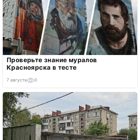
Проверьте знание муралов
Красноярска в тесте
7 августа
0