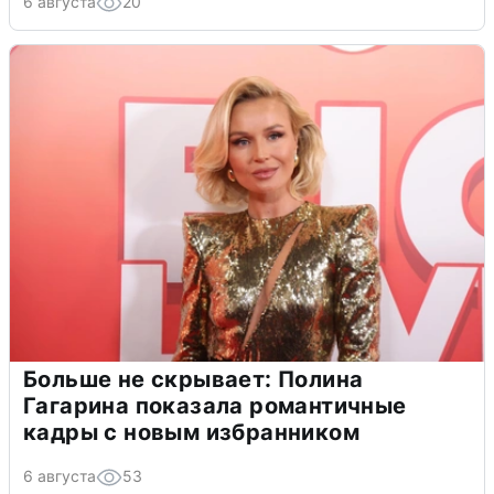
6 августа
20
Больше не скрывает: Полина
Гагарина показала романтичные
кадры с новым избранником
6 августа
53