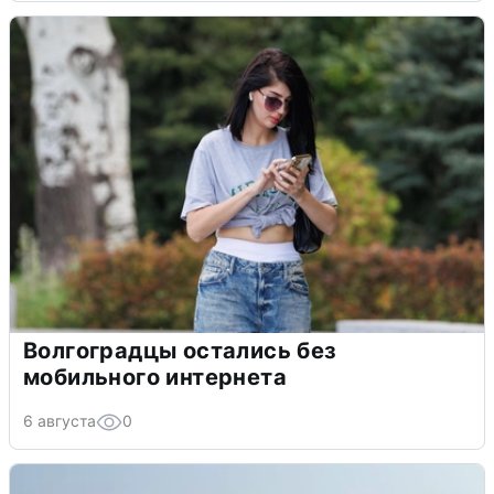
Волгоградцы остались без
мобильного интернета
6 августа
0