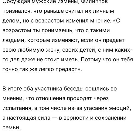
Обсуждая мужские измены, Филиппов
признался, что раньше считал их личным
делом, но с возрастом изменил мнение: «С
возрастом ты понимаешь, что с такими
людьми, которые изменяют, если он предает
свою любимую жену, своих детей, с ним каких-
то дел даже не стоит иметь. Потому что он тебя
точно так же легко предаст».
В итоге оба участника беседы сошлись во
мнении, что отношения проходят через
испытания, в том числе из-за угасания эмоций,
а настоящая сила — в верности и сохранении
семьи.