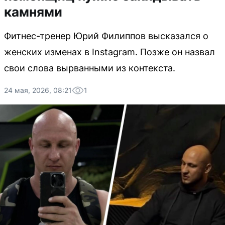
камнями
Фитнес-тренер Юрий Филиппов высказался о
женских изменах в Instagram. Позже он назвал
свои слова вырванными из контекста.
24 мая, 2026, 08:21
1