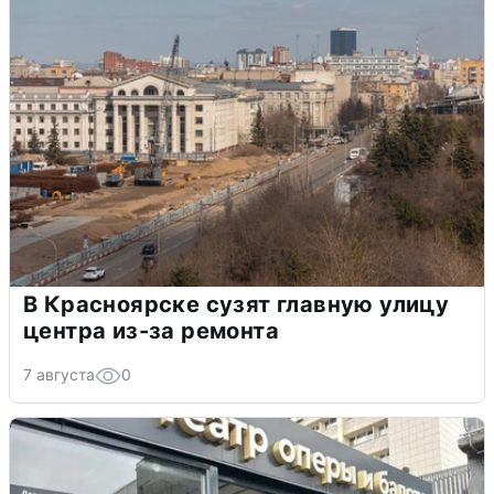
В Красноярске сузят главную улицу
центра из-за ремонта
7 августа
0