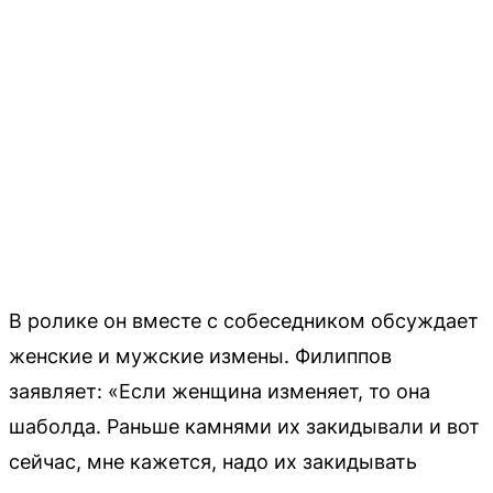
В ролике он вместе с собеседником обсуждает
женские и мужские измены. Филиппов
заявляет: «Если женщина изменяет, то она
шаболда. Раньше камнями их закидывали и вот
сейчас, мне кажется, надо их закидывать