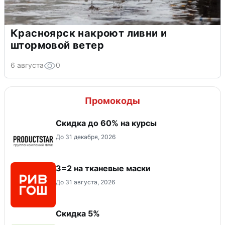
Красноярск накроют ливни и
штормовой ветер
6 августа
0
Промокоды
Скидка до 60% на курсы
До 31 декабря, 2026
3=2 на тканевые маски
До 31 августа, 2026
Скидка 5%