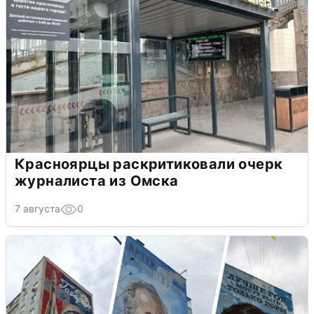
Красноярцы раскритиковали очерк
журналиста из Омска
7 августа
0