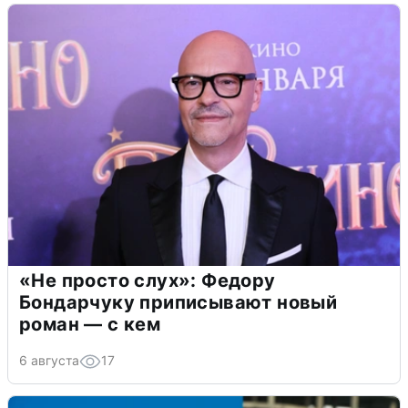
«Не просто слух»: Федору
Бондарчуку приписывают новый
роман — с кем
6 августа
17