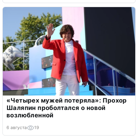
«Четырех мужей потеряла»: Прохор
Шаляпин проболтался о новой
возлюбленной
6 августа
19