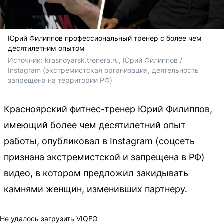
Юрий Филиппов профессиональный тренер с более чем
десятилетним опытом
Источник: 
krasnoyarsk.trenera.ru, Юрий Филиппов / 
Instagram (экстремистская организация, деятельность 
запрещена на территории РФ)
Красноярский фитнес-тренер Юрий Филиппов,
имеющий более чем десятилетний опыт
работы, опубликовал в Instagram (соцсеть
признана экстремистской и запрещена в РФ)
видео, в котором предложил закидывать
камнями женщин, изменивших партнеру.
Не удалось загрузить VIQEO