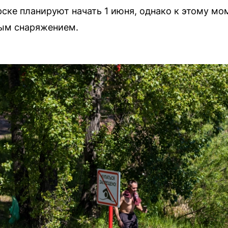
ске планируют начать 1 июня, однако к этому мо
ым снаряжением.