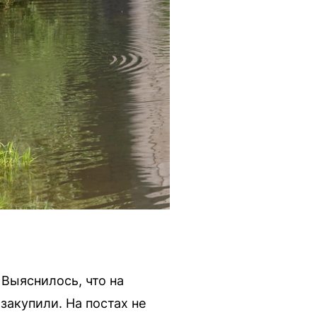
 Выяснилось, что на
закупили. На постах не