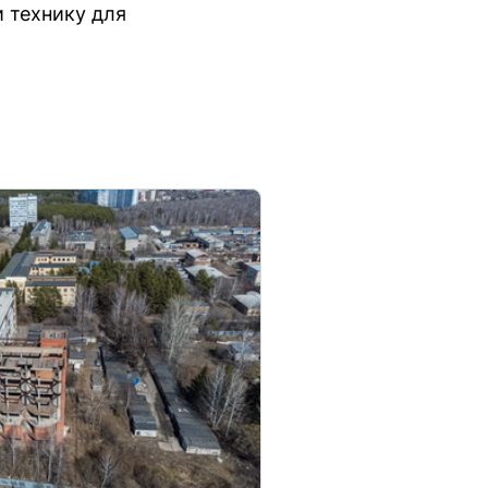
и технику для