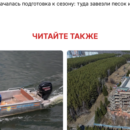
чалась подготовка к сезону: туда завезли песок 
ЧИТАЙТЕ ТАКЖЕ