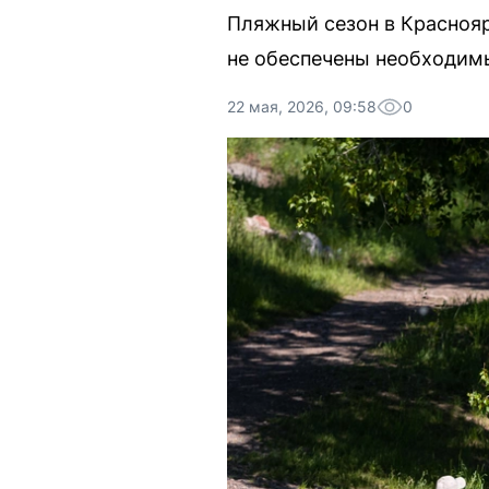
Пляжный сезон в Краснояр
не обеспечены необходим
22 мая, 2026, 09:58
0