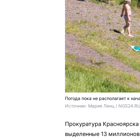
Погода пока не располагает к нач
Источник: 
Мария Ленц / NGS24.RU
Прокуратура Красноярска 
выделенные 13 миллионов 