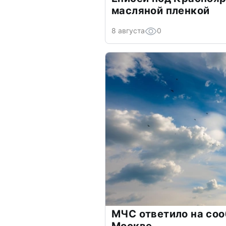
масляной пленкой
8 августа
0
МЧС ответило на соо