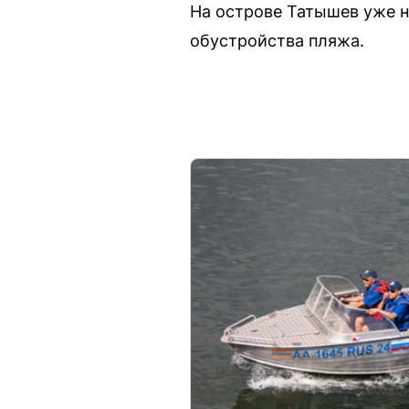
На острове Татышев уже на
обустройства пляжа.