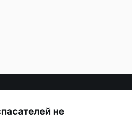
спасателей не