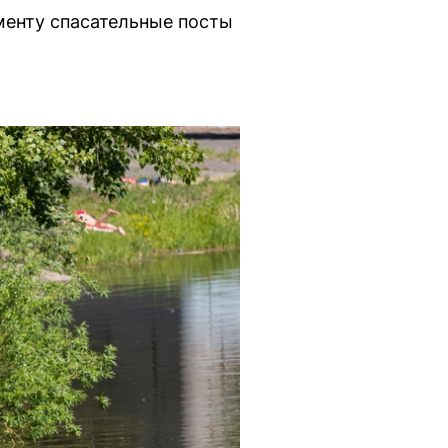
менту спасательные посты