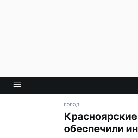
ГОРОД
Красноярские 
обеспечили и