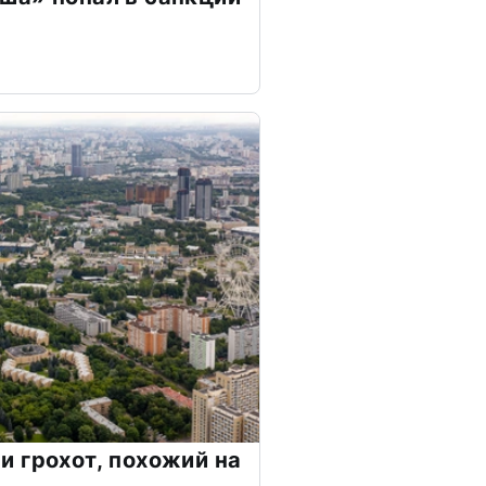
 грохот, похожий на