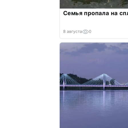
Семья пропала на сп
8 августа
0