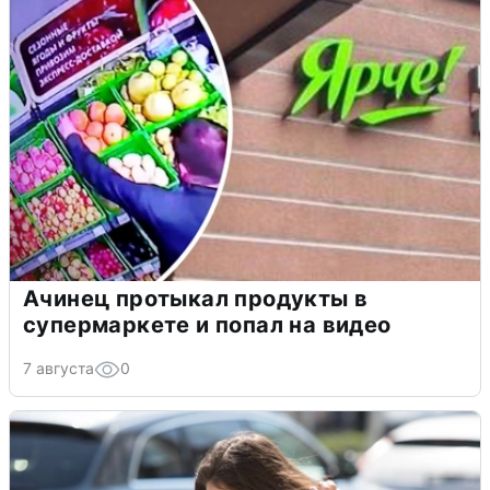
Ачинец протыкал продукты в
супермаркете и попал на видео
7 августа
0