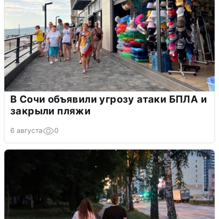
В Сочи объявили угрозу атаки БПЛА и
закрыли пляжи
6 августа
0