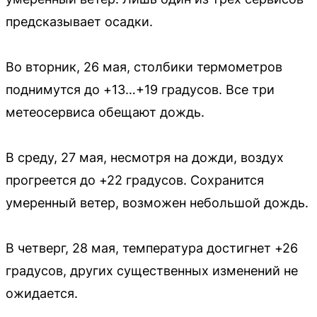
предсказывает осадки.
Во вторник, 26 мая, столбики термометров
поднимутся до +13…+19 градусов. Все три
метеосервиса обещают дождь.
В среду, 27 мая, несмотря на дожди, воздух
прогреется до +22 градусов. Сохранится
умеренный ветер, возможен небольшой дождь.
В четверг, 28 мая, температура достигнет +26
градусов, других существенных изменений не
ожидается.