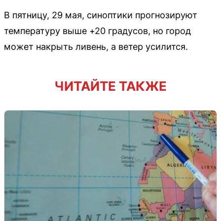
В пятницу, 29 мая, синоптики прогнозируют
температуру выше +20 градусов, но город
может накрыть ливень, а ветер усилится.
ЧИТАЙТЕ ТАКЖЕ