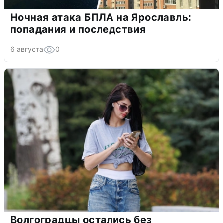
Ночная атака БПЛА на Ярославль:
попадания и последствия
6 августа
0
Волгоградцы остались без