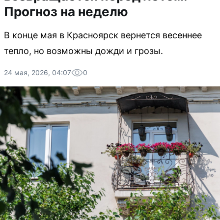
Прогноз на неделю
В конце мая в Красноярск вернется весеннее
тепло, но возможны дожди и грозы.
24 мая, 2026, 04:07
0