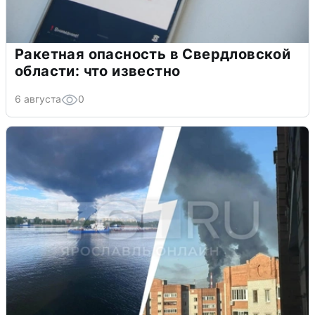
Ракетная опасность в Свердловской
области: что известно
6 августа
0