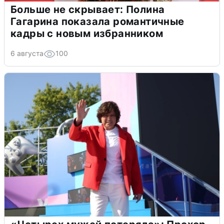
Больше не скрывает: Полина
Гагарина показала романтичные
кадры с новым избранником
6 августа
100