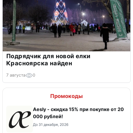
Подрядчик для новой елки
Красноярска найден
7 августа
0
Промокоды
Aesly - скидка 15% при покупке от 20
000 рублей!
До 31 декабря, 2026