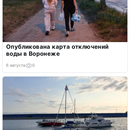
Опубликована карта отключений
воды в Воронеже
6 августа
0