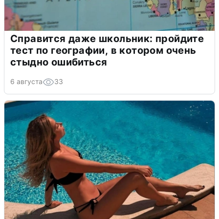
Справится даже школьник: пройдите
тест по географии, в котором очень
стыдно ошибиться
6 августа
33