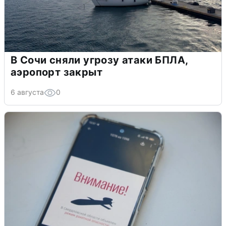
В Сочи сняли угрозу атаки БПЛА,
аэропорт закрыт
6 августа
0