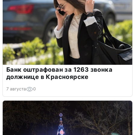
Банк оштрафован за 1263 звонка
должнице в Красноярске
7 августа
0