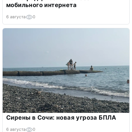
мобильного интернета
6 августа
0
Сирены в Сочи: новая угроза БПЛА
6 августа
0