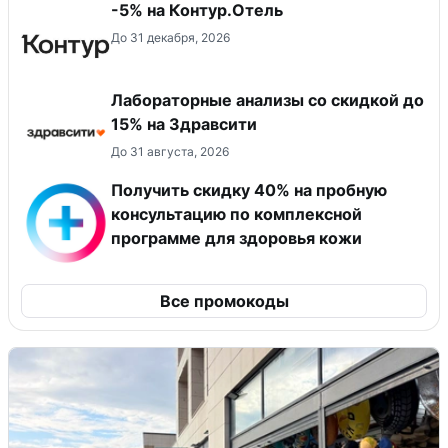
-5% на Контур.Отель
До 31 декабря, 2026
Лабораторные анализы со скидкой до
15% на Здравсити
До 31 августа, 2026
Получить скидку 40% на пробную
консультацию по комплексной
программе для здоровья кожи
Все промокоды