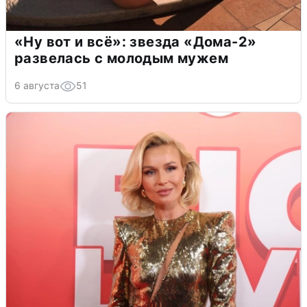
«Ну вот и всё»: звезда «Дома-2»
развелась с молодым мужем
6 августа
51