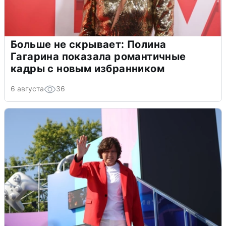
Больше не скрывает: Полина
Гагарина показала романтичные
кадры с новым избранником
6 августа
36