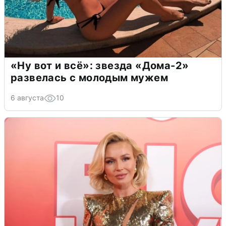
«Ну вот и всё»: звезда «Дома-2»
развелась с молодым мужем
6 августа
10