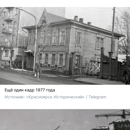
Ещё один кадр 1977 года
Источник: 
«Красноярск Исторический» / Telegram