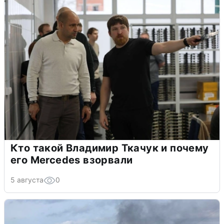
Кто такой Владимир Ткачук и почему
его Mercedes взорвали
5 августа
0