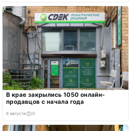
В крае закрылись 1050 онлайн-
продавцов с начала года
6 августа
0