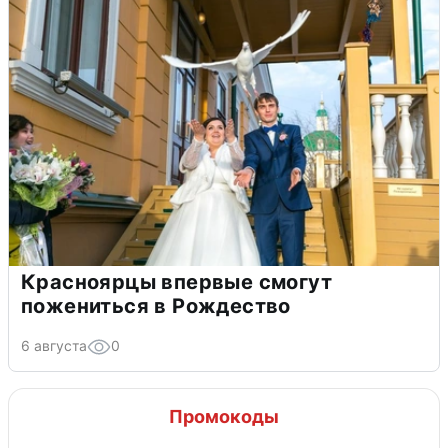
Красноярцы впервые смогут
пожениться в Рождество
6 августа
0
Промокоды