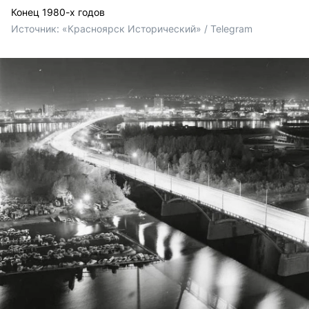
Конец 1980-х годов
Источник: 
«Красноярск Исторический» / Telegram