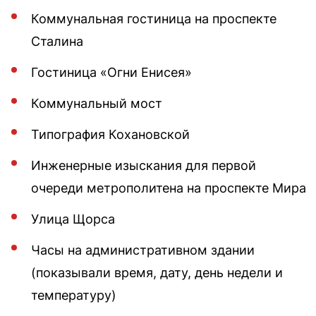
Коммунальная гостиница на проспекте
Сталина
Гостиница «Огни Енисея»
Коммунальный мост
Типография Кохановской
Инженерные изыскания для первой
очереди метрополитена на проспекте Мира
Улица Щорса
Часы на административном здании
(показывали время, дату, день недели и
температуру)