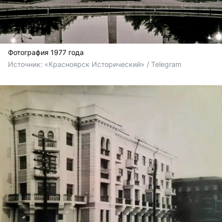
Фотография 1977 года
Источник: 
«Красноярск Исторический» / Telegram