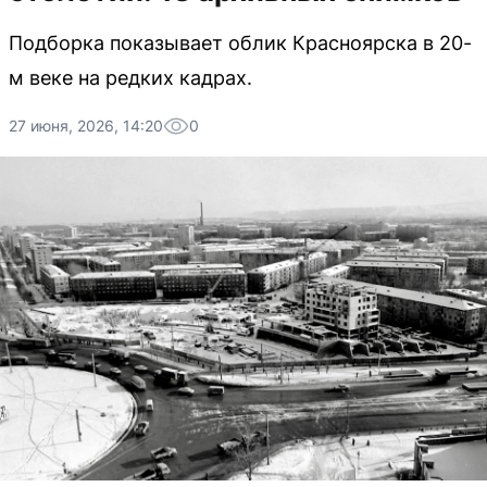
Подборка показывает облик Красноярска в 20-
м веке на редких кадрах.
27 июня, 2026, 14:20
0