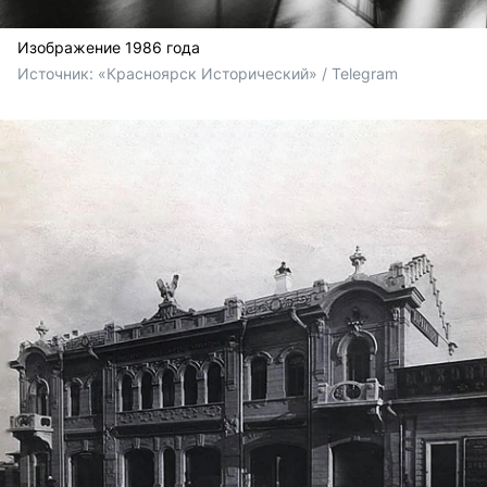
Изображение 1986 года
Источник: 
«Красноярск Исторический» / Telegram