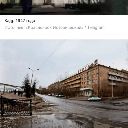
Кадр 1947 года
Источник: 
«Красноярск Исторический» / Telegram