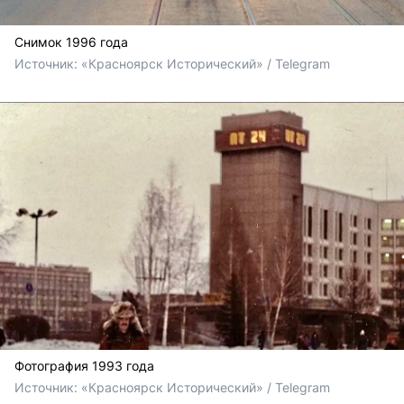
Снимок 1996 года
Источник: 
«Красноярск Исторический» / Telegram
Фотография 1993 года
Источник: 
«Красноярск Исторический» / Telegram