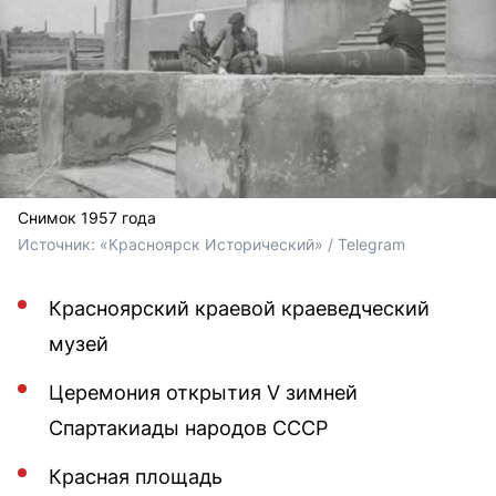
Снимок 1957 года
Источник: 
«Красноярск Исторический» / Telegram
Красноярский краевой краеведческий
музей
Церемония открытия V зимней
Спартакиады народов СССР
Красная площадь