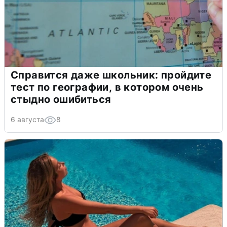
Справится даже школьник: пройдите
тест по географии, в котором очень
стыдно ошибиться
6 августа
8