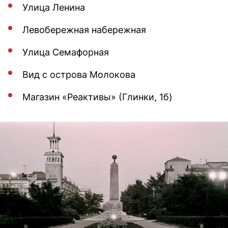
Улица Ленина
Левобережная набережная
Улица Семафорная
Вид с острова Молокова
Магазин «Реактивы» (Глинки, 1б)