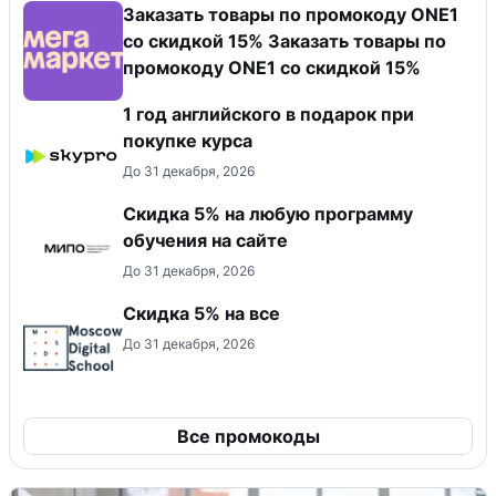
Заказать товары по промокоду ONE1
со скидкой 15% Заказать товары по
промокоду ONE1 со скидкой 15%
1 год английского в подарок при
покупке курса
До 31 декабря, 2026
Скидка 5% на любую программу
обучения на сайте
До 31 декабря, 2026
Скидка 5% на все
До 31 декабря, 2026
Все промокоды