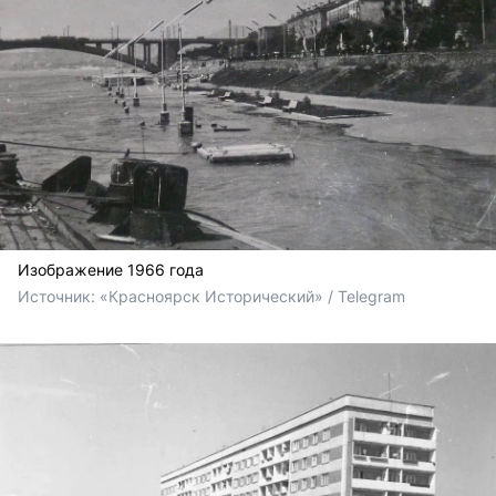
Изображение 1966 года
Источник: 
«Красноярск Исторический» / Telegram