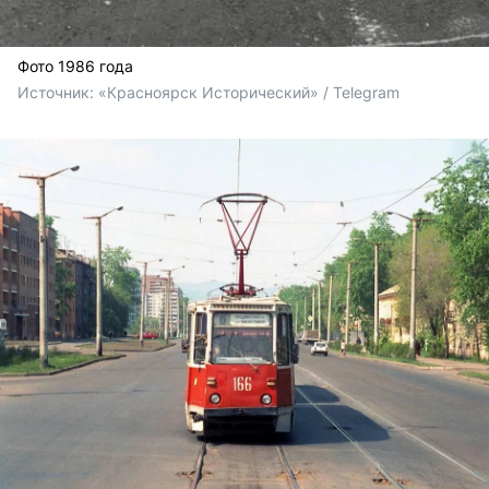
Фото 1986 года
Источник: 
«Красноярск Исторический» / Telegram