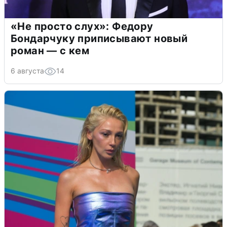
«Не просто слух»: Федору
Бондарчуку приписывают новый
роман — с кем
6 августа
14