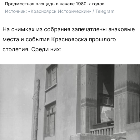
Предмостная площадь в начале 1980-х годов
Источник: 
«Красноярск Исторический» / Telegram
На снимках из собрания запечатлены знаковые
места и события Красноярска прошлого
столетия. Среди них: