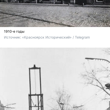
1910-е годы
Источник: 
«Красноярск Исторический» / Telegram