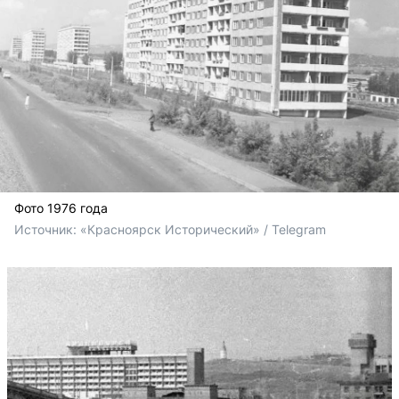
Фото 1976 года
Источник: 
«Красноярск Исторический» / Telegram