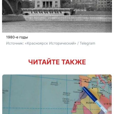
1980-е годы
Источник: 
«Красноярск Исторический» / Telegram
ЧИТАЙТЕ ТАКЖЕ