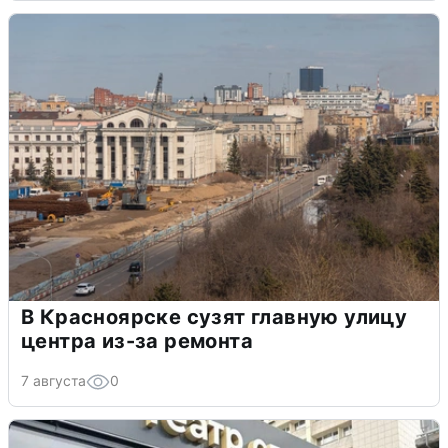
В Красноярске сузят главную улицу
центра из-за ремонта
7 августа
0