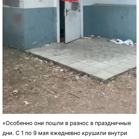
«Особенно они пошли в разнос в праздничные
дни. С 1 по 9 мая ежедневно крушили внутри