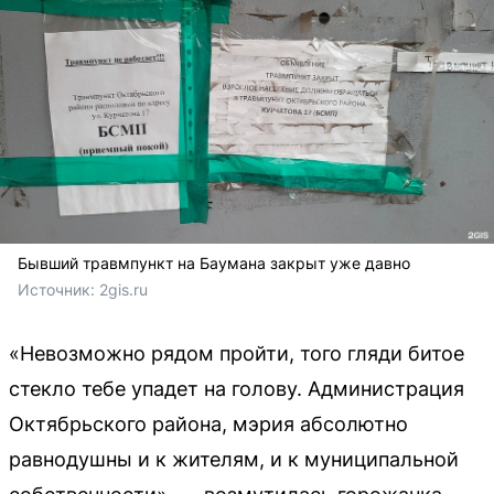
Бывший травмпункт на Баумана закрыт уже давно
Источник: 
2gis.ru
«Невозможно рядом пройти, того гляди битое
стекло тебе упадет на голову. Администрация
Октябрьского района, мэрия абсолютно
равнодушны и к жителям, и к муниципальной