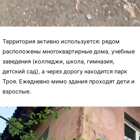
Территория активно используется: рядом
расположены многоквартирные дома, учебные
заведения (колледжи, школа, гимназия,
детский сад), а через дорогу находится парк
Троя. Ежедневно мимо здания проходят дети и
взрослые.