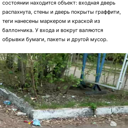
состоянии находится объект: входная дверь
распахнута, стены и дверь покрыты граффити,
теги нанесены маркером и краской из
баллончика. У входа и вокруг валяются
обрывки бумаги, пакеты и другой мусор.