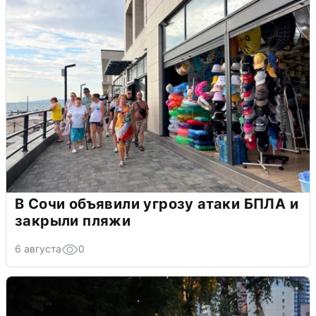
В Сочи объявили угрозу атаки БПЛА и
закрыли пляжи
6 августа
0