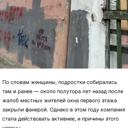
По словам женщины, подростки собирались
там и ранее — около полутора лет назад после
жалоб местных жителей окна первого этажа
закрыли фанерой. Однако в этом году компания
стала действовать активнее, и причины этого
неясны.