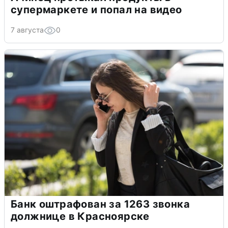
супермаркете и попал на видео
7 августа
0
Банк оштрафован за 1263 звонка
должнице в Красноярске