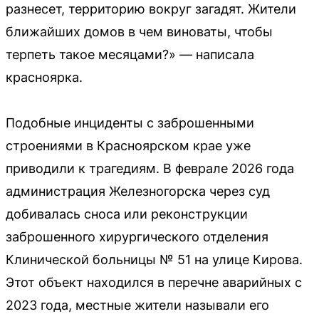
разнесет, территорию вокруг загадят. Жители
ближайших домов в чем виноваты, чтобы
терпеть такое месяцами?» — написала
красноярка.
Подобные инциденты с заброшенными
строениями в Красноярском крае уже
приводили к трагедиям. В феврале 2026 года
администрация Железногорска через суд
добивалась сноса или реконструкции
заброшенного хирургического отделения
Клинической больницы № 51 на улице Кирова.
Этот объект находился в перечне аварийных с
2023 года, местные жители называли его