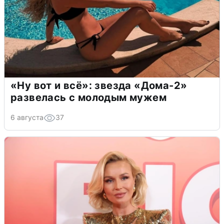
«Ну вот и всё»: звезда «Дома-2»
развелась с молодым мужем
6 августа
37