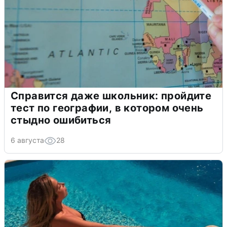
Справится даже школьник: пройдите
тест по географии, в котором очень
стыдно ошибиться
6 августа
28