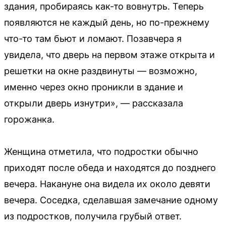
здания, пробираясь как-то вовнутрь. Теперь
появляются не каждый день, но по-прежнему
что-то там бьют и ломают. Позавчера я
увидела, что дверь на первом этаже открыта и
решетки на окне раздвинуты — возможно,
именно через окно проникли в здание и
открыли дверь изнутри», — рассказала
горожанка.
Женщина отметила, что подростки обычно
приходят после обеда и находятся до позднего
вечера. Накануне она видела их около девяти
вечера. Соседка, сделавшая замечание одному
из подростков, получила грубый ответ.