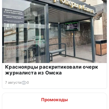
Красноярцы раскритиковали очерк
журналиста из Омска
7 августа
0
Промокоды