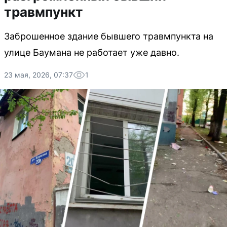
травмпункт
Заброшенное здание бывшего травмпункта на
улице Баумана не работает уже давно.
23 мая, 2026, 07:37
1