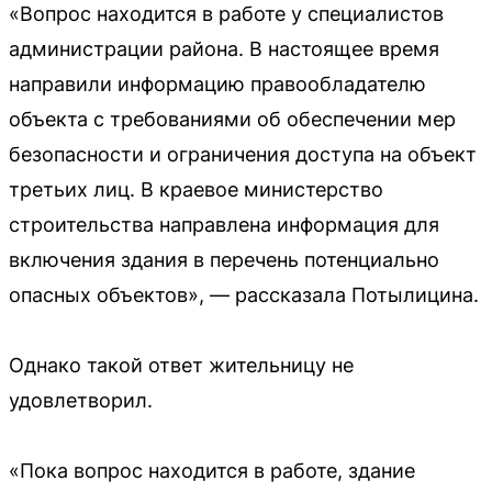
«Вопрос находится в работе у специалистов
администрации района. В настоящее время
направили информацию правообладателю
объекта с требованиями об обеспечении мер
безопасности и ограничения доступа на объект
третьих лиц. В краевое министерство
строительства направлена информация для
включения здания в перечень потенциально
опасных объектов», — рассказала Потылицина.
Однако такой ответ жительницу не
удовлетворил.
«Пока вопрос находится в работе, здание