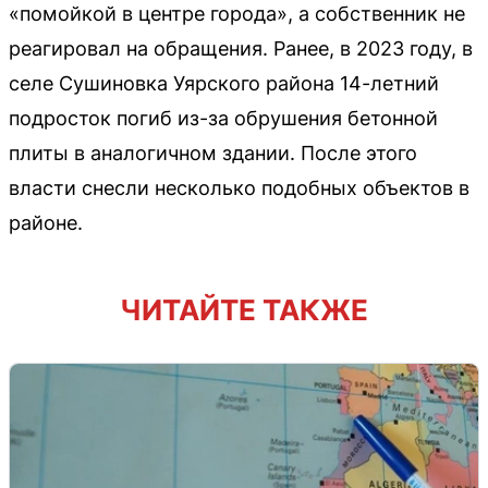
«помойкой в центре города», а собственник не
реагировал на обращения. Ранее, в 2023 году, в
селе Сушиновка Уярского района 14-летний
подросток погиб из-за обрушения бетонной
плиты в аналогичном здании. После этого
власти снесли несколько подобных объектов в
районе.
ЧИТАЙТЕ ТАКЖЕ