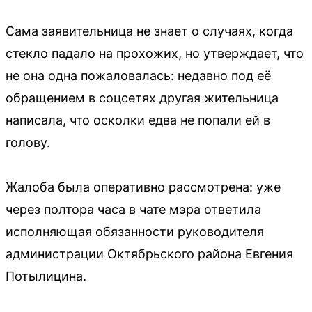
Сама заявительница не знает о случаях, когда
стекло падало на прохожих, но утверждает, что
не она одна пожаловалась: недавно под её
обращением в соцсетях другая жительница
написала, что осколки едва не попали ей в
голову.
Жалоба была оперативно рассмотрена: уже
через полтора часа в чате мэра ответила
исполняющая обязанности руководителя
администрации Октябрьского района Евгения
Потылицина.