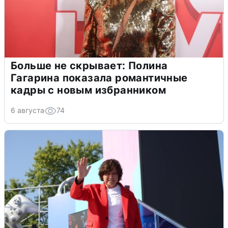
Больше не скрывает: Полина
Гагарина показала романтичные
кадры с новым избранником
6 августа
74