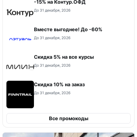
-15% на Контур.ОФД
До 31 декабря, 2026
Вместе выгоднее! До -60%
До 31 декабря, 2026
Скидка 5% на все курсы
До 31 декабря, 2026
Скидка 10% на заказ
До 31 декабря, 2026
Все промокоды