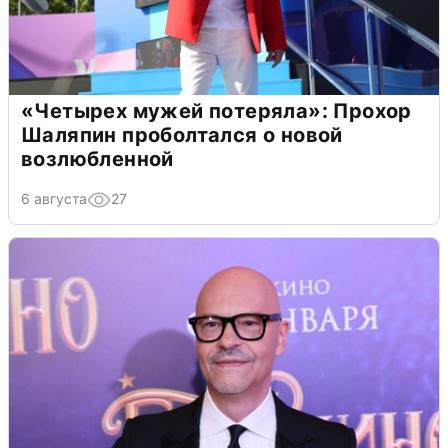
«Четырех мужей потеряла»: Прохор
Шаляпин проболтался о новой
возлюбленной
6 августа
27