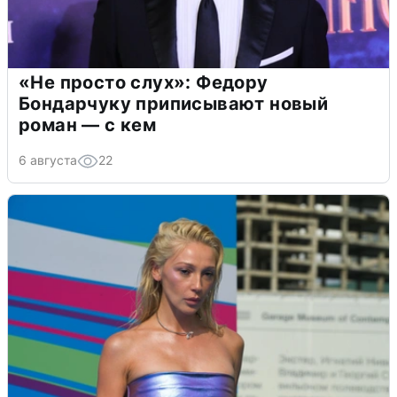
«Не просто слух»: Федору
Бондарчуку приписывают новый
роман — с кем
6 августа
22