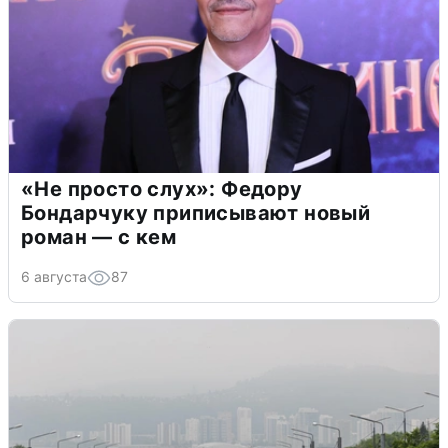
«Не просто слух»: Федору
Бондарчуку приписывают новый
роман — с кем
6 августа
87