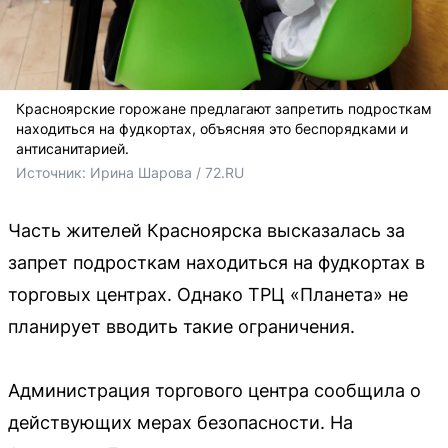
Красноярские горожане предлагают запретить подросткам
находиться на фудкортах, объясняя это беспорядками и
антисанитарией.
Источник: 
Ирина Шарова / 72.RU
Часть жителей Красноярска высказалась за
запрет подросткам находиться на фудкортах в
торговых центрах. Однако ТРЦ «Планета» не
планирует вводить такие ограничения.
Администрация торгового центра сообщила о
действующих мерах безопасности. На