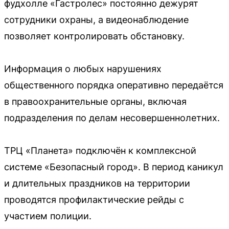
фудхолле «Гастролес» постоянно дежурят
сотрудники охраны, а видеонаблюдение
позволяет контролировать обстановку.
Информация о любых нарушениях
общественного порядка оперативно передаётся
в правоохранительные органы, включая
подразделения по делам несовершеннолетних.
ТРЦ «Планета» подключён к комплексной
системе «Безопасный город». В период каникул
и длительных праздников на территории
проводятся профилактические рейды с
участием полиции.