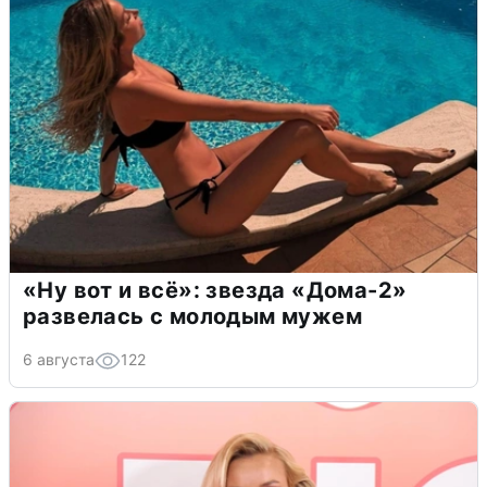
«Ну вот и всё»: звезда «Дома-2»
развелась с молодым мужем
6 августа
122