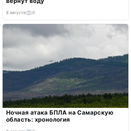
вернут воду
8 августа
0
Ночная атака БПЛА на Самарскую
область: хронология