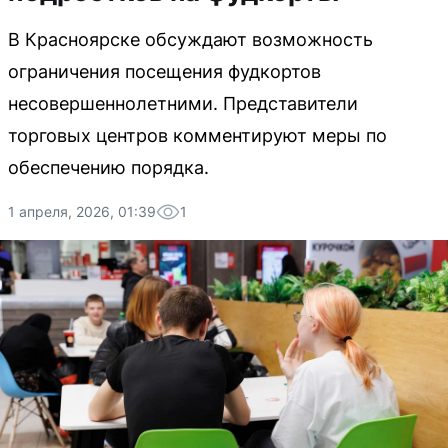
В Красноярске обсуждают возможность
ограничения посещения фудкортов
несовершеннолетними. Представители
торговых центров комментируют меры по
обеспечению порядка.
1 апреля, 2026, 01:39
1