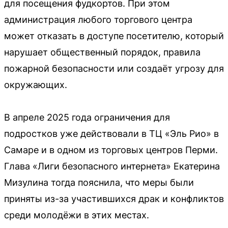
для посещения фудкортов. При этом
администрация любого торгового центра
может отказать в доступе посетителю, который
нарушает общественный порядок, правила
пожарной безопасности или создаёт угрозу для
окружающих.
В апреле 2025 года ограничения для
подростков уже действовали в ТЦ «Эль Рио» в
Самаре и в одном из торговых центров Перми.
Глава «Лиги безопасного интернета» Екатерина
Мизулина тогда пояснила, что меры были
приняты из-за участившихся драк и конфликтов
среди молодёжи в этих местах.