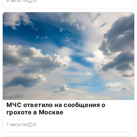
8 августа
0
МЧС ответило на сообщения о
грохоте в Москве
7 августа
0