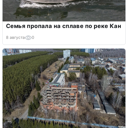
Семья пропала на сплаве по реке Кан
8 августа
0