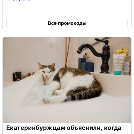
Все промокоды
Екатеринбуржцам объяснили, когда