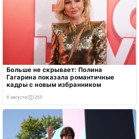
Больше не скрывает: Полина
Гагарина показала романтичные
кадры с новым избранником
6 августа
250