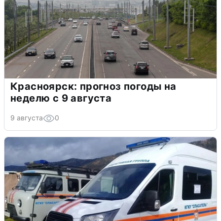
Красноярск: прогноз погоды на
неделю с 9 августа
9 августа
0