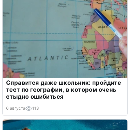
Справится даже школьник: пройдите
тест по географии, в котором очень
стыдно ошибиться
6 августа
113