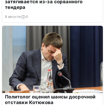
затягивается из-за сорванного
тендера
8 августа
0
Политолог оценил шансы досрочной
отставки Котюкова