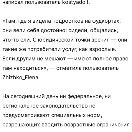
написал пользователь kostyadolf.
«Там, где я видела подростков на фудкортах,
они вели себя достойно: сидели, общались,
что-то ели. С юридической точки зрения — они
такие же потребители услуг, как взрослые.
Если другим не мешают — имеют полное право
там находиться», — отметила пользователь
Zhizhko_Elena.
На сегодняшний день ни федеральное, ни
региональное законодательство не
предусматривают специальных норм,
разрешающих вводить возрастные ограничения