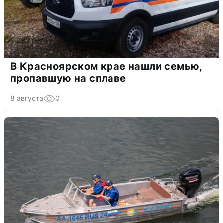
В Красноярском крае нашли семью,
пропавшую на сплаве
8 августа
0