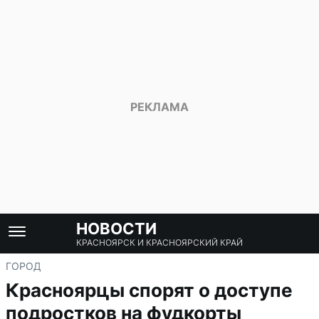
НОВОСТИ
КРАСНОЯРСК И КРАСНОЯРСКИЙ КРАЙ
ГОРОД
Красноярцы спорят о доступе
подростков на фудкорты