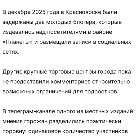
В декабре 2025 года в Красноярске были
задержаны два молодых блогера, которые
издевались над посетителями в районе
«Планеты» и размещали записи в социальных
сетях.
Другие крупные торговые центры города пока
не предоставили комментариев относительно
возможных ограничений для подростков.
В телеграм-канале одного из местных изданий
мнения горожан разделились практически
поровну: одинаковое количество участников