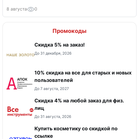
8 августа
0
Промокоды
Скидка 5% на заказ!
До 31 декабря, 2026
10% скидка на все для старых и новых
пользователей
До 7 августа, 2027
Скидка 4% на любой заказ для физ.
лиц
До 31 августа, 2026
Купить косметику со скидкой по
ссылке