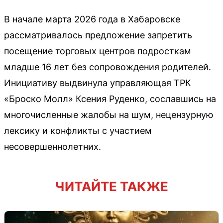
В начале марта 2026 года в Хабаровске
рассматривалось предложение запретить
посещение торговых центров подросткам
младше 16 лет без сопровождения родителей.
Инициативу выдвинула управляющая ТРК
«Броско Молл» Ксения Руденко, сославшись на
многочисленные жалобы на шум, нецензурную
лексику и конфликты с участием
несовершеннолетних.
ЧИТАЙТЕ ТАКЖЕ