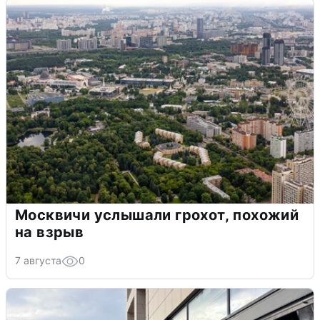
Москвичи услышали грохот, похожий
на взрыв
7 августа
0