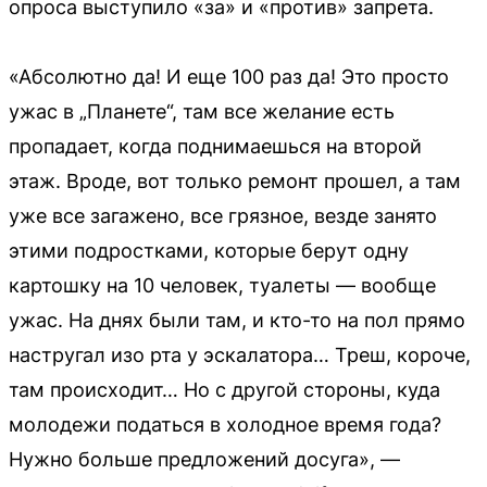
опроса выступило «за» и «против» запрета.
«Абсолютно да! И еще 100 раз да! Это просто
ужас в „Планете“, там все желание есть
пропадает, когда поднимаешься на второй
этаж. Вроде, вот только ремонт прошел, а там
уже все загажено, все грязное, везде занято
этими подростками, которые берут одну
картошку на 10 человек, туалеты — вообще
ужас. На днях были там, и кто-то на пол прямо
настругал изо рта у эскалатора… Треш, короче,
там происходит… Но с другой стороны, куда
молодежи податься в холодное время года?
Нужно больше предложений досуга», —