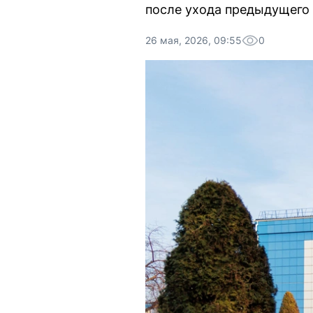
после ухода предыдущего 
26 мая, 2026, 09:55
0