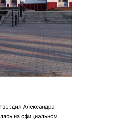
твердил Александра
илась на официальном