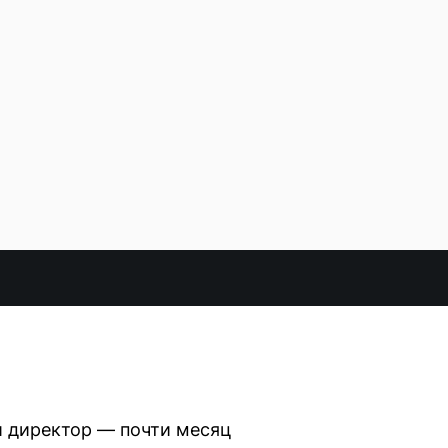
 директор — почти месяц