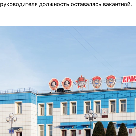
руководителя должность оставалась вакантной.