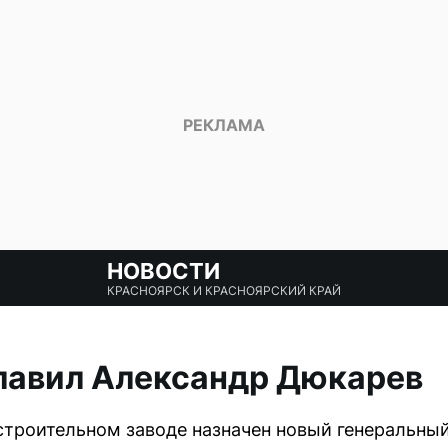
НОВОСТИ
КРАСНОЯРСК И КРАСНОЯРСКИЙ КРАЙ
лавил Александр Дюкарев
троительном заводе назначен новый генеральный