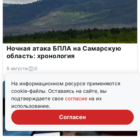
Ночная атака БПЛА на Самарскую
область: хронология
8 августа
0
На информационном ресурсе применяются
cookie-файлы. Оставаясь на сайте, вы
подтверждаете свое
согласие
на их
использование.
Согласен