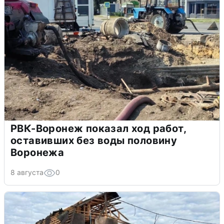
РВК-Воронеж показал ход работ,
оставивших без воды половину
Воронежа
8 августа
0