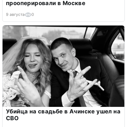
прооперировали в Москве
9 августа
0
Убийца на свадьбе в Ачинске ушел на
СВО