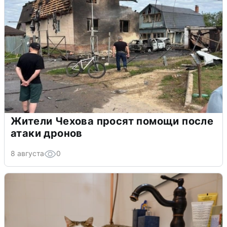
Жители Чехова просят помощи после
атаки дронов
8 августа
0