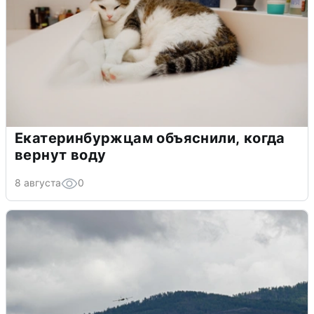
Екатеринбуржцам объяснили, когда
вернут воду
8 августа
0