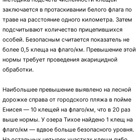
заключается в протаскивании белого флага по
траве на расстояние одного километра. Затем
подсчитывают количество прицепившихся
особей. Безопасным считается показатель не
более 0,5 клеща на флаго/км. Превышение этой
нормы требует проведения акарицидной
обработки.
Наибольшее превышение выявлено на лесной
дорожке справа от городского пляжа в пойме
Енисея — 10 клещей на флаго/км, что в 20 раз
выше нормы. У озера Тихое найдено 1 клещ на
флаго/км — вдвое больше безопасного уровня.
На остальных четырех участках клещи либо