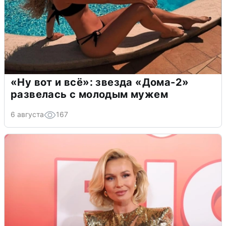
«Ну вот и всё»: звезда «Дома-2»
развелась с молодым мужем
6 августа
167