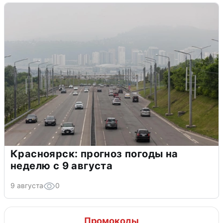
Красноярск: прогноз погоды на
неделю с 9 августа
9 августа
0
Промокоды