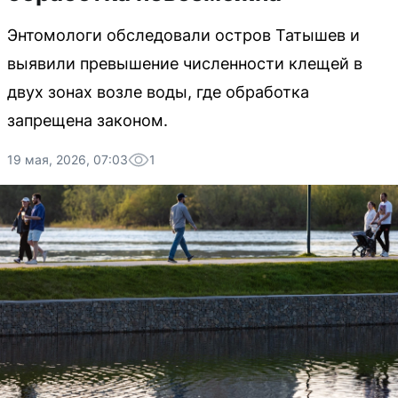
Энтомологи обследовали остров Татышев и
выявили превышение численности клещей в
двух зонах возле воды, где обработка
запрещена законом.
19 мая, 2026, 07:03
1