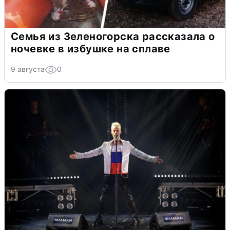
Семья из Зеленогорска рассказала о
ночевке в избушке на сплаве
9 августа
0