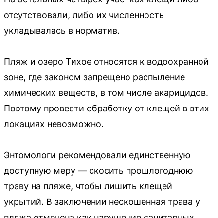
отсутствовали, либо их численность
укладывалась в норматив.
Пляж и озеро Тихое относятся к водоохранной
зоне, где законом запрещено распыление
химических веществ, в том числе акарицидов.
Поэтому провести обработку от клещей в этих
локациях невозможно.
Энтомологи рекомендовали единственную
доступную меру — скосить прошлогоднюю
траву на пляже, чтобы лишить клещей
укрытий. В заключении нескошенная трава у
пляжа отмечена как нарушение санитарных