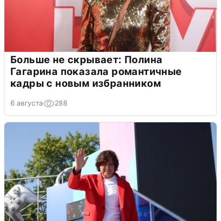
Больше не скрывает: Полина
Гагарина показала романтичные
кадры с новым избранником
6 августа
288