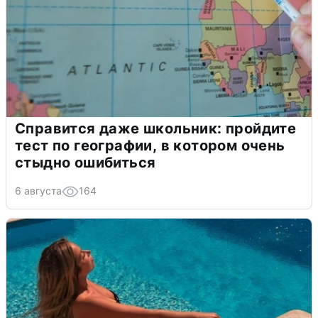
Справится даже школьник: пройдите
тест по географии, в котором очень
стыдно ошибиться
6 августа
164