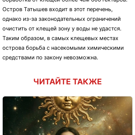
Остров Татышев входит в этот перечень,
однако из-за законодательных ограничений
очистить от клещей зону у воды не удастся.
Таким образом, в самых клещевых местах
острова борьба с насекомыми химическими
средствами по закону невозможна.
ЧИТАЙТЕ ТАКЖЕ