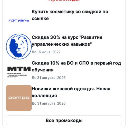
Купить косметику со скидкой по
ссылке
Скидка 30% на курс "Развитие
управленческих навыков"
До 16 июня, 2027
Скидка 10% на ВО и СПО в первый год
обучения
До 31 августа, 2026
Новинки женской одежды. Новая
коллекция
До 31 августа, 2026
Все промокоды