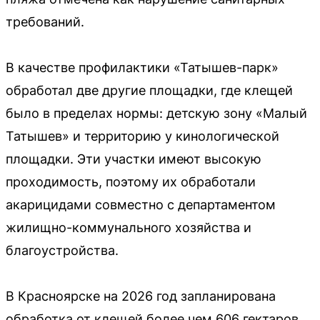
требований.
В качестве профилактики «Татышев-парк»
обработал две другие площадки, где клещей
было в пределах нормы: детскую зону «Малый
Татышев» и территорию у кинологической
площадки. Эти участки имеют высокую
проходимость, поэтому их обработали
акарицидами совместно с департаментом
жилищно-коммунального хозяйства и
благоустройства.
В Красноярске на 2026 год запланирована
обработка от клещей более чем 606 гектаров.