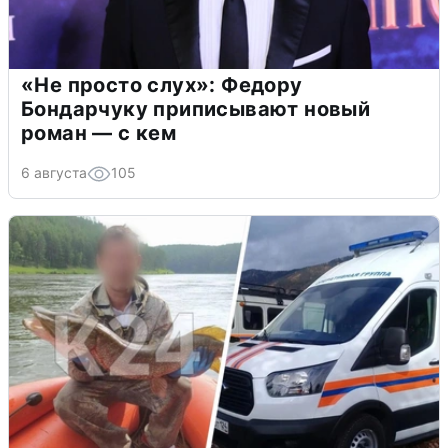
«Не просто слух»: Федору
Бондарчуку приписывают новый
роман — с кем
6 августа
105