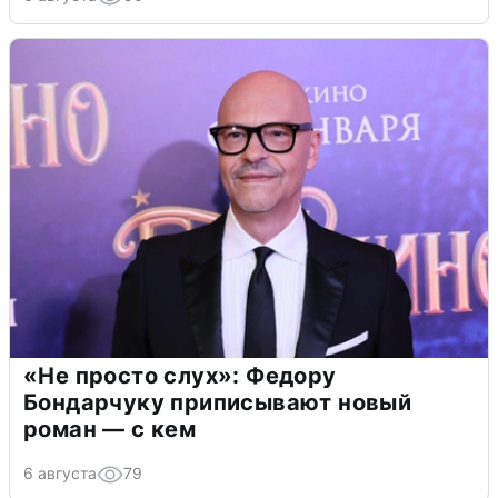
«Не просто слух»: Федору
Бондарчуку приписывают новый
роман — с кем
6 августа
79