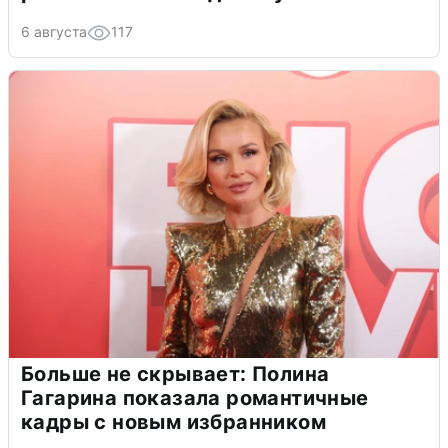
6 августа
117
Больше не скрывает: Полина
Гагарина показала романтичные
кадры с новым избранником