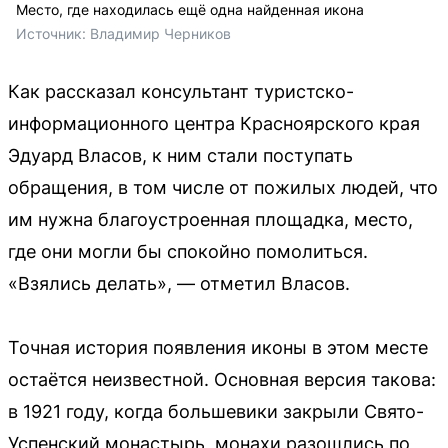
Место, где находилась ещё одна найденная икона
Источник: 
Владимир Черников 
Как рассказал консультант туристско-
информационного центра Красноярского края
Эдуард Власов, к ним стали поступать
обращения, в том числе от пожилых людей, что
им нужна благоустроенная площадка, место,
где они могли бы спокойно помолиться.
«Взялись делать», — отметил Власов.
Точная история появления иконы в этом месте
остаётся неизвестной. Основная версия такова:
в 1921 году, когда большевики закрыли Свято-
Успенский монастырь, монахи разошлись по