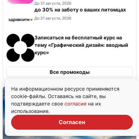
До 31 августа, 2026
до 30% на заботу о ваших питомцах
До 31 августа, 2026
Записаться на бесплатный курс на
тему «Графический дизайн: вводный
курс»
Все промокоды
На информационном ресурсе применяются
cookie-файлы. Оставаясь на сайте, вы
подтверждаете свое
согласие
на их
использование.
Согласен