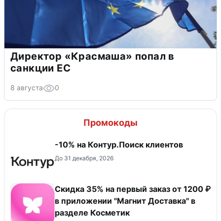
Директор «Красмаша» попал в
санкции ЕС
8 августа
0
Промокоды
-10% на Контур.Поиск клиентов
До 31 декабря, 2026
​Скидка 35% на первый заказ от 1200 ₽
в приложении "Магнит Доставка"​ в
разделе Косметик