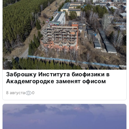
Заброшку Института биофизики в
Академгородке заменят офисом
8 августа
0