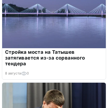
Стройка моста на Татышев
затягивается из-за сорванного
тендера
8 августа
0