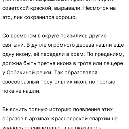
советской краской, вырывали. Несмотря на
это, лик сохранился хорошо.
Со временем в округе появились другие
святыни. В дупле огромного дерева нашли ещё
одну икону, её передали в храм. По преданиям,
должна быть третья икона в гроте или пещере
у Собакиной речки. Так образовался
своеобразный треугольник икон, но третью
пока не нашли.
Выяснить полную историю появления этих
образов в архивах Красноярской епархии не
удалось — свидетельств не оказалось.