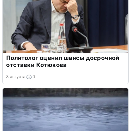
Политолог оценил шансы досрочной
отставки Котюкова
8 августа
0