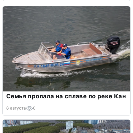
Семья пропала на сплаве по реке Кан
8 августа
0