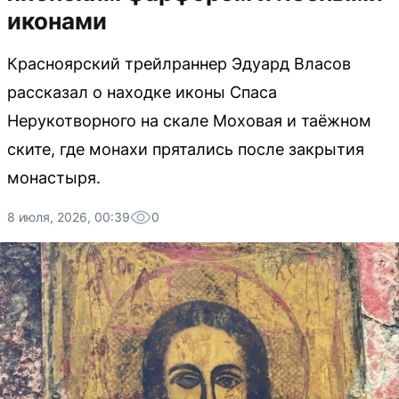
иконами
Красноярский трейлраннер Эдуард Власов
рассказал о находке иконы Спаса
Нерукотворного на скале Моховая и таёжном
ските, где монахи прятались после закрытия
монастыря.
8 июля, 2026, 00:39
0