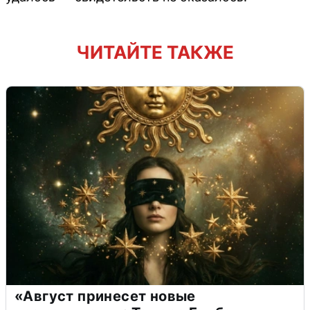
ЧИТАЙТЕ ТАКЖЕ
«Август принесет новые