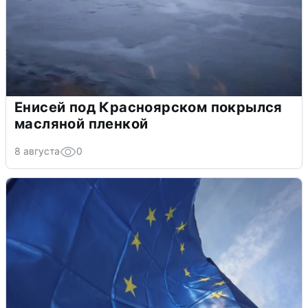
Енисей под Красноярском покрылся
масляной пленкой
8 августа
0