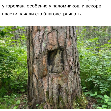
у горожан, особенно у паломников, и вскоре
власти начали его благоустраивать.