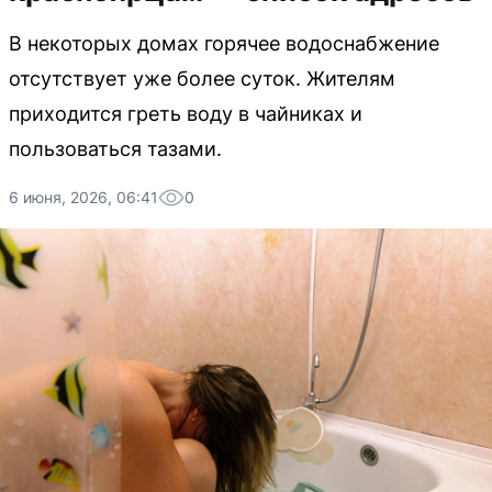
В некоторых домах горячее водоснабжение
отсутствует уже более суток. Жителям
приходится греть воду в чайниках и
пользоваться тазами.
6 июня, 2026, 06:41
0