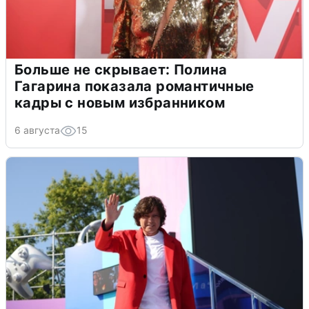
Больше не скрывает: Полина
Гагарина показала романтичные
кадры с новым избранником
6 августа
15