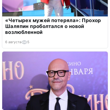
«Четырех мужей потеряла»: Прохор
Шаляпин проболтался о новой
возлюбленной
6 августа
5