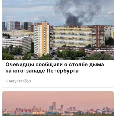
Очевидцы сообщили о столбе дыма
на юго-западе Петербурга
5 августа
0