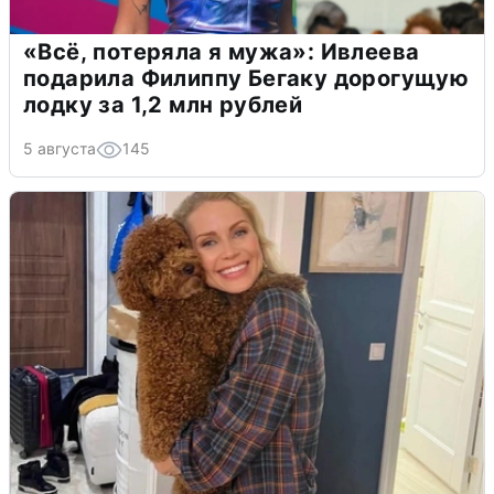
«Всё, потеряла я мужа»: Ивлеева
подарила Филиппу Бегаку дорогущую
лодку за 1,2 млн рублей
5 августа
145