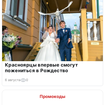
Красноярцы впервые смогут
пожениться в Рождество
6 августа
0
Промокоды