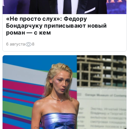
«Не просто слух»: Федору
Бондарчуку приписывают новый
роман — с кем
6 августа
8