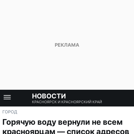
НОВОСТИ
КРАСНОЯРСК И КРАСНОЯРСКИЙ КРАЙ
ГОРОД
Горячую воду вернули не всем
красноярцам — список адресов