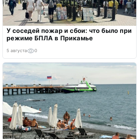
У соседей пожар и сбои: что было при
режиме БПЛА в Прикамье
5 августа
0