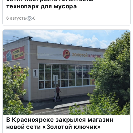
технопарк для мусора
6 августа
0
В Красноярске закрылся магазин
новой сети «Золотой ключик»