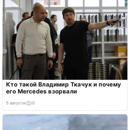
Кто такой Владимир Ткачук и почему
его Mercedes взорвали
5 августа
0