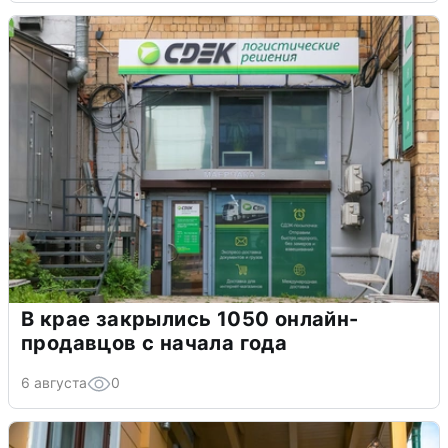
В крае закрылись 1050 онлайн-
продавцов с начала года
6 августа
0