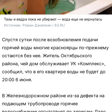
Тазы и ведра пока не убирают — вода еще не вернулась
Источник: 
Роман Данилкин / 63.RU
Спустя сутки после возобновления подачи
горячей воды многие красноярцы по-прежнему
остаются без нее. Житель Октябрьского
района, чей дом обслуживает УК «Комплекс»,
сообщил, что в его квартире воды не будет до
20:00 6 июня.
В Железнодорожном районе из-за дефекта на
подающем трубопроводе горячее
водоснабжение отсутствует по адресам: Ладо