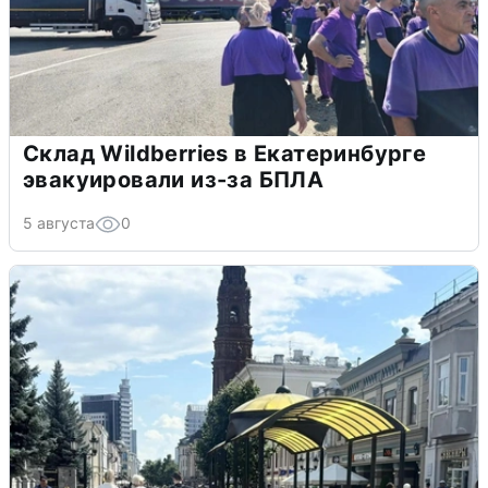
Склад Wildberries в Екатеринбурге
эвакуировали из-за БПЛА
5 августа
0