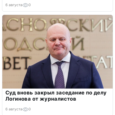
6 августа
0
Суд вновь закрыл заседание по делу
Логинова от журналистов
6 августа
0