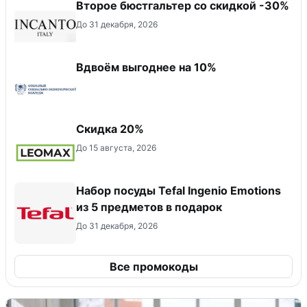
Второе бюстгальтер со скидкой -30%
До 31 декабря, 2026
Вдвоём выгоднее на 10%
Скидка 20%
До 15 августа, 2026
Набор посуды Tefal Ingenio Emotions
из 5 предметов в подарок
До 31 декабря, 2026
Все промокоды