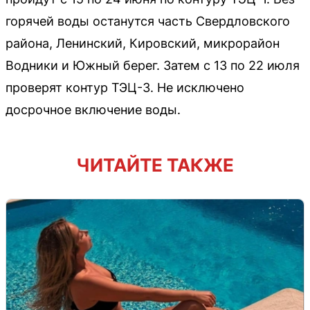
горячей воды останутся часть Свердловского
района, Ленинский, Кировский, микрорайон
Водники и Южный берег. Затем с 13 по 22 июля
проверят контур ТЭЦ-3. Не исключено
досрочное включение воды.
ЧИТАЙТЕ ТАКЖЕ