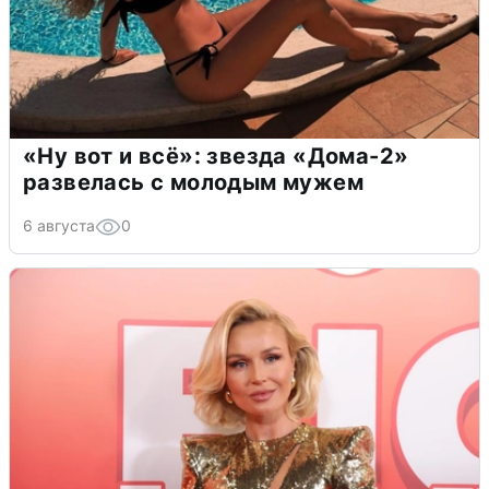
«Ну вот и всё»: звезда «Дома-2»
развелась с молодым мужем
6 августа
0