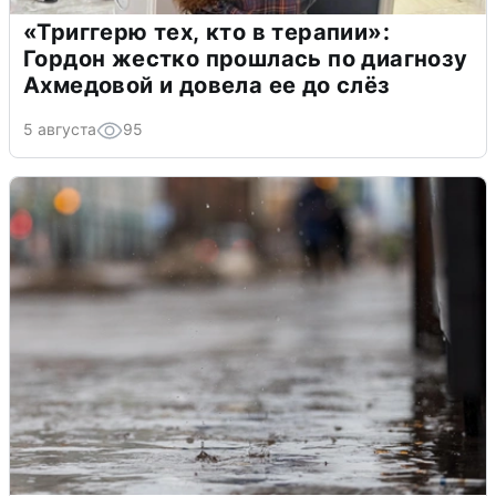
«Триггерю тех, кто в терапии»:
Гордон жестко прошлась по диагнозу
Ахмедовой и довела ее до слёз
5 августа
95