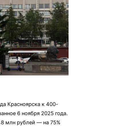
да Красноярска к 400-
анное 6 ноября 2025 года.
48 млн рублей — на 75%