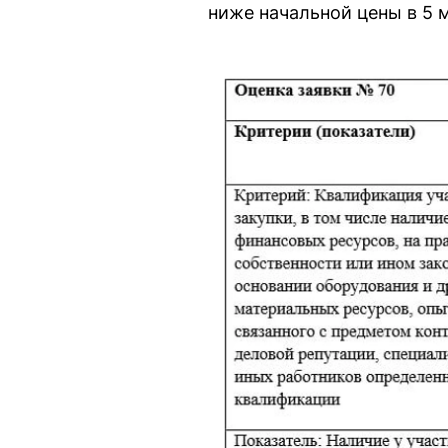
ниже начальной цены в 5 