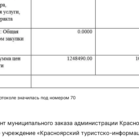
отоколе значилась под номером 70
нт муниципального заказа администрации Красно
 учреждение «Красноярский туристско-информац