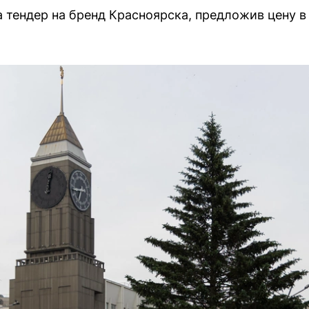
 тендер на бренд Красноярска, предложив цену в 