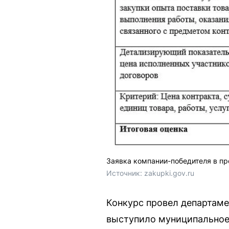
Заявка компании-победителя в пр
Источник: 
zakupki.gov.ru
Конкурс провел департаме
выступило муниципальное