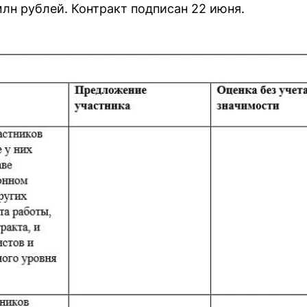
млн рублей. Контракт подписан 22 июня.