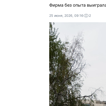
Фирма без опыта выиграла
25 июня, 2026, 09:16
2