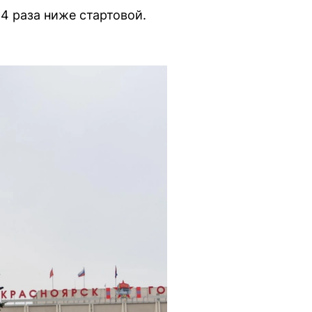
4 раза ниже стартовой.