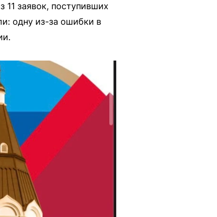
 11 заявок, поступивших
ли: одну из-за ошибки в
ии.