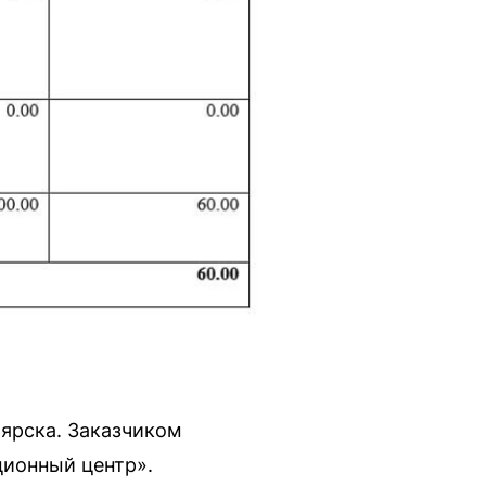
ярска. Заказчиком
ионный центр».