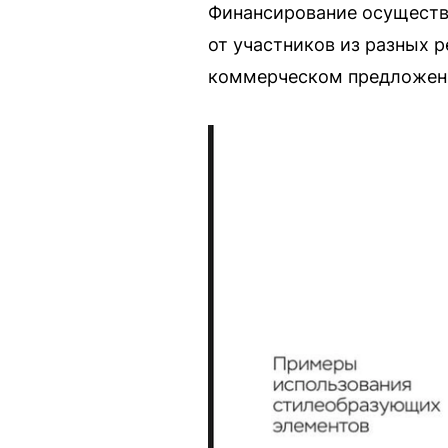
Финансирование осуществл
от участников из разных р
коммерческом предложении