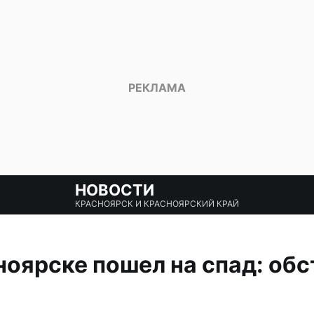
НОВОСТИ
КРАСНОЯРСК И КРАСНОЯРСКИЙ КРАЙ
ноярске пошел на спад: обс