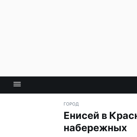
ГОРОД
Енисей в Крас
набережных