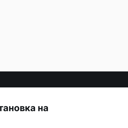
тановка на