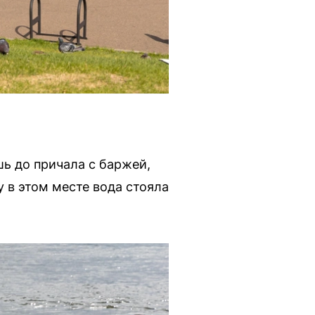
ь до причала с баржей,
 в этом месте вода стояла