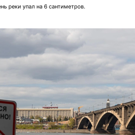
нь реки упал на 6 сантиметров.