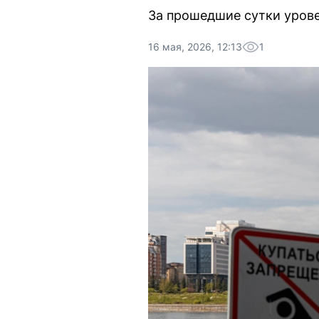
За прошедшие сутки урове
16 мая, 2026, 12:13
1