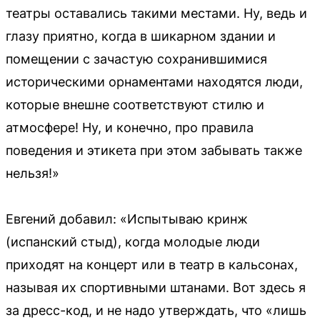
театры оставались такими местами. Ну, ведь и
глазу приятно, когда в шикарном здании и
помещении с зачастую сохранившимися
историческими орнаментами находятся люди,
которые внешне соответствуют стилю и
атмосфере! Ну, и конечно, про правила
поведения и этикета при этом забывать также
нельзя!»
Евгений добавил: «Испытываю кринж
(испанский стыд), когда молодые люди
приходят на концерт или в театр в кальсонах,
называя их спортивными штанами. Вот здесь я
за дресс-код, и не надо утверждать, что «лишь