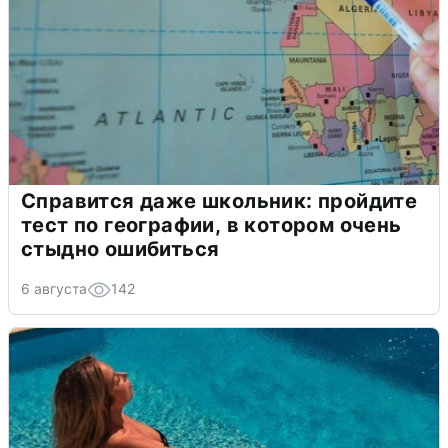
Справится даже школьник: пройдите
тест по географии, в котором очень
стыдно ошибиться
6 августа
142