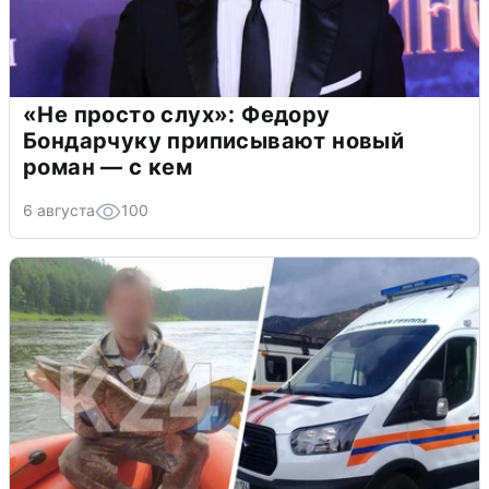
«Не просто слух»: Федору
Бондарчуку приписывают новый
роман — с кем
6 августа
100