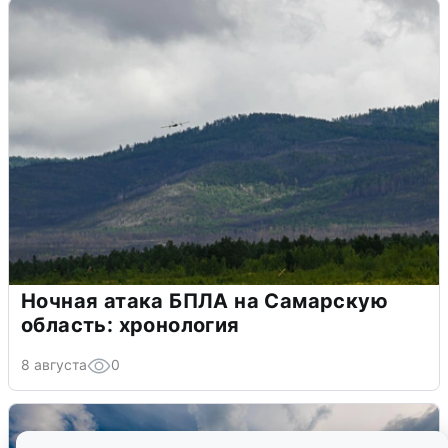
Ночная атака БПЛА на Самарскую
область: хронология
8 августа
0