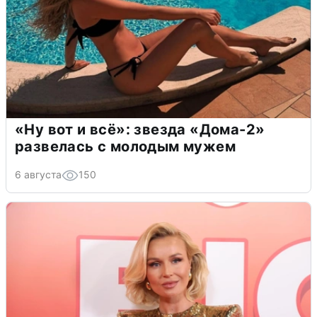
«Ну вот и всё»: звезда «Дома-2»
развелась с молодым мужем
6 августа
150