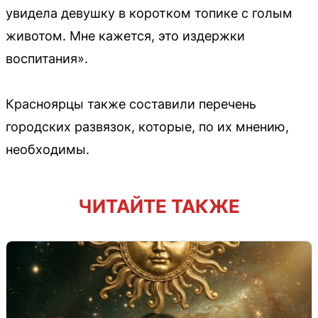
увидела девушку в коротком топике с голым
животом. Мне кажется, это издержки
воспитания».
Красноярцы также составили перечень
городских развязок, которые, по их мнению,
необходимы.
ЧИТАЙТЕ ТАКЖЕ