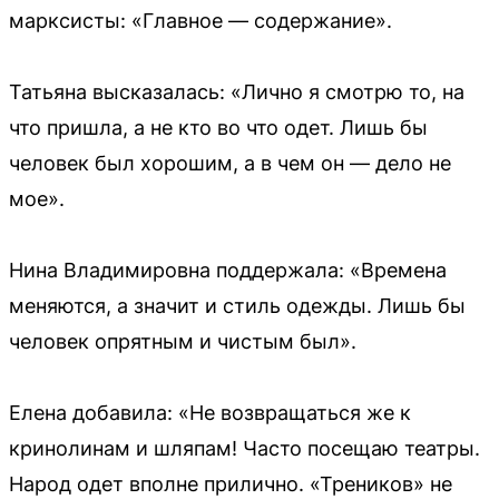
марксисты: «Главное — содержание».
Татьяна высказалась: «Лично я смотрю то, на
что пришла, а не кто во что одет. Лишь бы
человек был хорошим, а в чем он — дело не
мое».
Нина Владимировна поддержала: «Времена
меняются, а значит и стиль одежды. Лишь бы
человек опрятным и чистым был».
Елена добавила: «Не возвращаться же к
кринолинам и шляпам! Часто посещаю театры.
Народ одет вполне прилично. «Треников» не