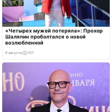
«Четырех мужей потеряла»: Прохор
Шаляпин проболтался о новой
возлюбленной
6 августа
107