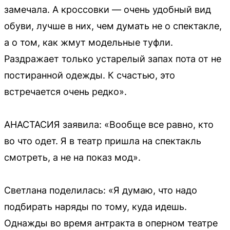
замечала. А кроссовки — очень удобный вид
обуви, лучше в них, чем думать не о спектакле,
а о том, как жмут модельные туфли.
Раздражает только устарелый запах пота от не
постиранной одежды. К счастью, это
встречается очень редко».
АНАСТАСИЯ заявила: «Вообще все равно, кто
во что одет. Я в театр пришла на спектакль
смотреть, а не на показ мод».
Светлана поделилась: «Я думаю, что надо
подбирать наряды по тому, куда идешь.
Однажды во время антракта в оперном театре