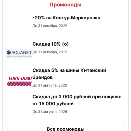
Промокоды
-20% на Контур.Маркировка
До 31 декабря, 2026
Скидка 10% (о)
До 31 декабря, 2026
​Скидка 5% на шины Китайский
брендов
До 31 августа, 2026
Скидка до 3 000 рублей при покупке
от 15 000 рублей
До 31 августа, 2026
Все промокоды