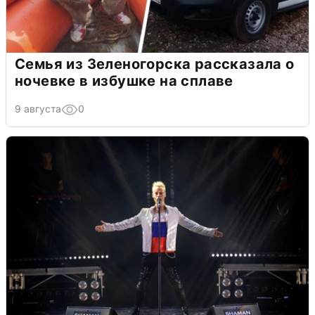
Семья из Зеленогорска рассказала о
ночевке в избушке на сплаве
9 августа
0