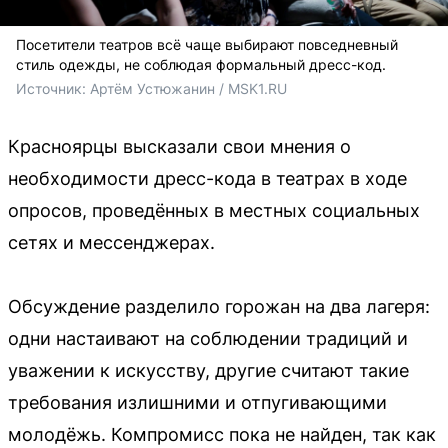
Посетители театров всё чаще выбирают повседневный
стиль одежды, не соблюдая формальный дресс-код.
Источник: 
Артём Устюжанин / MSK1.RU
Красноярцы высказали свои мнения о
необходимости дресс-кода в театрах в ходе
опросов, проведённых в местных социальных
сетях и мессенджерах.
Обсуждение разделило горожан на два лагеря:
одни настаивают на соблюдении традиций и
уважении к искусству, другие считают такие
требования излишними и отпугивающими
молодёжь. Компромисс пока не найден, так как