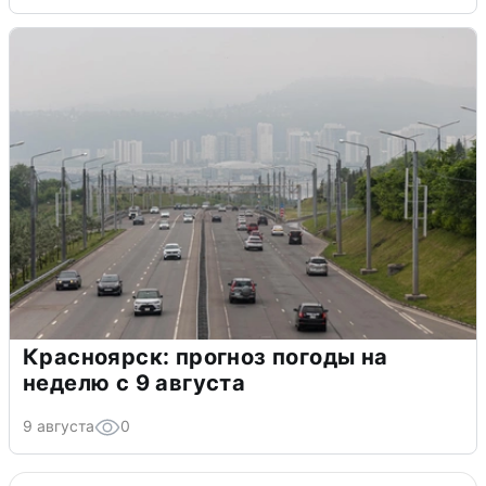
Красноярск: прогноз погоды на
неделю с 9 августа
9 августа
0