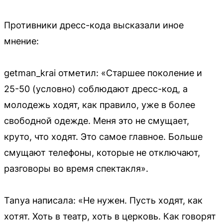
Противники дресс-кода высказали иное
мнение:
getman_krai отметил: «Старшее поколение и
25-50 (условно) соблюдают дресс-код, а
молодежь ходят, как правило, уже в более
свободной одежде. Меня это не смущает,
круто, что ходят. Это самое главное. Больше
смущают телефоны, которые не отключают,
разговоры во время спектакля».
Tanya написала: «Не нужен. Пусть ходят, как
хотят. Хоть в театр, хоть в церковь. Как говорят