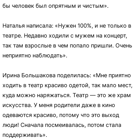
бы человек был опрятным и чистым».
Наталья написала: «Нужен 100%, и не только в
театре. Недавно ходили с мужем на концерт,
так там взрослые в чем попало пришли. Очень
неприятно наблюдать».
Ирина Большакова поделилась: «Мне приятно
ходить в театр красиво одетой, так мало мест,
куда можно наряжаться. Театр — это же храм
искусства. У меня родители даже в кино
одеваются красиво, потому что это выход
люди! Сначала посмеивалась, потом стала
поддерживать».