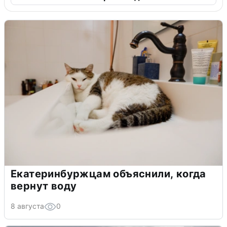
Екатеринбуржцам объяснили, когда
вернут воду
8 августа
0