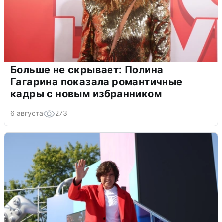
Больше не скрывает: Полина
Гагарина показала романтичные
кадры с новым избранником
6 августа
273