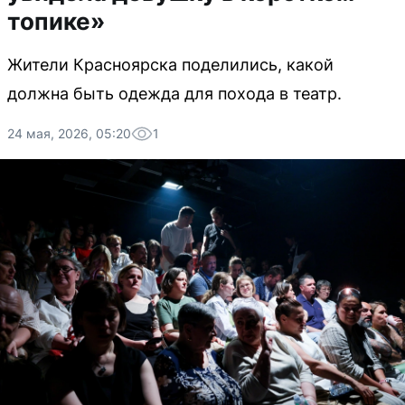
топике»
Жители Красноярска поделились, какой
должна быть одежда для похода в театр.
24 мая, 2026, 05:20
1