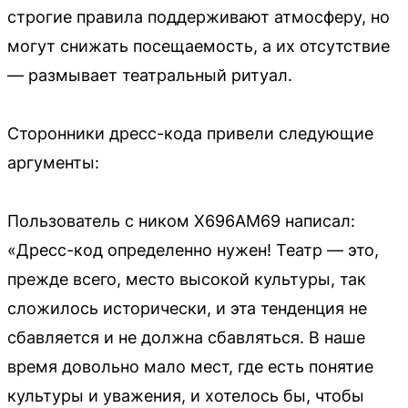
строгие правила поддерживают атмосферу, но
могут снижать посещаемость, а их отсутствие
— размывает театральный ритуал.
Сторонники дресс-кода привели следующие
аргументы:
Пользователь с ником X696AM69 написал:
«Дресс-код определенно нужен! Театр — это,
прежде всего, место высокой культуры, так
сложилось исторически, и эта тенденция не
сбавляется и не должна сбавляться. В наше
время довольно мало мест, где есть понятие
культуры и уважения, и хотелось бы, чтобы