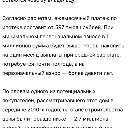
Согласно расчетам, ежемесячный платеж по
ипотеке составит от 597 тысяч рублей. При
минимальном первоначальном взносе в 11
миллионов сумма будет выше. Чтобы накопить
на один месяц выплаты при средней зарплате,
потребуется почти полгода, а на
первоначальный взнос — более девяти лет.
По словам одного из потенциальных
покупателей, рассматривавшего этот дом в
середине 2010-х годов, на этапе строительства
цены были гораздо ниже — 2,7 миллиона
рублей, но приобрести жилье можно было