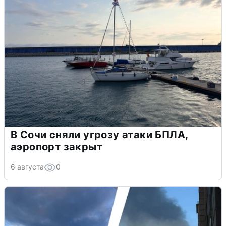
В Сочи сняли угрозу атаки БПЛА,
аэропорт закрыт
6 августа
0