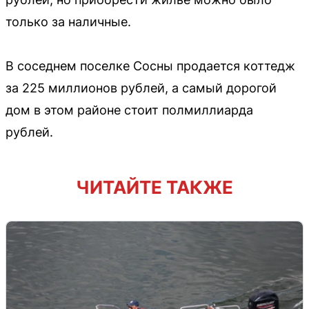
только за наличные.
В соседнем поселке Сосны продается коттедж
за 225 миллионов рублей, а самый дорогой
дом в этом районе стоит полмиллиарда
рублей.
ЧИТАЙТЕ ТАКЖЕ