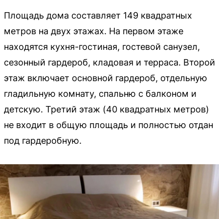
Площадь дома составляет 149 квадратных
метров на двух этажах. На первом этаже
находятся кухня-гостиная, гостевой санузел,
сезонный гардероб, кладовая и терраса. Второй
этаж включает основной гардероб, отдельную
гладильную комнату, спальню с балконом и
детскую. Третий этаж (40 квадратных метров)
не входит в общую площадь и полностью отдан
под гардеробную.