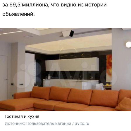
за 69,5 миллиона, что видно из истории
объявлений.
Гостиная и кухня
Источник: 
Пользователь Евгений / avito.ru