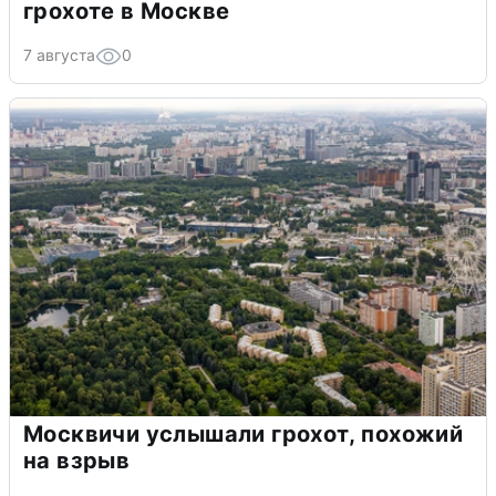
грохоте в Москве
7 августа
0
Москвичи услышали грохот, похожий
на взрыв