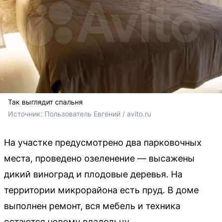
Так выглядит спальня
Источник: 
Пользователь Евгений / avito.ru
На участке предусмотрено два парковочных
места, проведено озеленение — высажены
дикий виноград и плодовые деревья. На
территории микрорайона есть пруд. В доме
выполнен ремонт, вся мебель и техника
остаются новому владельцу.