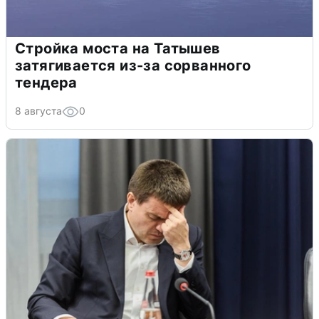
Стройка моста на Татышев
затягивается из-за сорванного
тендера
8 августа
0