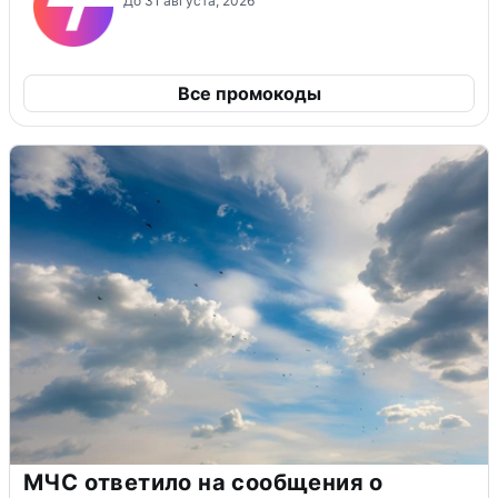
До 31 августа, 2026
Все промокоды
МЧС ответило на сообщения о