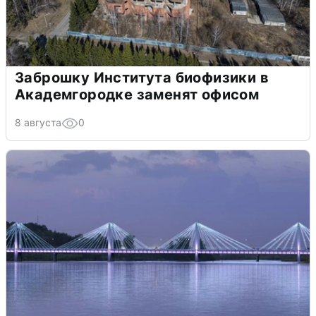
Заброшку Института биофизики в
Академгородке заменят офисом
8 августа
0