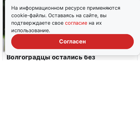
На информационном ресурсе применяются
cookie-файлы. Оставаясь на сайте, вы
подтверждаете свое
согласие
на их
использование.
Согласен
Волгоградцы остались без
мобильного интернета
6 августа
0