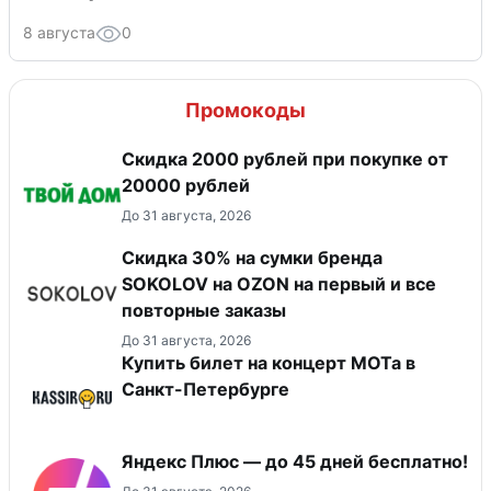
8 августа
0
Промокоды
Скидка 2000 рублей при покупке от
20000 рублей
До 31 августа, 2026
Скидка 30% на сумки бренда
SOKOLOV на OZON на первый и все
повторные заказы
До 31 августа, 2026
Купить билет на концерт МОТа в
Санкт-Петербурге
Яндекс Плюс — до 45 дней бесплатно!