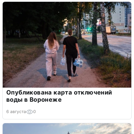
Опубликована карта отключений
воды в Воронеже
6 августа
0