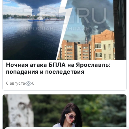
Ночная атака БПЛА на Ярославль:
попадания и последствия
6 августа
0