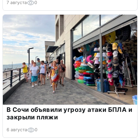
7 августа
0
В Сочи объявили угрозу атаки БПЛА и
закрыли пляжи
6 августа
0