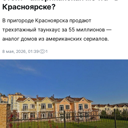
Красноярске?
В пригороде Красноярска продают
трехэтажный таунхаус за 55 миллионов —
аналог домов из американских сериалов.
8 мая, 2026, 01:39
1