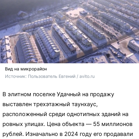
Вид на микрорайон
Источник: 
Пользователь Евгений / avito.ru
В элитном поселке Удачный на продажу
выставлен трехэтажный таунхаус,
расположенный среди однотипных зданий на
ровных улицах. Цена объекта — 55 миллионов
рублей. Изначально в 2024 году его продавали