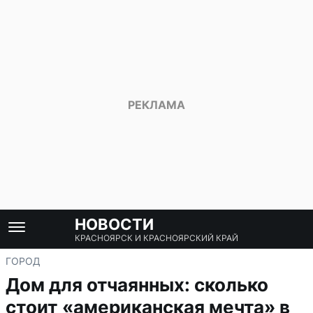
НОВОСТИ
КРАСНОЯРСК И КРАСНОЯРСКИЙ КРАЙ
ГОРОД
Дом для отчаянных: сколько
стоит «американская мечта» в