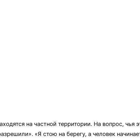
аходятся на частной территории. На вопрос, чья э
азрешили». «Я стою на берегу, а человек начинае