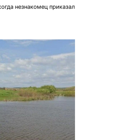
когда незнакомец приказал