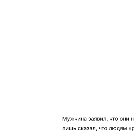
Мужчина заявил, что они н
лишь сказал, что людям «р