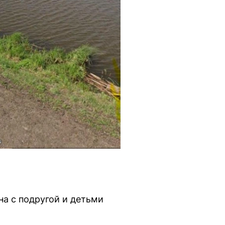
на с подругой и детьми