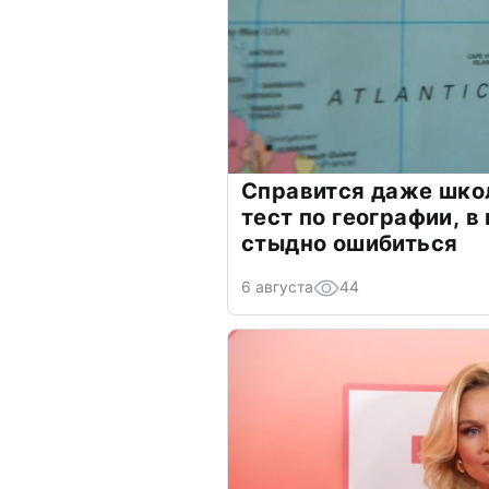
Справится даже шко
тест по географии, в
стыдно ошибиться
6 августа
44