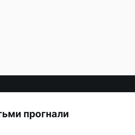
тьми прогнали