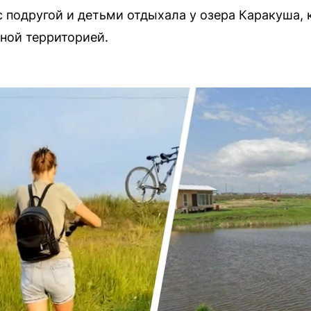
 подругой и детьми отдыхала у озера Каракуша, 
тной территорией.