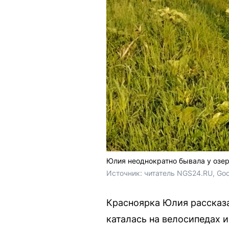
Юлия неоднократно бывала у озер
Источник: 
читатель NGS24.RU, Goo
Красноярка Юлия рассказа
каталась на велосипедах и