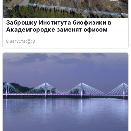
Заброшку Института биофизики в
Академгородке заменят офисом
8 августа
0