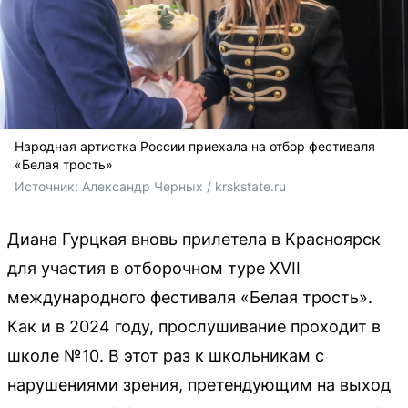
Народная артистка России приехала на отбор фестиваля
«Белая трость»
Источник: 
Александр Черных / krskstate.ru
Диана Гурцкая вновь прилетела в Красноярск
для участия в отборочном туре XVII
международного фестиваля «Белая трость».
Как и в 2024 году, прослушивание проходит в
школе №10. В этот раз к школьникам с
нарушениями зрения, претендующим на выход