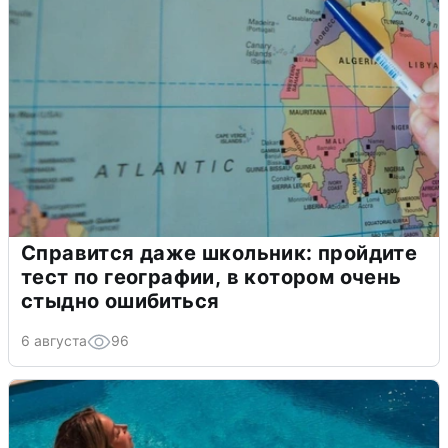
Справится даже школьник: пройдите
тест по географии, в котором очень
стыдно ошибиться
6 августа
96