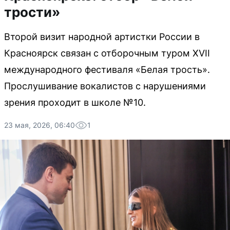
трости»
Второй визит народной артистки России в
Красноярск связан с отборочным туром XVII
международного фестиваля «Белая трость».
Прослушивание вокалистов с нарушениями
зрения проходит в школе №10.
23 мая, 2026, 06:40
1