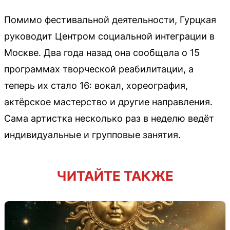
Помимо фестивальной деятельности, Гурцкая
руководит Центром социальной интеграции в
Москве. Два года назад она сообщала о 15
программах творческой реабилитации, а
теперь их стало 16: вокал, хореография,
актёрское мастерство и другие направления.
Сама артистка несколько раз в неделю ведёт
индивидуальные и групповые занятия.
ЧИТАЙТЕ ТАКЖЕ