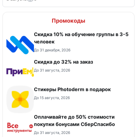
Промокоды
Скидка 10% на обучение группы в 3-5
человек
До 31 декабря, 2026
Скидка до 32% на заказ
До 31 августа, 2026
Стикеры Photoderm в подарок
До 15 августа, 2026
Оплачивайте до 50% стоимости
покупки бонусами СберСпасибо
До 31 августа, 2026