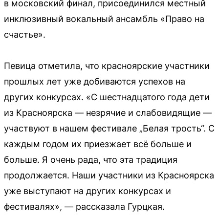
в московский финал, присоединился местный
инклюзивный вокальный ансамбль «Право на
счастье».
Певица отметила, что красноярские участники
прошлых лет уже добиваются успехов на
других конкурсах. «С шестнадцатого года дети
из Красноярска — незрячие и слабовидящие —
участвуют в нашем фестивале „Белая трость“. С
каждым годом их приезжает всё больше и
больше. Я очень рада, что эта традиция
продолжается. Наши участники из Красноярска
уже выступают на других конкурсах и
фестивалях», — рассказала Гурцкая.