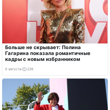
Больше не скрывает: Полина
Гагарина показала романтичные
кадры с новым избранником
6 августа
228