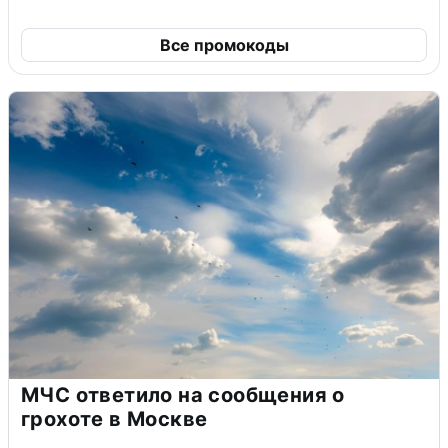
Все промокоды
МЧС ответило на сообщения о
грохоте в Москве