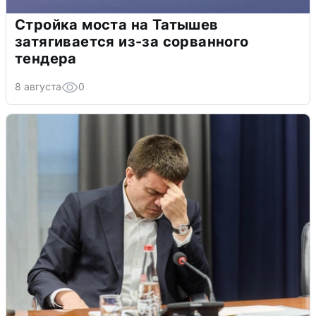
Стройка моста на Татышев
затягивается из-за сорванного
тендера
8 августа
0