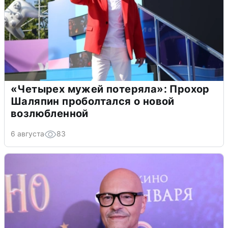
«Четырех мужей потеряла»: Прохор
Шаляпин проболтался о новой
возлюбленной
6 августа
83