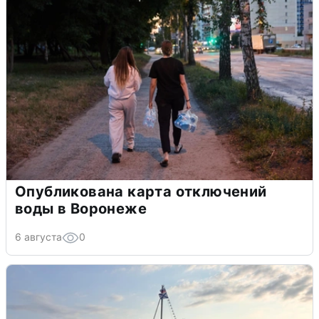
Опубликована карта отключений
воды в Воронеже
6 августа
0