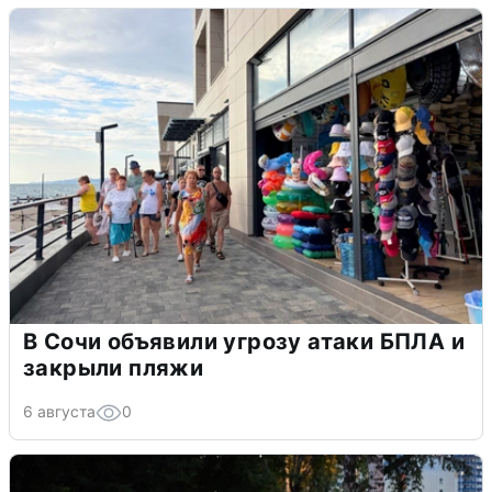
В Сочи объявили угрозу атаки БПЛА и
закрыли пляжи
6 августа
0