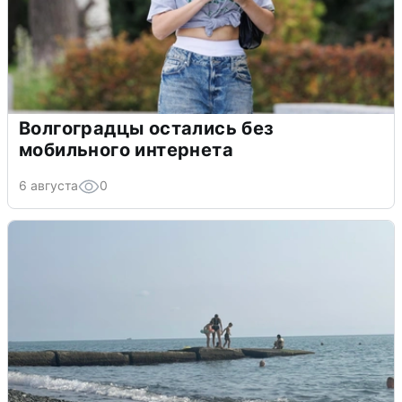
Волгоградцы остались без
мобильного интернета
6 августа
0