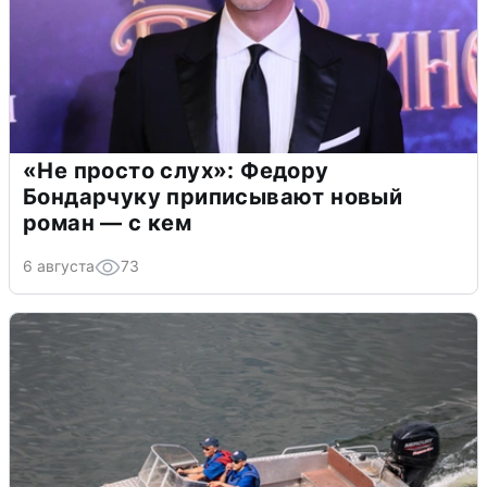
«Не просто слух»: Федору
Бондарчуку приписывают новый
роман — с кем
6 августа
73