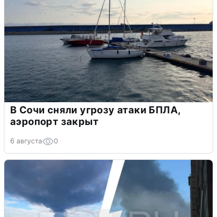
В Сочи сняли угрозу атаки БПЛА,
аэропорт закрыт
6 августа
0