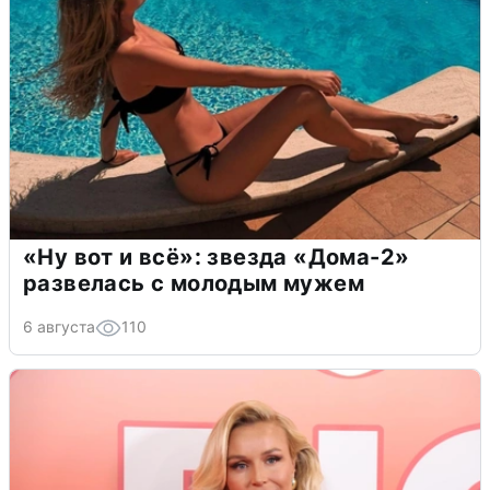
«Ну вот и всё»: звезда «Дома-2»
развелась с молодым мужем
6 августа
110