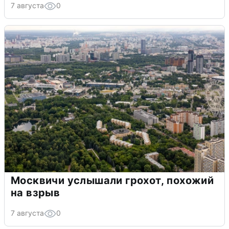
7 августа
0
Москвичи услышали грохот, похожий
на взрыв
7 августа
0