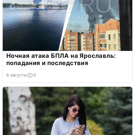
Ночная атака БПЛА на Ярославль:
попадания и последствия
6 августа
0