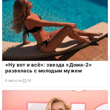
«Ну вот и всё»: звезда «Дома-2»
развелась с молодым мужем
6 августа
16