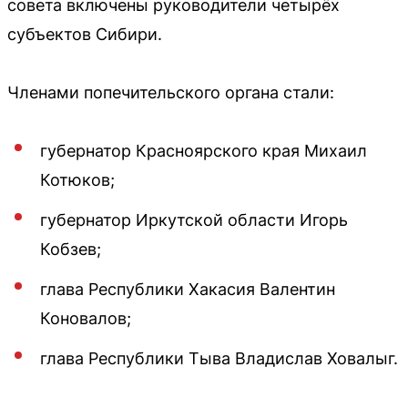
совета включены руководители четырёх
субъектов Сибири.
Членами попечительского органа стали:
губернатор Красноярского края Михаил
Котюков;
губернатор Иркутской области Игорь
Кобзев;
глава Республики Хакасия Валентин
Коновалов;
глава Республики Тыва Владислав Ховалыг.