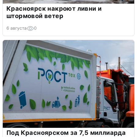
Красноярск накроют ливни и
штормовой ветер
6 августа
0
Под Красноярском за 7,5 миллиарда