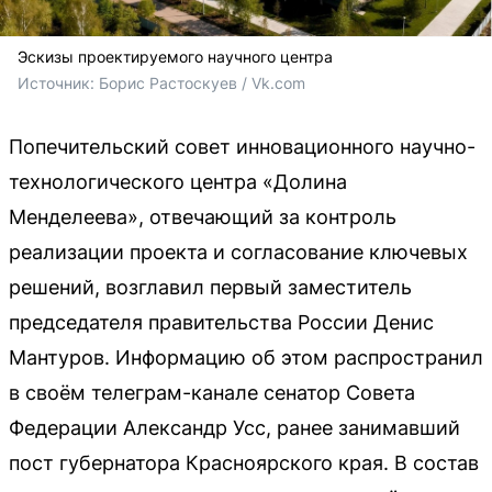
Эскизы проектируемого научного центра
Источник: 
Борис Растоскуев / Vk.com
Попечительский совет инновационного научно-
технологического центра «Долина
Менделеева», отвечающий за контроль
реализации проекта и согласование ключевых
решений, возглавил первый заместитель
председателя правительства России Денис
Мантуров. Информацию об этом распространил
в своём телеграм-канале сенатор Совета
Федерации Александр Усс, ранее занимавший
пост губернатора Красноярского края. В состав