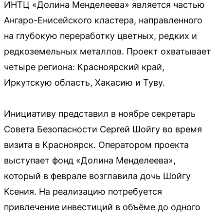
ИНТЦ «Долина Менделеева» является частью
Ангаро-Енисейского кластера, направленного
на глубокую переработку цветных, редких и
редкоземельных металлов. Проект охватывает
четыре региона: Красноярский край,
Иркутскую область, Хакасию и Туву.
Инициативу представил в ноябре секретарь
Совета Безопасности Сергей Шойгу во время
визита в Красноярск. Оператором проекта
выступает фонд «Долина Менделеева»,
который в феврале возглавила дочь Шойгу
Ксения. На реализацию потребуется
привлечение инвестиций в объёме до одного