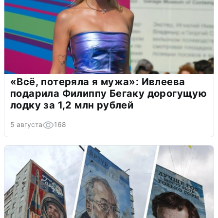
«Всё, потеряла я мужа»: Ивлеева
подарила Филиппу Бегаку дорогущую
лодку за 1,2 млн рублей
5 августа
168