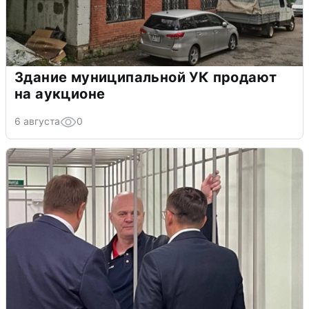
Здание муниципальной УК продают
на аукционе
6 августа
0