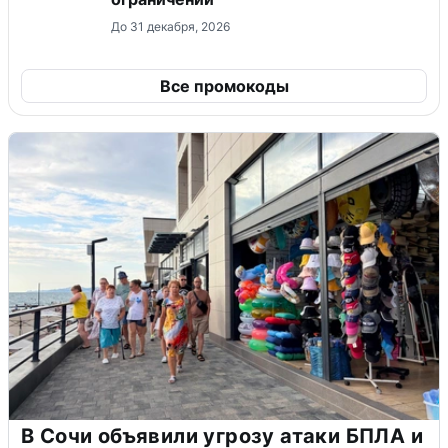
До 31 декабря, 2026
Все промокоды
В Сочи объявили угрозу атаки БПЛА и