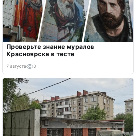
Проверьте знание муралов
Красноярска в тесте
7 августа
0