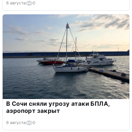
6 августа
0
В Сочи сняли угрозу атаки БПЛА,
аэропорт закрыт
6 августа
0