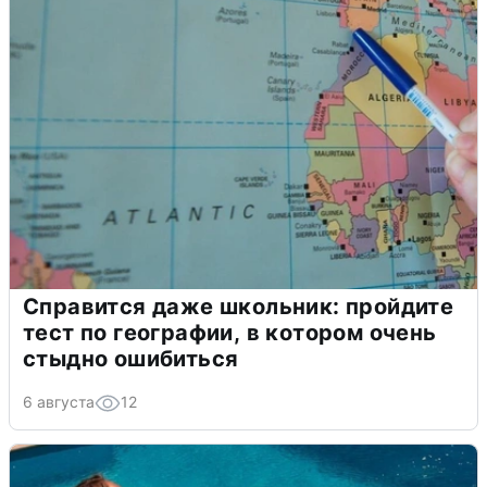
Справится даже школьник: пройдите
тест по географии, в котором очень
стыдно ошибиться
6 августа
12