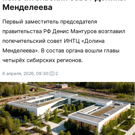
Менделеева
Первый заместитель председателя
правительства РФ Денис Мантуров возглавил
попечительский совет ИНТЦ «Долина
Менделеева». В состав органа вошли главы
четырёх сибирских регионов.
6 апреля, 2026, 09:30
2