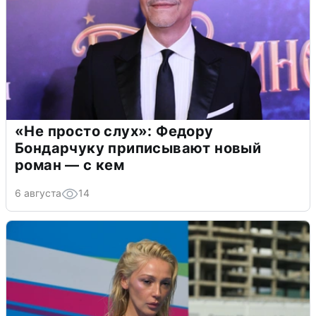
«Не просто слух»: Федору
Бондарчуку приписывают новый
роман — с кем
6 августа
14