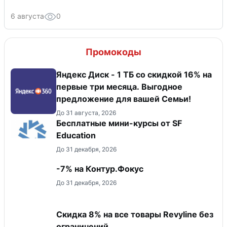
6 августа
0
Промокоды
Яндекс Диск - 1 ТБ со скидкой 16% на
первые три месяца. Выгодное
предложение для вашей Семьи!
До 31 августа, 2026
Бесплатные мини-курсы от SF
Education
До 31 декабря, 2026
-7% на Контур.Фокус
До 31 декабря, 2026
​Скидка 8% на все товары Revyline без
ограничений