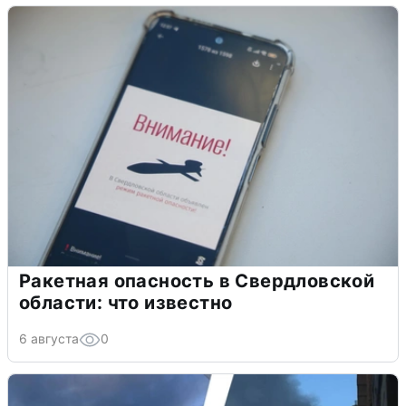
Ракетная опасность в Свердловской
области: что известно
6 августа
0