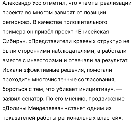
Александр Усс отметил, что «темпы реализации
проекта во многом зависят от позиции
регионов». В качестве положительного
примера он привёл проект «Енисейская
Сибирь». «Представители краевых структур не
были сторонними наблюдателями, а работали
вместе с инвесторами и отвечали за результат.
Искали эффективные решения, помогали
проходить многочисленные согласования,
бороться с тем, что убивает инициативу», —
заявил сенатор. По его мнению, продвижение
«Долины Менделеева» «станет одним из
показателей работы региональных властей».