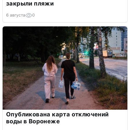
закрыли пляжи
6 августа
0
Опубликована карта отключений
воды в Воронеже