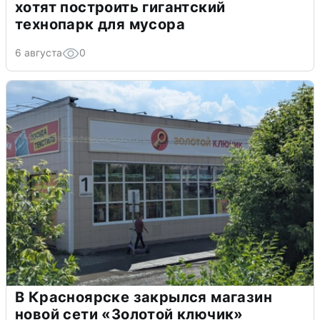
хотят построить гигантский
технопарк для мусора
6 августа
0
В Красноярске закрылся магазин
новой сети «Золотой ключик»