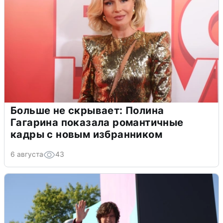
Больше не скрывает: Полина
Гагарина показала романтичные
кадры с новым избранником
6 августа
43