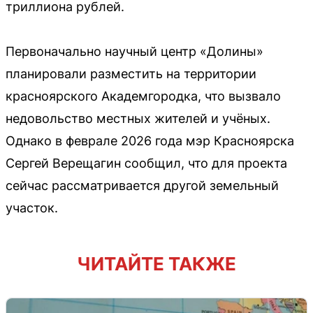
триллиона рублей.
Первоначально научный центр «Долины»
планировали разместить на территории
красноярского Академгородка, что вызвало
недовольство местных жителей и учёных.
Однако в феврале 2026 года мэр Красноярска
Сергей Верещагин сообщил, что для проекта
сейчас рассматривается другой земельный
участок.
ЧИТАЙТЕ ТАКЖЕ