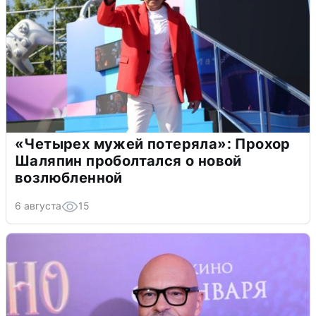
«Четырех мужей потеряла»: Прохор
Шаляпин проболтался о новой
возлюбленной
6 августа
15