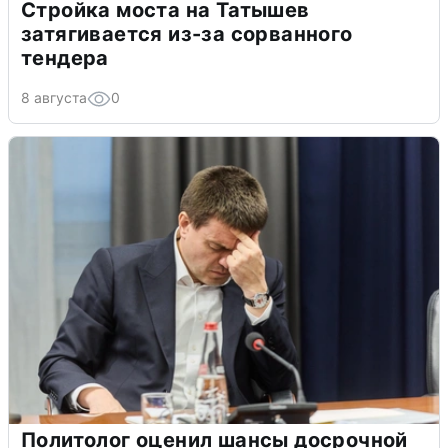
Стройка моста на Татышев
затягивается из-за сорванного
тендера
8 августа
0
Политолог оценил шансы досрочной