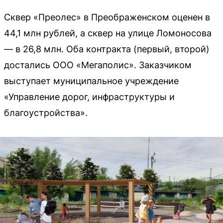
Сквер «Преолес» в Преображенском оценен в
44,1 млн рублей, а сквер на улице Ломоносова
— в 26,8 млн. Оба контракта (первый, второй)
достались ООО «Мегаполис». Заказчиком
выступает муниципальное учреждение
«Управление дорог, инфраструктуры и
благоустройства».