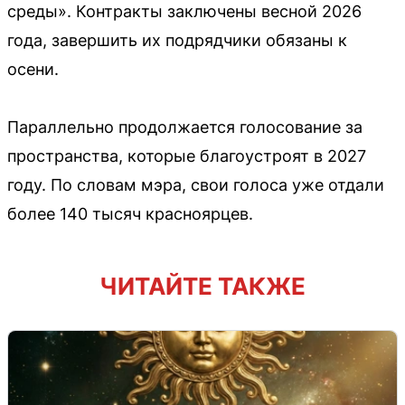
среды». Контракты заключены весной 2026
года, завершить их подрядчики обязаны к
осени.
Параллельно продолжается голосование за
пространства, которые благоустроят в 2027
году. По словам мэра, свои голоса уже отдали
более 140 тысяч красноярцев.
ЧИТАЙТЕ ТАКЖЕ