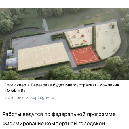
Этот сквер в Березовке будет благоустраивать компания
«МАФ и Я»
Источник: 
zakupki.gov.ru
Работы ведутся по федеральной программе
«Формирование комфортной городской