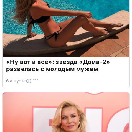
«Ну вот и всё»: звезда «Дома-2»
развелась с молодым мужем
6 августа
111