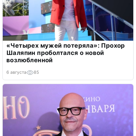
«Четырех мужей потеряла»: Прохор
Шаляпин проболтался о новой
возлюбленной
6 августа
85