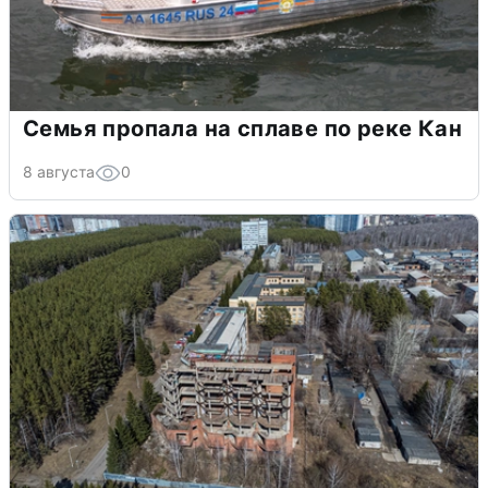
Семья пропала на сплаве по реке Кан
8 августа
0