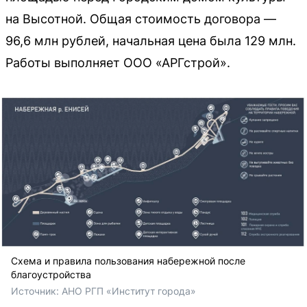
на Высотной. Общая стоимость договора —
96,6 млн рублей, начальная цена была 129 млн.
Работы выполняет ООО «АРГстрой».
Схема и правила пользования набережной после
благоустройства
Источник: 
АНО РГП «Институт города»