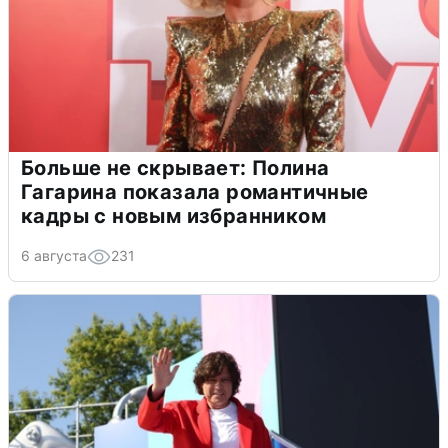
Больше не скрывает: Полина
Гагарина показала романтичные
кадры с новым избранником
6 августа
231