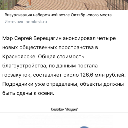
Визуализация набережной возле Октябрьского моста
Источник: 
admkrsk.ru
Мэр Сергей Верещагин анонсировал четыре
новых общественных пространства в
Красноярске. Общая стоимость
благоустройства, по данным портала
госзакупок, составляет около 126,6 млн рублей.
Подрядчики уже определены, объекты должны
быть сданы к осени.