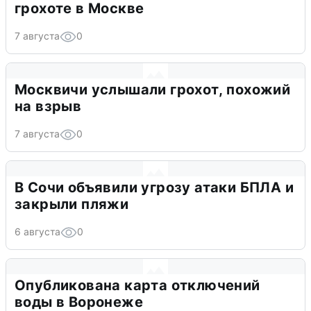
грохоте в Москве
7 августа
0
Москвичи услышали грохот, похожий
на взрыв
7 августа
0
В Сочи объявили угрозу атаки БПЛА и
закрыли пляжи
6 августа
0
Опубликована карта отключений
воды в Воронеже