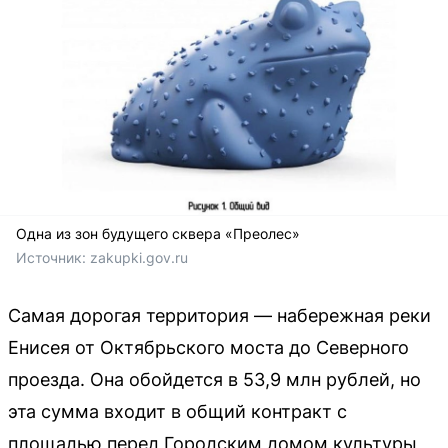
Одна из зон будущего сквера «Преолес»
Источник: 
zakupki.gov.ru
Самая дорогая территория — набережная реки
Енисея от Октябрьского моста до Северного
проезда. Она обойдется в 53,9 млн рублей, но
эта сумма входит в общий контракт с
площадью перед Городским домом культуры