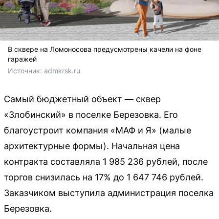
В сквере на Ломоносова предусмотрены качели на фоне
гаражей
Источник: 
admkrsk.ru
Самый бюджетный объект — сквер
«Злобинский» в поселке Березовка. Его
благоустроит компания «МАФ и Я» (малые
архитектурные формы). Начальная цена
контракта составляла 1 985 236 рублей, после
торгов снизилась на 17% до 1 647 746 рублей.
Заказчиком выступила администрация поселка
Березовка.