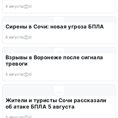
6 августа
0
Сирены в Сочи: новая угроза БПЛА
6 августа
0
Взрывы в Воронеже после сигнала
тревоги
5 августа
0
Жители и туристы Сочи рассказали
об атаке БПЛА 5 августа
5 августа
0