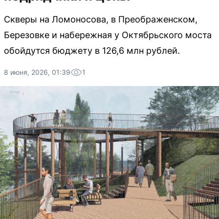
Скверы на Ломоносова, в Преображенском,
Березовке и набережная у Октябрьского моста
обойдутся бюджету в 126,6 млн рублей.
8 июня, 2026, 01:39
1