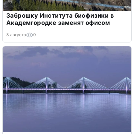
Заброшку Института биофизики в
Академгородке заменят офисом
8 августа
0