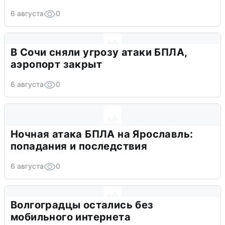
6 августа
0
В Сочи сняли угрозу атаки БПЛА,
аэропорт закрыт
6 августа
0
Ночная атака БПЛА на Ярославль:
попадания и последствия
6 августа
0
Волгоградцы остались без
мобильного интернета