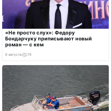
«Не просто слух»: Федору
Бондарчуку приписывают новый
роман — с кем
6 августа
74