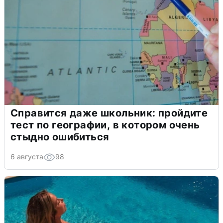
Справится даже школьник: пройдите
тест по географии, в котором очень
стыдно ошибиться
6 августа
98