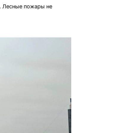
. Лесные пожары не