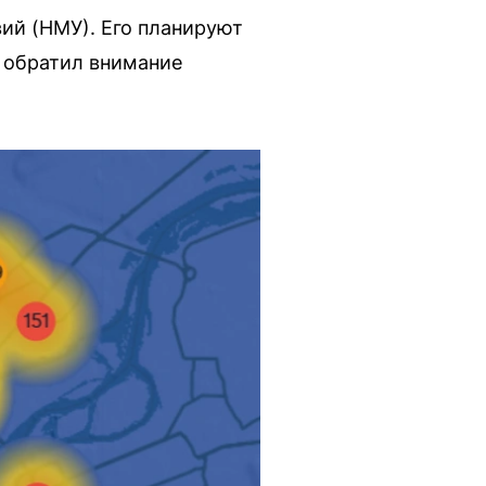
ий (НМУ). Его планируют
о обратил внимание