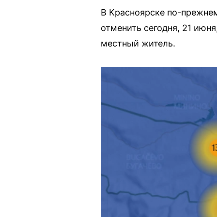
В Красноярске по-прежне
отменить сегодня, 21 июня
местный житель.