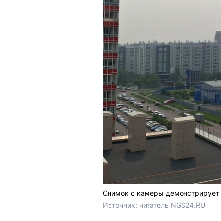
Снимок с камеры демонстрирует
Источник: 
читатель NGS24.RU 