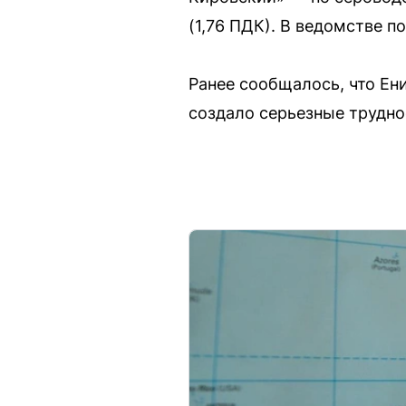
(1,76 ПДК). В ведомстве 
Ранее сообщалось, что Ен
создало серьезные трудно