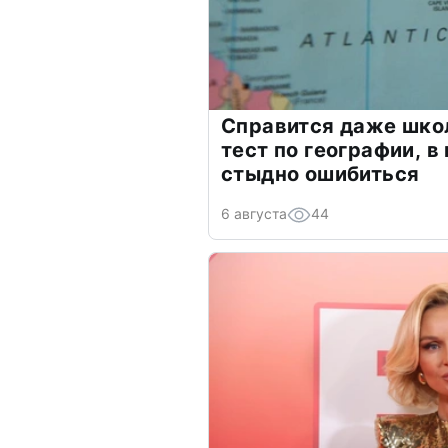
Справится даже шко
тест по географии, в
стыдно ошибиться
6 августа
44