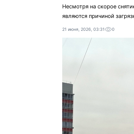
Несмотря на скорое сняти
являются причиной загряз
21 июня, 2026, 03:31
0