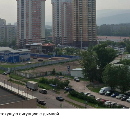
 текущую ситуацию с дымкой