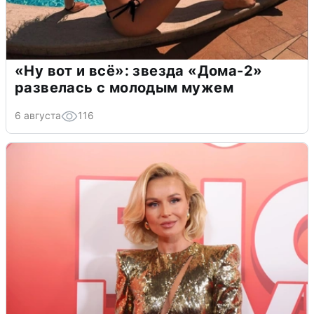
«Ну вот и всё»: звезда «Дома-2»
развелась с молодым мужем
6 августа
116