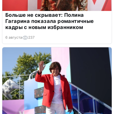
Больше не скрывает: Полина
Гагарина показала романтичные
кадры с новым избранником
6 августа
237