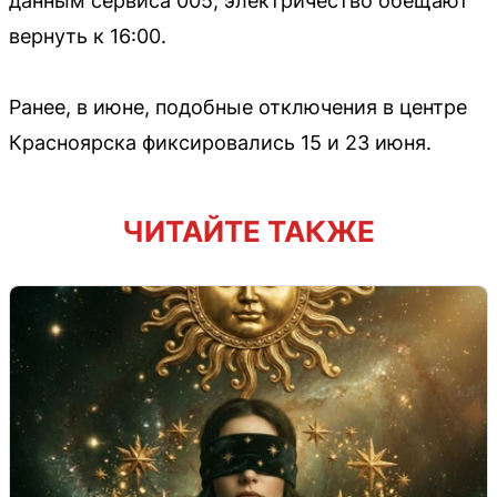
данным сервиса 005, электричество обещают
вернуть к 16:00.
Ранее, в июне, подобные отключения в центре
Красноярска фиксировались 15 и 23 июня.
ЧИТАЙТЕ ТАКЖЕ