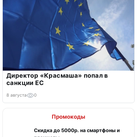
Директор «Красмаша» попал в
санкции ЕС
8 августа
0
Промокоды
Скидка до 5000р. на смартфоны и