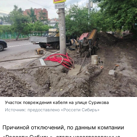
Участок повреждения кабеля на улице Сурикова
Источник: 
предоставлено «Россети Сибирь»
Причиной отключений, по данным компании