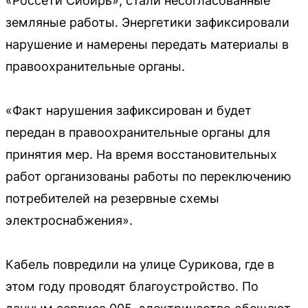
«Россети Сибирь», стали несогласованные
земляные работы. Энергетики зафиксировали
нарушение и намерены передать материалы в
правоохранительные органы.
«Факт нарушения зафиксирован и будет
передан в правоохранительные органы для
принятия мер. На время восстановительных
работ организованы работы по переключению
потребителей на резервные схемы
электроснабжения».
Кабель повредили на улице Сурикова, где в
этом году проводят благоустройство. По