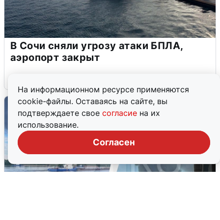
В Сочи сняли угрозу атаки БПЛА,
аэропорт закрыт
6 августа
0
На информационном ресурсе применяются
cookie-файлы. Оставаясь на сайте, вы
подтверждаете свое
согласие
на их
использование.
Согласен