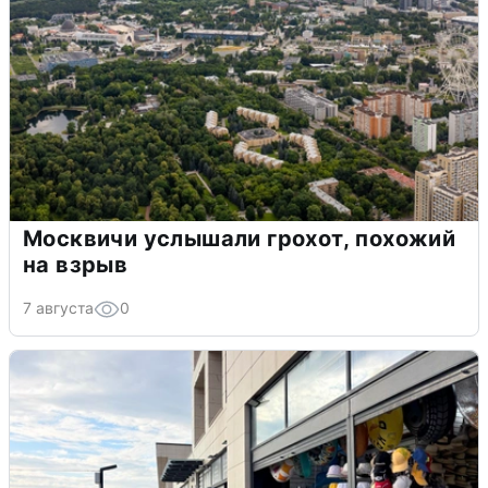
Москвичи услышали грохот, похожий
на взрыв
7 августа
0