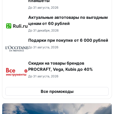
планшеты
До 31 августа, 2026
Актуальные автотовары по выгодным
ценам от 60 рублей
До 31 декабря, 2026
Подарки при покупке от 6 000 рублей
До 31 августа, 2026
Скидки на товары брендов
PROCRAFT, Vega, Kubis до 40%
До 31 августа, 2026
Все промокоды