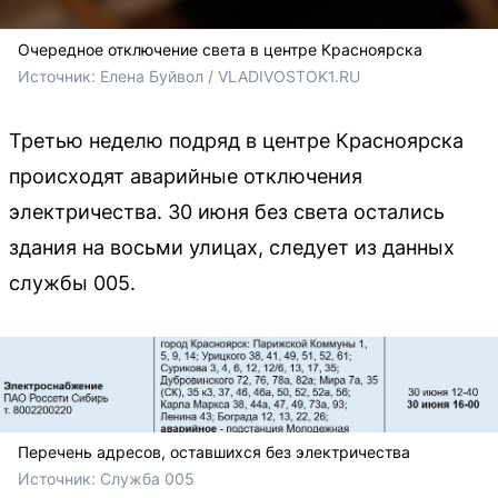
Очередное отключение света в центре Красноярска
Источник: 
Елена Буйвол / VLADIVOSTOK1.RU
Третью неделю подряд в центре Красноярска
происходят аварийные отключения
электричества. 30 июня без света остались
здания на восьми улицах, следует из данных
службы 005.
Перечень адресов, оставшихся без электричества
Источник: 
Служба 005