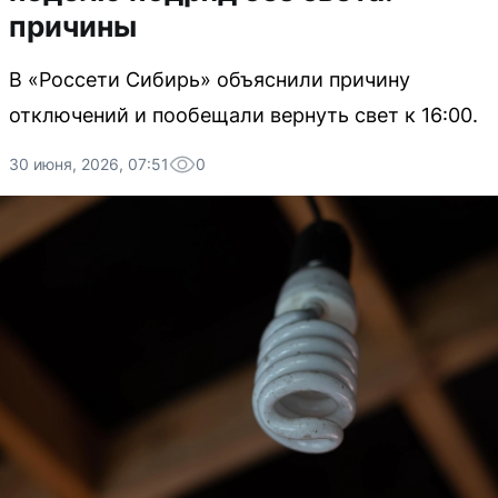
причины
В «Россети Сибирь» объяснили причину
отключений и пообещали вернуть свет к 16:00.
30 июня, 2026, 07:51
0