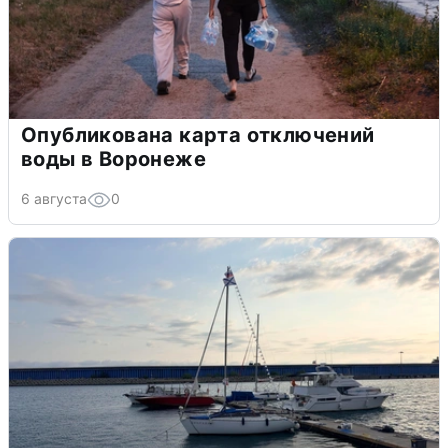
Опубликована карта отключений
воды в Воронеже
6 августа
0