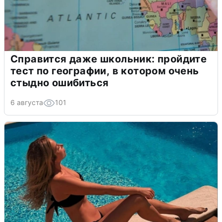
Справится даже школьник: пройдите
тест по географии, в котором очень
стыдно ошибиться
6 августа
101