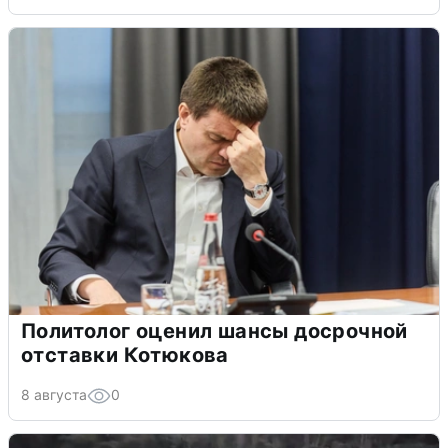
Политолог оценил шансы досрочной
отставки Котюкова
8 августа
0