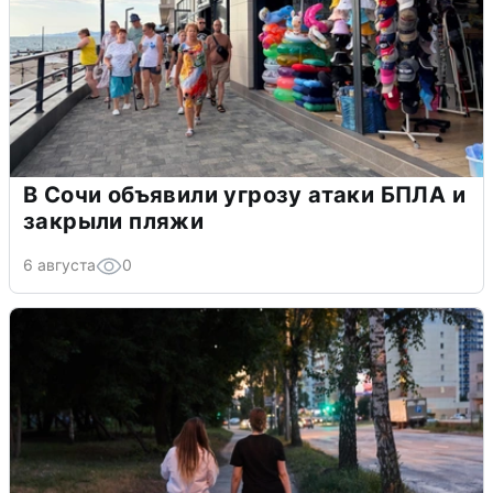
В Сочи объявили угрозу атаки БПЛА и
закрыли пляжи
6 августа
0