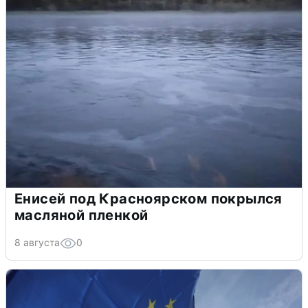
Енисей под Красноярском покрылся
масляной пленкой
8 августа
0