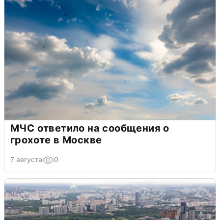
МЧС ответило на сообщения о
грохоте в Москве
7 августа
0