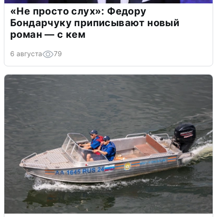
«Не просто слух»: Федору
Бондарчуку приписывают новый
роман — с кем
6 августа
79