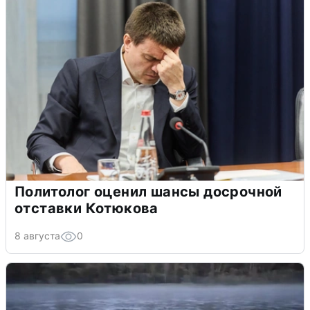
Политолог оценил шансы досрочной
отставки Котюкова
8 августа
0