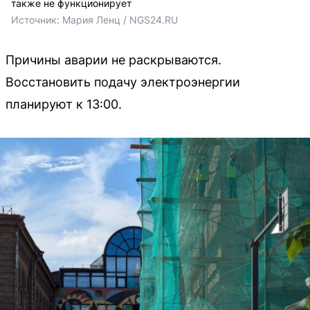
также не функционирует
Источник: 
Мария Ленц / NGS24.RU
Причины аварии не раскрываются.
Восстановить подачу электроэнергии
планируют к 13:00.