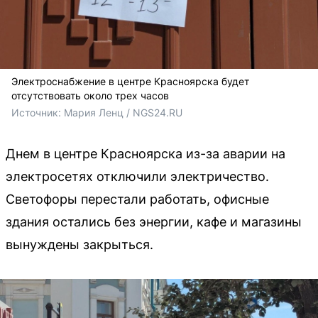
Электроснабжение в центре Красноярска будет
отсутствовать около трех часов
Источник: 
Мария Ленц / NGS24.RU
Днем в центре Красноярска из-за аварии на
электросетях отключили электричество.
Светофоры перестали работать, офисные
здания остались без энергии, кафе и магазины
вынуждены закрыться.