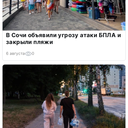
В Сочи объявили угрозу атаки БПЛА и
закрыли пляжи
6 августа
0