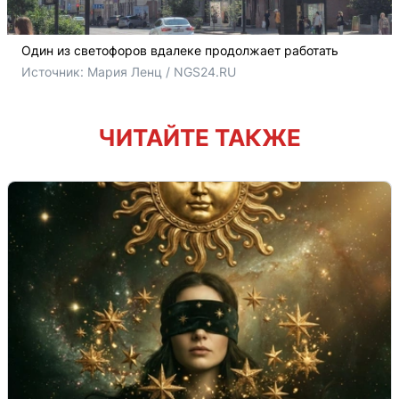
Один из светофоров вдалеке продолжает работать
Источник: 
Мария Ленц / NGS24.RU
ЧИТАЙТЕ ТАКЖЕ