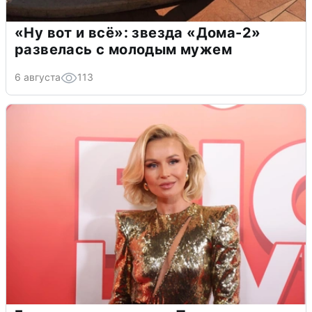
«Ну вот и всё»: звезда «Дома-2»
развелась с молодым мужем
6 августа
113