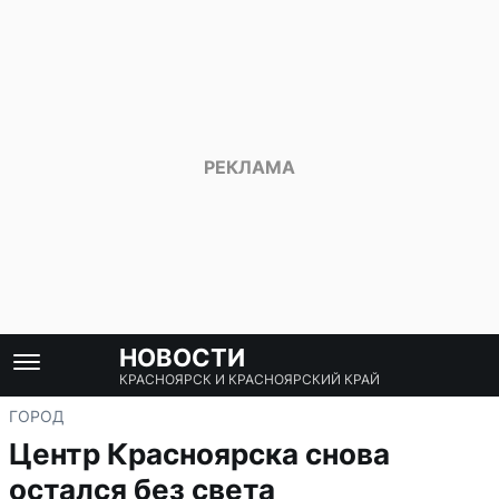
НОВОСТИ
КРАСНОЯРСК И КРАСНОЯРСКИЙ КРАЙ
ГОРОД
Центр Красноярска снова
остался без света