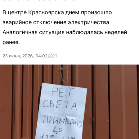
В центре Красноярска днем произошло
аварийное отключение электричества.
Аналогичная ситуация наблюдалась неделей
ранее.
23 июня, 2026, 04:02
1