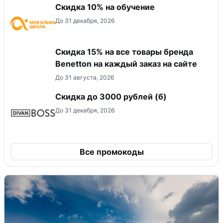
Скидка 10% на обучение
До 31 декабря, 2026
Скидка 15% на все товары бренда
Benetton на каждый заказ на сайте
До 31 августа, 2026
Скидка до 3000 рублей (б)
До 31 декабря, 2026
Все промокоды