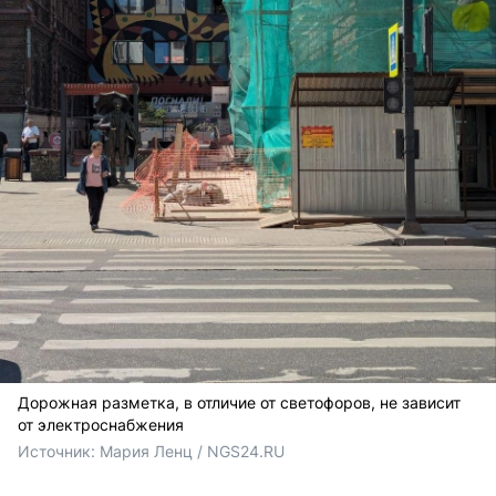
Дорожная разметка, в отличие от светофоров, не зависит
от электроснабжения
Источник: 
Мария Ленц / NGS24.RU