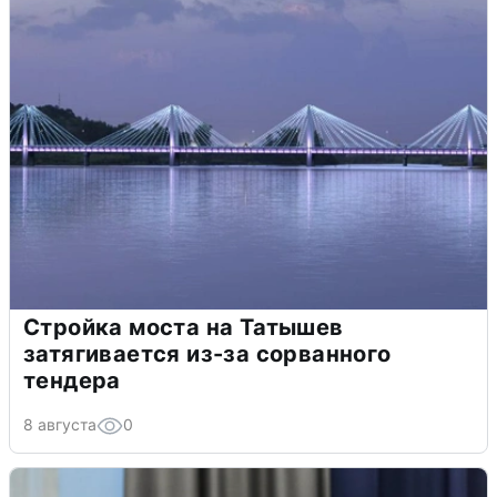
Стройка моста на Татышев
затягивается из-за сорванного
тендера
8 августа
0