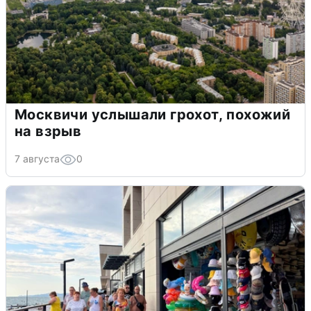
Москвичи услышали грохот, похожий
на взрыв
7 августа
0