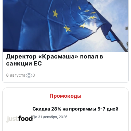
Директор «Красмаша» попал в
санкции ЕС
8 августа
0
Промокоды
Скидка 28% на программы 5-7 дней
До 31 декабря, 2026