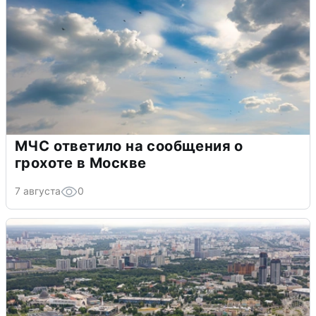
МЧС ответило на сообщения о
грохоте в Москве
7 августа
0