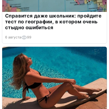
Справится даже школьник: пройдите
тест по географии, в котором очень
стыдно ошибиться
6 августа
99