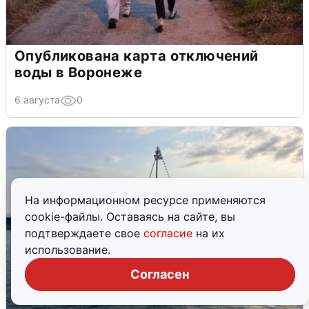
Опубликована карта отключений
воды в Воронеже
6 августа
0
На информационном ресурсе применяются
cookie-файлы. Оставаясь на сайте, вы
подтверждаете свое
согласие
на их
использование.
Согласен