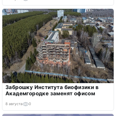
Заброшку Института биофизики в
Академгородке заменят офисом
8 августа
0