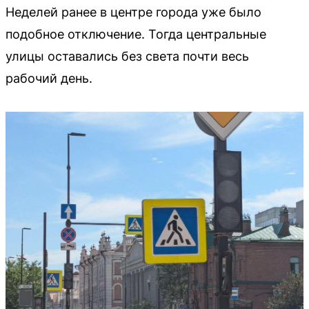
Неделей ранее в центре города уже было
подобное отключение. Тогда центральные
улицы оставались без света почти весь
рабочий день.