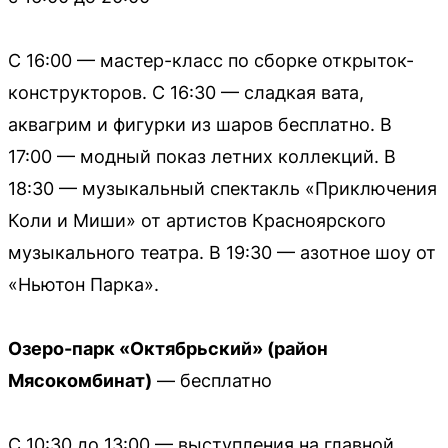
С 16:00 — мастер-класс по сборке открыток-
конструкторов. С 16:30 — сладкая вата,
аквагрим и фигурки из шаров бесплатно. В
17:00 — модный показ летних коллекций. В
18:30 — музыкальный спектакль «Приключения
Коли и Миши» от артистов Красноярского
музыкального театра. В 19:30 — азотное шоу от
«Ньютон Парка».
Озеро-парк «Октябрьский» (район
Мясокомбинат)
— бесплатно
С 10:30 до 13:00 — выступления на главной