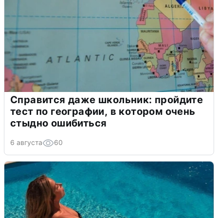
Справится даже школьник: пройдите
тест по географии, в котором очень
стыдно ошибиться
6 августа
60