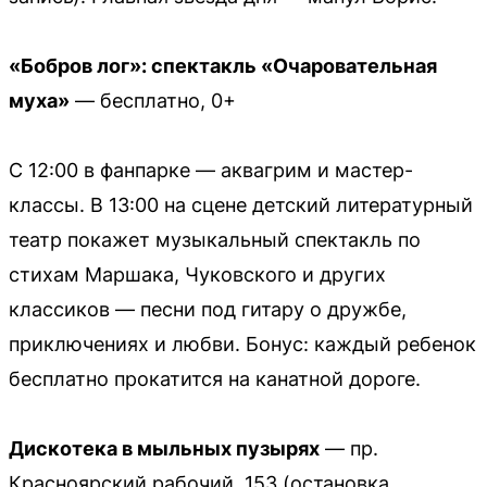
«Бобров лог»: спектакль «Очаровательная
муха»
— бесплатно, 0+
С 12:00 в фанпарке — аквагрим и мастер-
классы. В 13:00 на сцене детский литературный
театр покажет музыкальный спектакль по
стихам Маршака, Чуковского и других
классиков — песни под гитару о дружбе,
приключениях и любви. Бонус: каждый ребенок
бесплатно прокатится на канатной дороге.
Дискотека в мыльных пузырях
— пр.
Красноярский рабочий, 153 (остановка