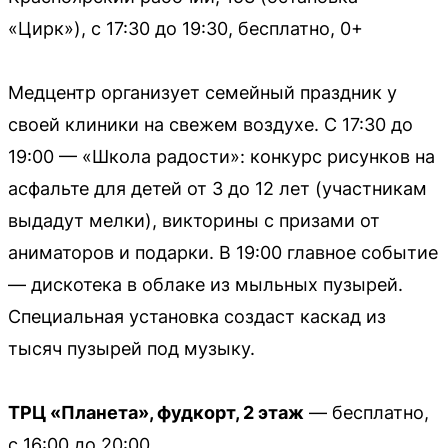
«Цирк»), с 17:30 до 19:30, бесплатно, 0+
Медцентр организует семейный праздник у
своей клиники на свежем воздухе. С 17:30 до
19:00 — «Школа радости»: конкурс рисунков на
асфальте для детей от 3 до 12 лет (участникам
выдадут мелки), викторины с призами от
аниматоров и подарки. В 19:00 главное событие
— дискотека в облаке из мыльных пузырей.
Специальная установка создаст каскад из
тысяч пузырей под музыку.
ТРЦ «Планета», фудкорт, 2 этаж
— бесплатно,
с 16:00 до 20:00