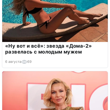
«Ну вот и всё»: звезда «Дома-2»
развелась с молодым мужем
6 августа
69