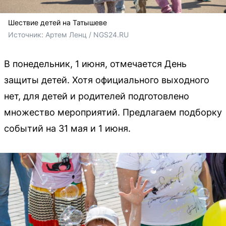
Шествие детей на Татышеве
Источник: 
Артем Ленц / NGS24.RU 
В понедельник, 1 июня, отмечается День
защиты детей. Хотя официального выходного
нет, для детей и родителей подготовлено
множество мероприятий. Предлагаем подборку
событий на 31 мая и 1 июня.