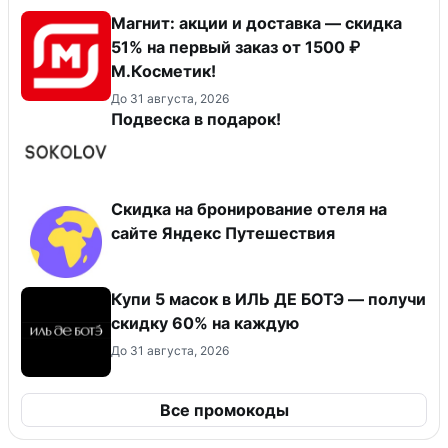
Магнит: акции и доставка — скидка
51% на первый заказ от 1500 ₽
М.Косметик!
До 31 августа, 2026
Подвеска в подарок!
Скидка на бронирование отеля на
сайте Яндекс Путешествия
Купи 5 масок в ИЛЬ ДЕ БОТЭ — получи
скидку 60% на каждую
До 31 августа, 2026
Все промокоды