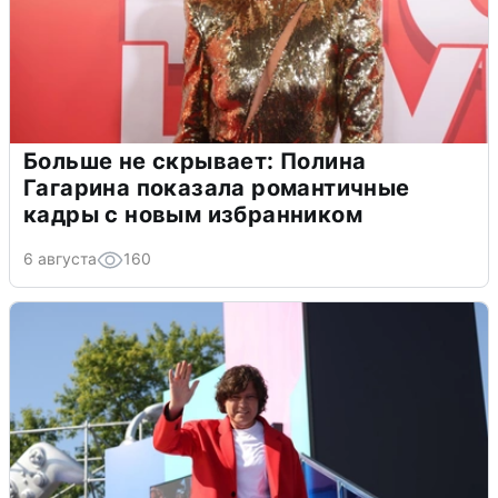
Больше не скрывает: Полина
Гагарина показала романтичные
кадры с новым избранником
6 августа
160