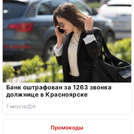
Банк оштрафован за 1263 звонка
должнице в Красноярске
7 августа
0
Промокоды