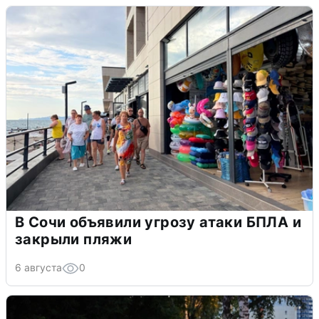
В Сочи объявили угрозу атаки БПЛА и
закрыли пляжи
6 августа
0