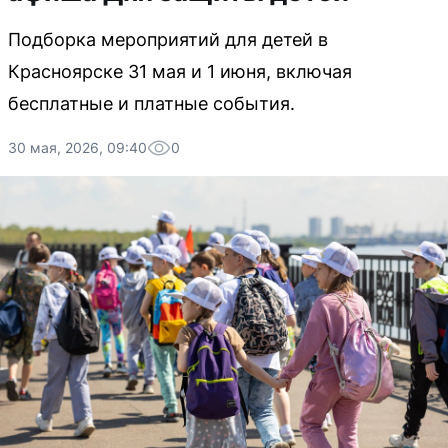
Подборка мероприятий для детей в
Красноярске 31 мая и 1 июня, включая
бесплатные и платные события.
30 мая, 2026, 09:40
0