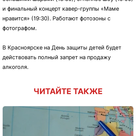
и финальный концерт кавер-группы «Маме
нравится» (19:30). Работают фотозоны с
фотографом.
В Красноярске на День защиты детей будет
действовать полный запрет на продажу
алкоголя.
ЧИТАЙТЕ ТАКЖЕ