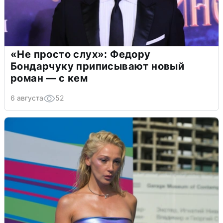
«Не просто слух»: Федору
Бондарчуку приписывают новый
роман — с кем
6 августа
52