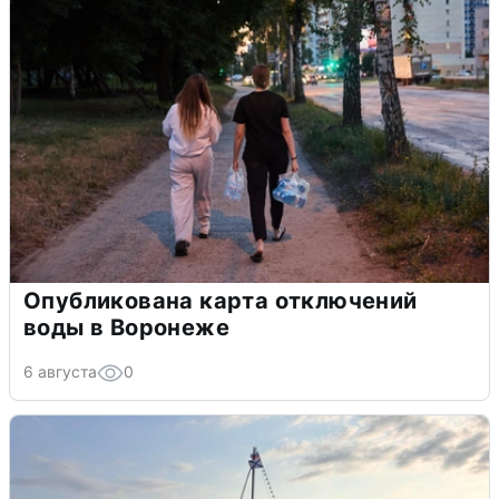
Опубликована карта отключений
воды в Воронеже
6 августа
0