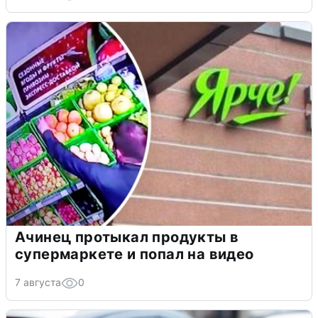
Ачинец протыкал продукты в
супермаркете и попал на видео
7 августа
0