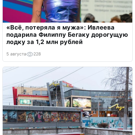
«Всё, потеряла я мужа»: Ивлеева
подарила Филиппу Бегаку дорогущую
лодку за 1,2 млн рублей
5 августа
228