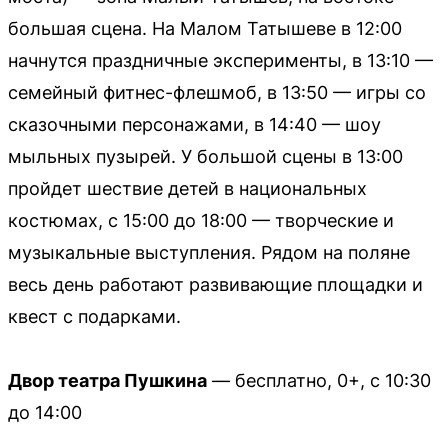
большая сцена. На Малом Татышеве в 12:00
начнутся праздничные эксперименты, в 13:10 —
семейный фитнес-флешмоб, в 13:50 — игры со
сказочными персонажами, в 14:40 — шоу
мыльных пузырей. У большой сцены в 13:00
пройдет шествие детей в национальных
костюмах, с 15:00 до 18:00 — творческие и
музыкальные выступления. Рядом на поляне
весь день работают развивающие площадки и
квест с подарками.
Двор театра Пушкина
— бесплатно, 0+, с 10:30
до 14:00