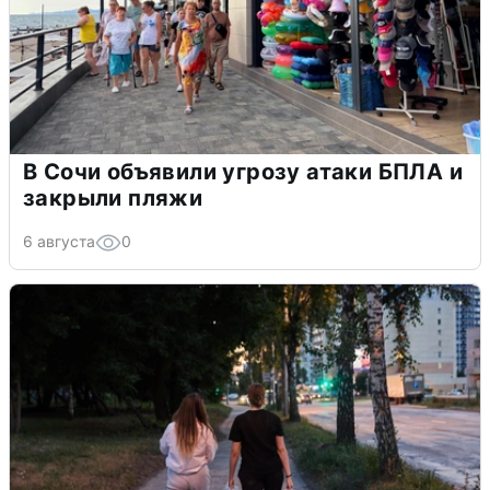
В Сочи объявили угрозу атаки БПЛА и
закрыли пляжи
6 августа
0