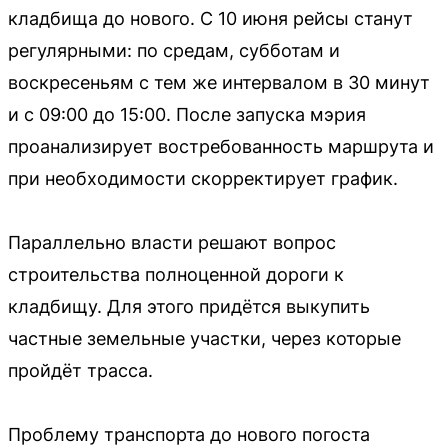
кладбища до нового. С 10 июня рейсы станут
регулярными: по средам, субботам и
воскресеньям с тем же интервалом в 30 минут
и с 09:00 до 15:00. После запуска мэрия
проанализирует востребованность маршрута и
при необходимости скорректирует график.
Параллельно власти решают вопрос
строительства полноценной дороги к
кладбищу. Для этого придётся выкупить
частные земельные участки, через которые
пройдёт трасса.
Проблему транспорта до нового погоста