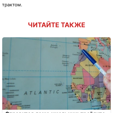
трактом.
ЧИТАЙТЕ ТАКЖЕ