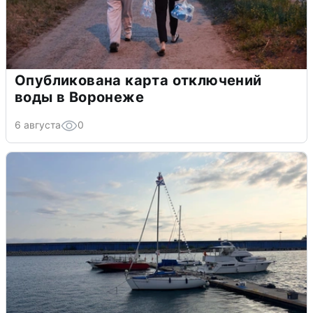
Опубликована карта отключений
воды в Воронеже
6 августа
0