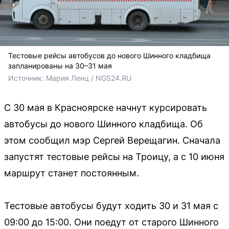
Тестовые рейсы автобусов до нового Шинного кладбища
запланированы на 30–31 мая
Источник: 
Мария Ленц / NGS24.RU
С 30 мая в Красноярске начнут курсировать
автобусы до нового Шинного кладбища. Об
этом сообщил мэр Сергей Верещагин. Сначала
запустят тестовые рейсы на Троицу, а с 10 июня
маршрут станет постоянным.
Тестовые автобусы будут ходить 30 и 31 мая с
09:00 до 15:00. Они поедут от старого Шинного