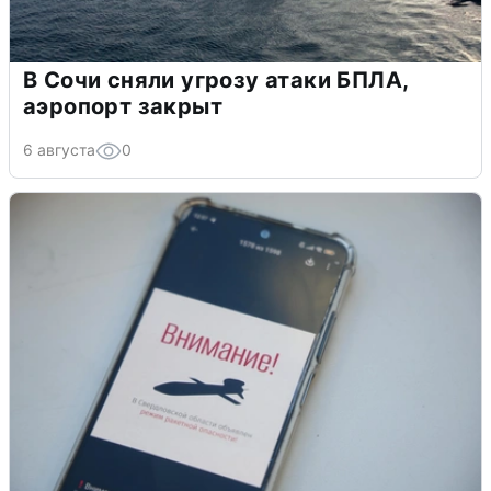
В Сочи сняли угрозу атаки БПЛА,
аэропорт закрыт
6 августа
0