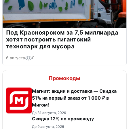
Под Красноярском за 7,5 миллиарда
хотят построить гигантский
технопарк для мусора
6 августа
0
Промокоды
Магнит: акции и доставка — Скидка
51% на первый заказ от 1 000 ₽ в
Мигом!
До 31 августа, 2026
Скидка 12% по промокоду
До 9 августа, 2026