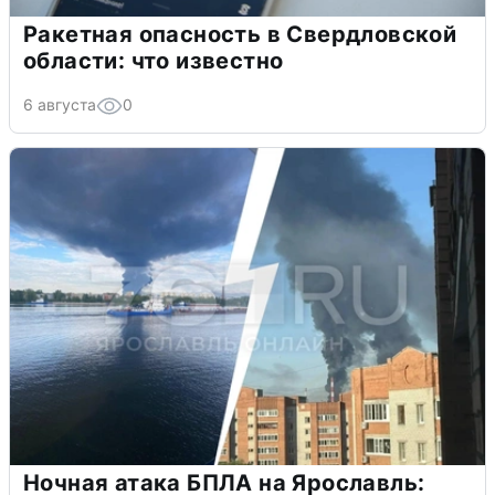
Ракетная опасность в Свердловской
области: что известно
6 августа
0
Ночная атака БПЛА на Ярославль: