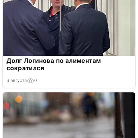
Долг Логинова по алиментам
сократился
6 августа
0