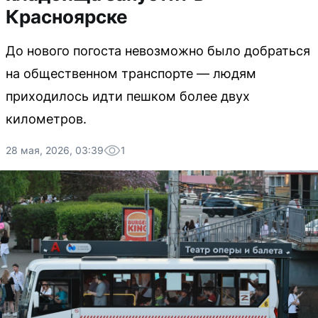
Красноярске
До нового погоста невозможно было добраться
на общественном транспорте — людям
приходилось идти пешком более двух
километров.
28 мая, 2026, 03:39
1