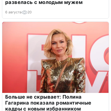
развелась с молодым мужем
6 августа
20
Больше не скрывает: Полина
Гагарина показала романтичные
кадры с новым избранником