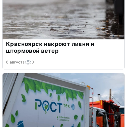
Красноярск накроют ливни и
штормовой ветер
6 августа
0