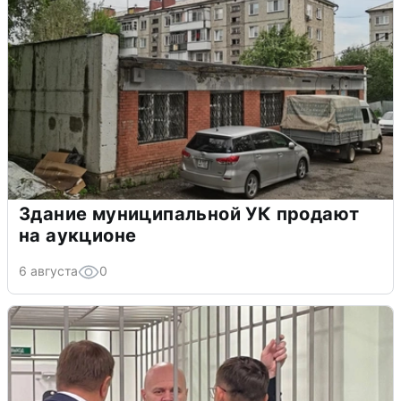
Здание муниципальной УК продают
на аукционе
6 августа
0