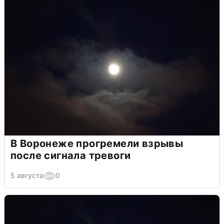
В Воронеже прогремели взрывы
после сигнала тревоги
5 августа
0