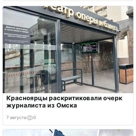
Красноярцы раскритиковали очерк
журналиста из Омска
7 августа
0