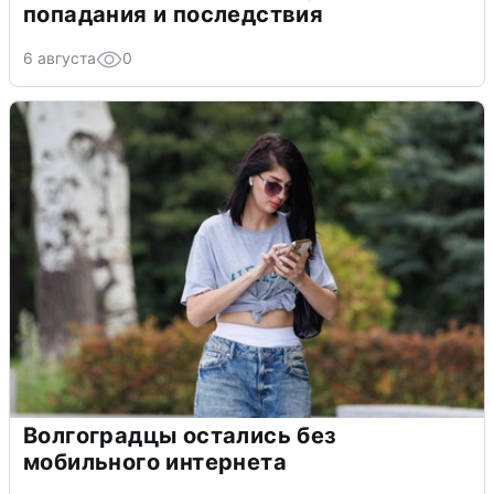
попадания и последствия
6 августа
0
Волгоградцы остались без
мобильного интернета