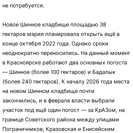
не потребуется.
Новое Шинное кладбище площадью 38
гектаров мэрия планировала открыть ещё в
конце октября 2022 года. Однако сроки
неоднократно переносились. На данный момент
в Красноярске работают два основных погоста
— Шинное (более 100 гектаров) и Бадалык
(более 240 гектаров). К началу 2026 года места
на новом Шинном кладбище почти
закончились, и в феврале власти выбрали
участок под ещё один погост — за КрАЗом, на
границе Советского района между улицами
Пограничников, Кразовская и Енисейским