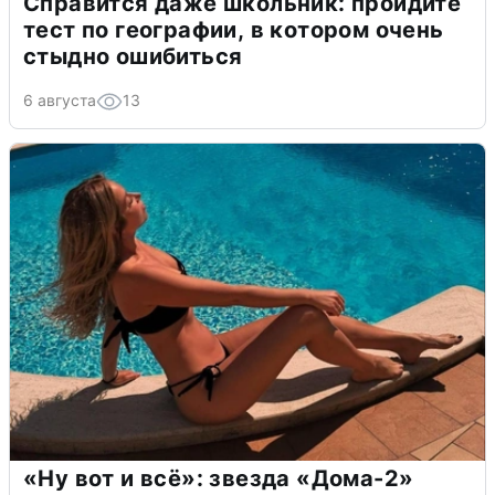
Справится даже школьник: пройдите
тест по географии, в котором очень
стыдно ошибиться
6 августа
13
«Ну вот и всё»: звезда «Дома-2»