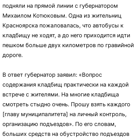
подняли на прямой линии с губернатором
Михаилом Котюковым. Одна из жительниц
Красноярска пожаловалась, что автобусы к
кладбищу не ходят, а до него приходится идти
пешком больше двух километров по гравийной
дороге.
В ответ губернатор заявил: «Вопрос
содержания кладбищ практически на каждой
встрече с жителями. На многие кладбища
смотреть стыдно очень. Прошу взять каждого
[главу муниципалитета] на личный контроль,
организацию подъездов». По его словам,
больших средств на обустройство подъездов