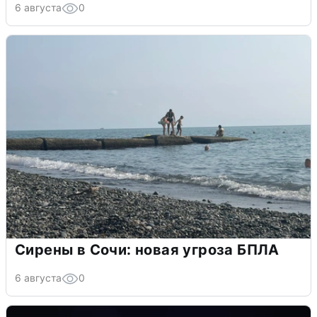
6 августа
0
Сирены в Сочи: новая угроза БПЛА
6 августа
0