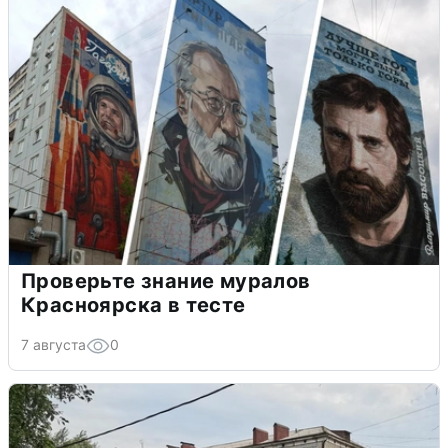
Проверьте знание муралов
Красноярска в тесте
7 августа
0