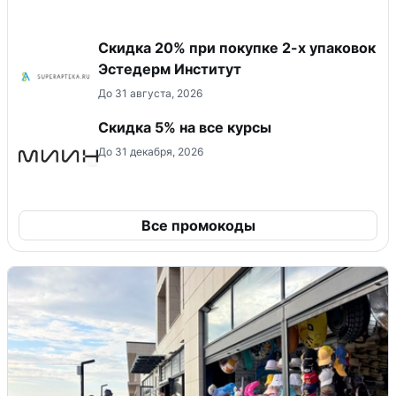
Скидка 20% при покупке 2-х упаковок
Эстедерм Институт
До 31 августа, 2026
Скидка 5% на все курсы
До 31 декабря, 2026
Все промокоды