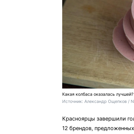
Какая колбаса оказалась лучшей?
Источник: 
Александр Ощепков / 
Красноярцы завершили гол
12 брендов, предложенных