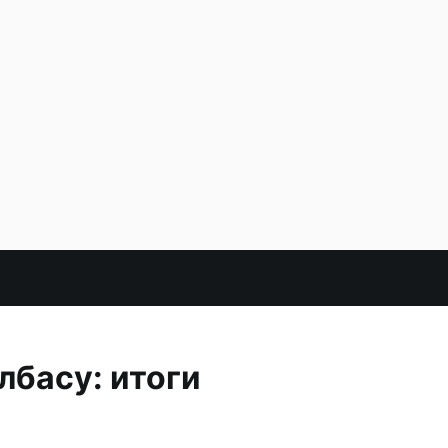
басу: итоги