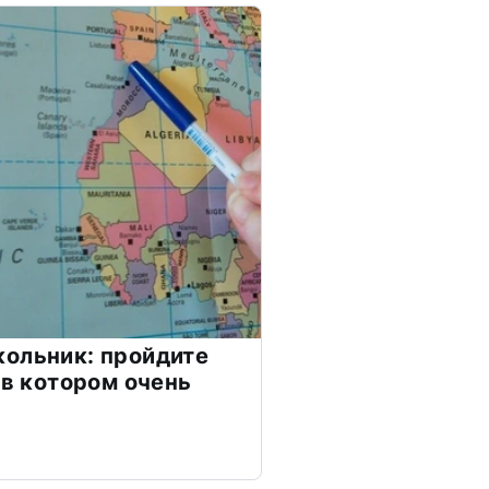
ольник: пройдите
 в котором очень