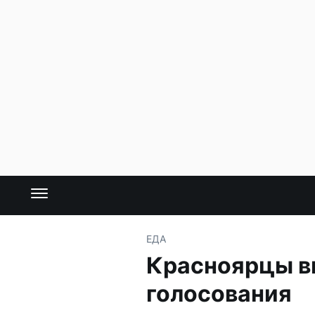
ЕДА
Красноярцы в
голосования