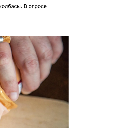
колбасы. В опросе