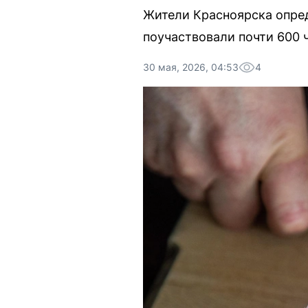
Жители Красноярска опред
поучаствовали почти 600 
30 мая, 2026, 04:53
4