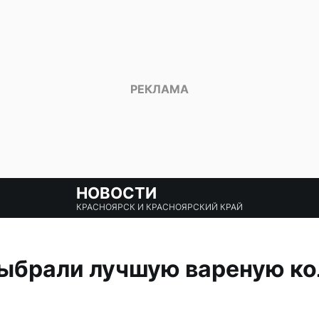
НОВОСТИ
КРАСНОЯРСК И КРАСНОЯРСКИЙ КРАЙ
ыбрали лучшую вареную кол