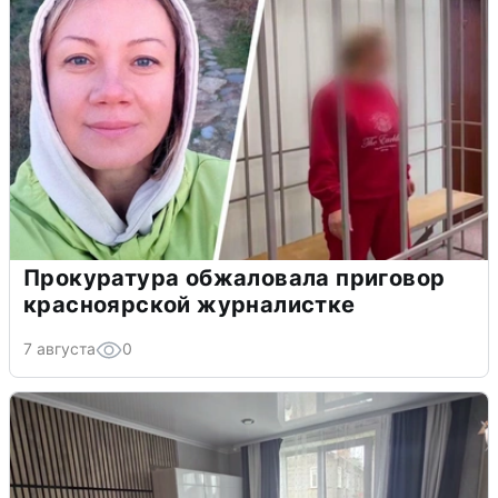
Прокуратура обжаловала приговор
красноярской журналистке
7 августа
0