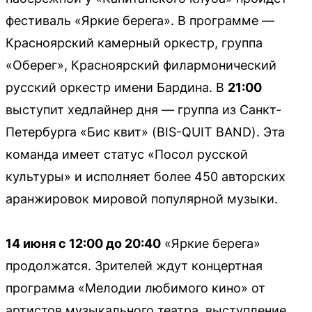
фестиваль «Яркие берега». В программе —
Красноярский камерный оркестр, группа
«Оберег», Красноярский филармонический
русский оркестр имени Бардина. В
21:00
выступит хедлайнер дня — группа из Санкт-
Петербурга «Бис квит» (BIS-QUIT BAND). Эта
команда имеет статус «Посол русской
культуры» и исполняет более 450 авторских
аранжировок мировой популярной музыки.
14 июня с 12:00 до 20:40
«Яркие берега»
продолжатся. Зрителей ждут концертная
программа «Мелодии любимого кино» от
артистов музыкального театра, выступление