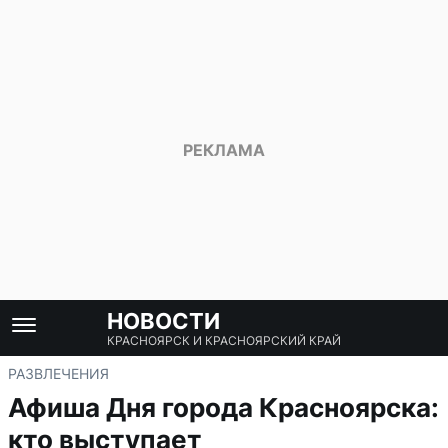
НОВОСТИ
КРАСНОЯРСК И КРАСНОЯРСКИЙ КРАЙ
РАЗВЛЕЧЕНИЯ
Афиша Дня города Красноярска:
кто выступает