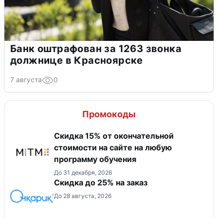
Банк оштрафован за 1263 звонка
должнице в Красноярске
7 августа
0
Промокоды
Скидка 15% от окончательной
стоимости на сайте на любую
программу обучения
До 31 декабря, 2026
Скидка до 25% на заказ
До 28 августа, 2026