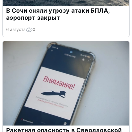
В Сочи сняли угрозу атаки БПЛА,
аэропорт закрыт
6 августа
0
Ракетная опасность в Свердловской