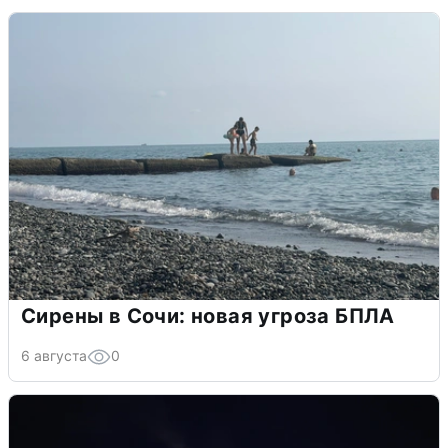
Сирены в Сочи: новая угроза БПЛА
6 августа
0