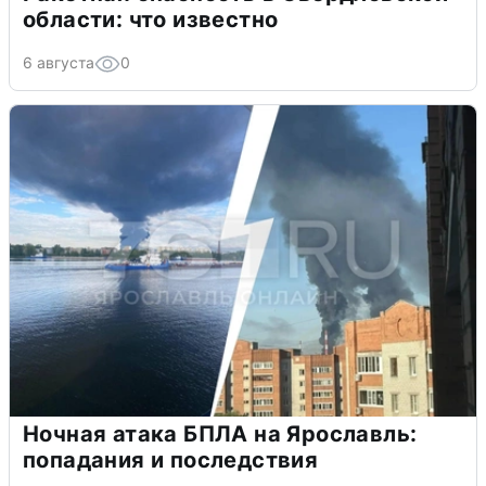
области: что известно
6 августа
0
Ночная атака БПЛА на Ярославль:
попадания и последствия