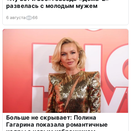
развелась с молодым мужем
6 августа
66
Больше не скрывает: Полина
Гагарина показала романтичные