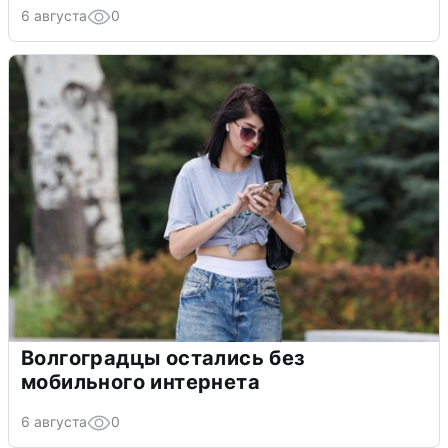
6 августа
0
Волгоградцы остались без
мобильного интернета
6 августа
0