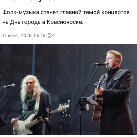
Фолк-музыка станет главной темой концертов
на Дне города в Красноярске.
11 июня, 2026, 05:19
1