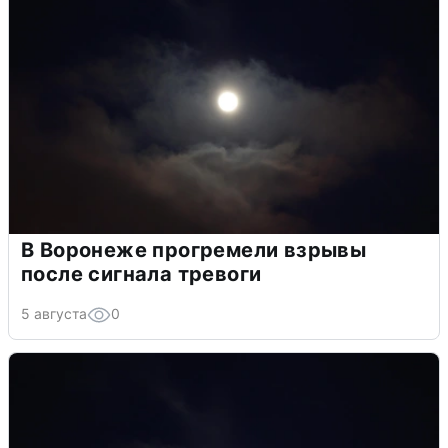
В Воронеже прогремели взрывы
после сигнала тревоги
5 августа
0