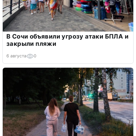
В Сочи объявили угрозу атаки БПЛА и
закрыли пляжи
6 августа
0