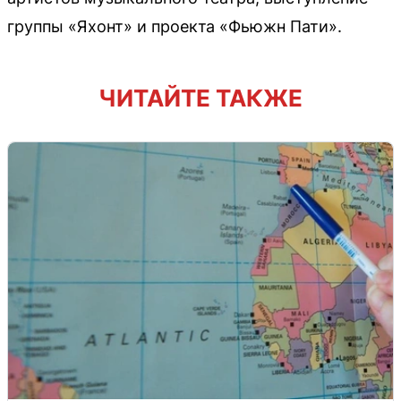
группы «Яхонт» и проекта «Фьюжн Пати».
ЧИТАЙТЕ ТАКЖЕ