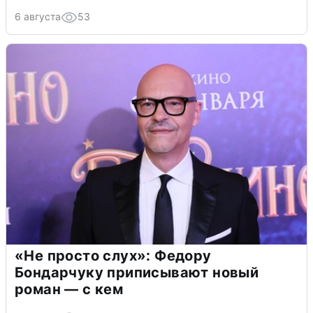
6 августа
53
«Не просто слух»: Федору
Бондарчуку приписывают новый
роман — с кем