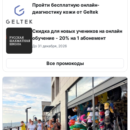
Пройти бесплатную онлайн-
диагностику кожи от Geltek
Скидка для новых учеников на онлайн
обучение - 20% на 1 абонемент
До 31 декабря, 2026
Все промокоды