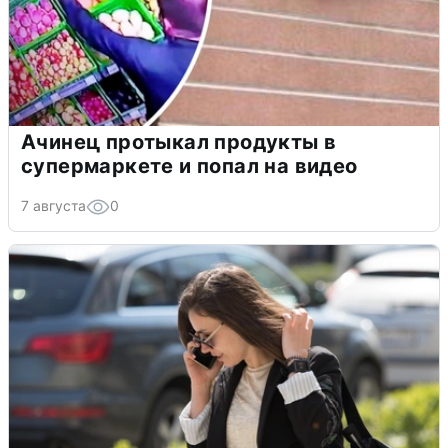
Ачинец протыкал продукты в
супермаркете и попал на видео
7 августа
0