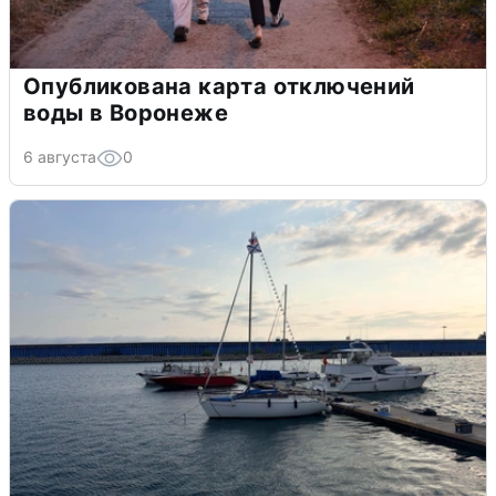
Опубликована карта отключений
воды в Воронеже
6 августа
0