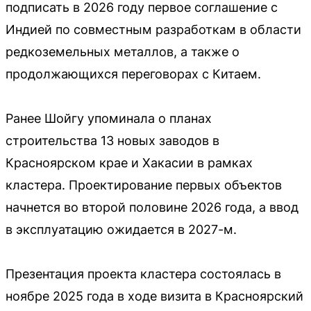
подписать в 2026 году первое соглашение с
Индией по совместным разработкам в области
редкоземельных металлов, а также о
продолжающихся переговорах с Китаем.
Ранее Шойгу упоминала о планах
строительства 13 новых заводов в
Красноярском крае и Хакасии в рамках
кластера. Проектирование первых объектов
начнется во второй половине 2026 года, а ввод
в эксплуатацию ожидается в 2027-м.
Презентация проекта кластера состоялась в
ноябре 2025 года в ходе визита в Красноярский