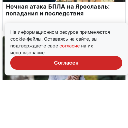
Ночная атака БПЛА на Ярославль:
попадания и последствия
6 августа
0
На информационном ресурсе применяются
cookie-файлы. Оставаясь на сайте, вы
подтверждаете свое
согласие
на их
использование.
Согласен
Волгоградцы остались без