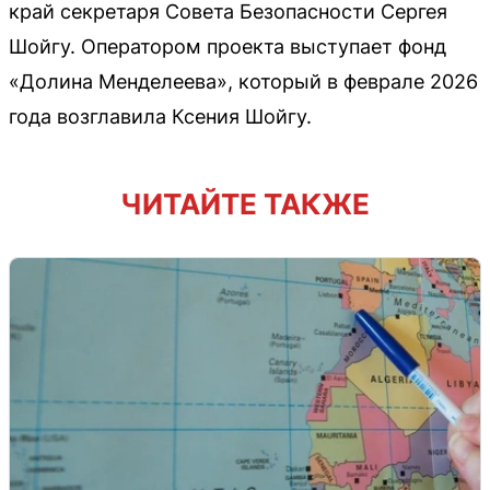
край секретаря Совета Безопасности Сергея
Шойгу. Оператором проекта выступает фонд
«Долина Менделеева», который в феврале 2026
года возглавила Ксения Шойгу.
ЧИТАЙТЕ ТАКЖЕ