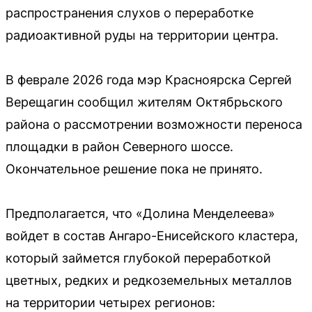
распространения слухов о переработке
радиоактивной руды на территории центра.
В феврале 2026 года мэр Красноярска Сергей
Верещагин сообщил жителям Октябрьского
района о рассмотрении возможности переноса
площадки в район Северного шоссе.
Окончательное решение пока не принято.
Предполагается, что «Долина Менделеева»
войдет в состав Ангаро-Енисейского кластера,
который займется глубокой переработкой
цветных, редких и редкоземельных металлов
на территории четырех регионов: