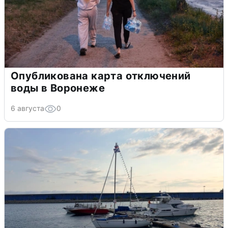
Опубликована карта отключений
воды в Воронеже
6 августа
0