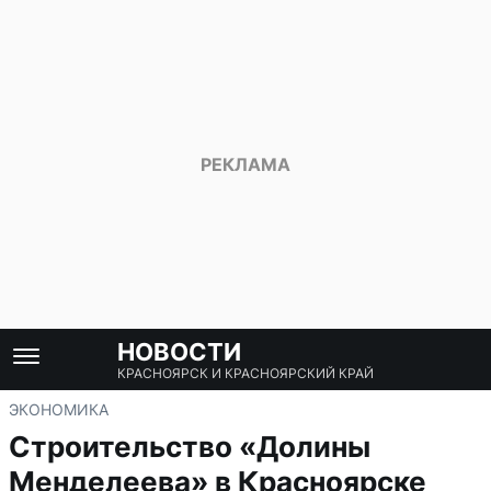
НОВОСТИ
КРАСНОЯРСК И КРАСНОЯРСКИЙ КРАЙ
ЭКОНОМИКА
Строительство «Долины
Менделеева» в Красноярске