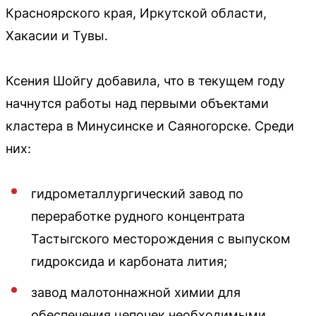
Красноярского края, Иркутской области,
Хакасии и Тувы.
Ксения Шойгу добавила, что в текущем году
начнутся работы над первыми объектами
кластера в Минусинске и Саяногорске. Среди
них:
гидрометаллургический завод по
переработке рудного концентрата
Тастыгского месторождения с выпуском
гидроксида и карбоната лития;
завод малотоннажной химии для
обеспечения цепочек необходимыми