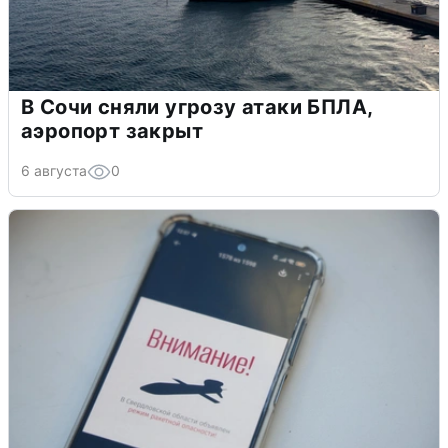
В Сочи сняли угрозу атаки БПЛА,
аэропорт закрыт
6 августа
0