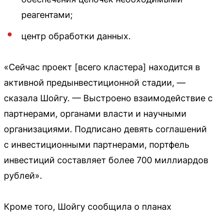
реагентами;
центр обработки данных.
«Сейчас проект [всего кластера] находится в
активной предынвестиционной стадии, —
сказала Шойгу. — Выстроено взаимодействие с
партнерами, органами власти и научными
организациями. Подписано девять соглашений
с инвестиционными партнерами, портфель
инвестиций составляет более 700 миллиардов
рублей».
Кроме того, Шойгу сообщила о планах