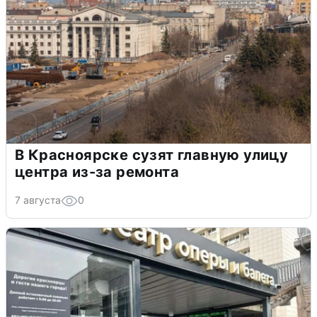
В Красноярске сузят главную улицу
центра из-за ремонта
7 августа
0