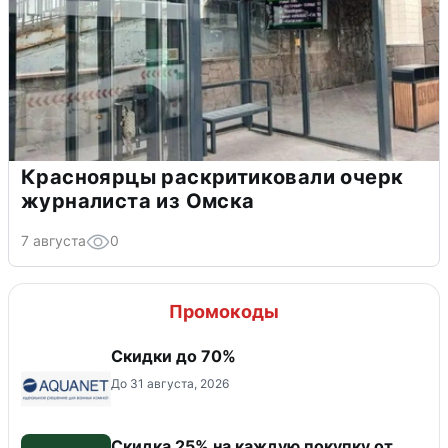
Красноярцы раскритиковали очерк
журналиста из Омска
7 августа
0
Промокоды
Скидки до 70%
До 31 августа, 2026
Скидка 25% на каждую покупку от