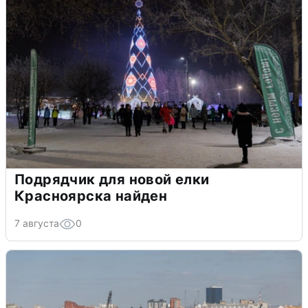
Подрядчик для новой елки
Красноярска найден
7 августа
0