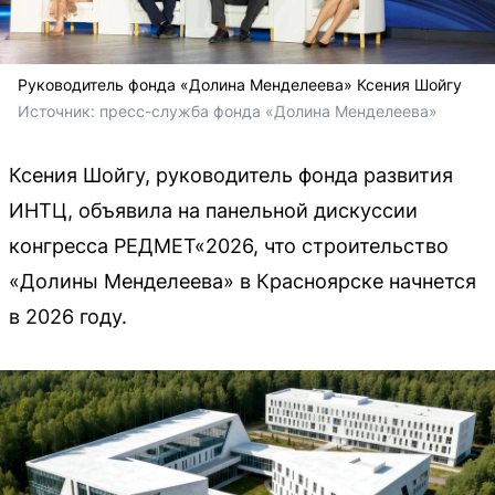
Руководитель фонда «Долина Менделеева» Ксения Шойгу
Источник: 
пресс-служба фонда «Долина Менделеева»
Ксения Шойгу, руководитель фонда развития
ИНТЦ, объявила на панельной дискуссии
конгресса РЕДМЕТ«2026, что строительство
«Долины Менделеева» в Красноярске начнется
в 2026 году.