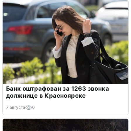
Банк оштрафован за 1263 звонка
должнице в Красноярске
7 августа
0