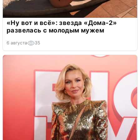
«Ну вот и всё»: звезда «Дома-2»
развелась с молодым мужем
6 августа
35