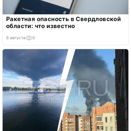
Ракетная опасность в Свердловской
области: что известно
6 августа
0