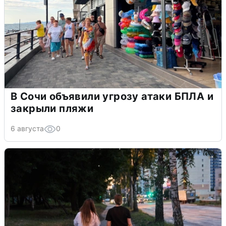
В Сочи объявили угрозу атаки БПЛА и
закрыли пляжи
6 августа
0