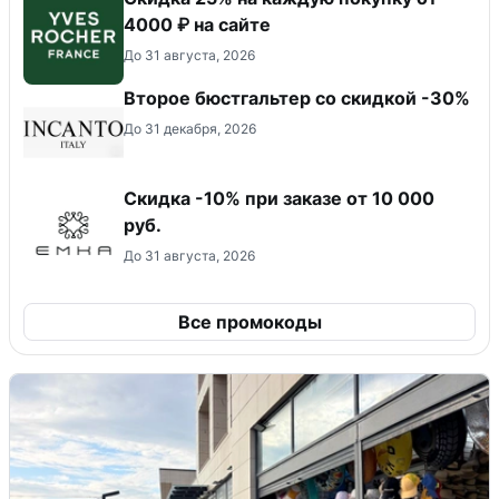
4000 ₽ на сайте
До 31 августа, 2026
Второе бюстгальтер со скидкой -30%
До 31 декабря, 2026
Скидка -10% при заказе от 10 000
руб.
До 31 августа, 2026
Все промокоды