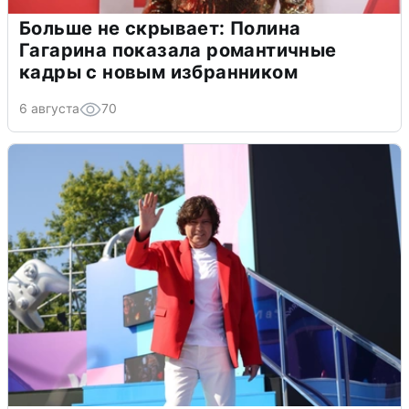
Больше не скрывает: Полина
Гагарина показала романтичные
кадры с новым избранником
6 августа
70