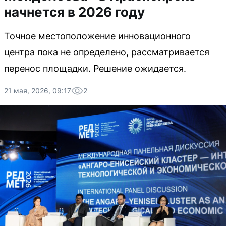
начнется в 2026 году
Точное местоположение инновационного
центра пока не определено, рассматривается
перенос площадки. Решение ожидается.
21 мая, 2026, 09:17
2