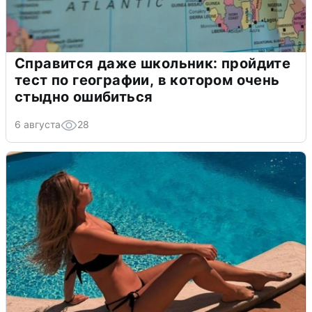
Справится даже школьник: пройдите
тест по географии, в котором очень
стыдно ошибиться
6 августа
28