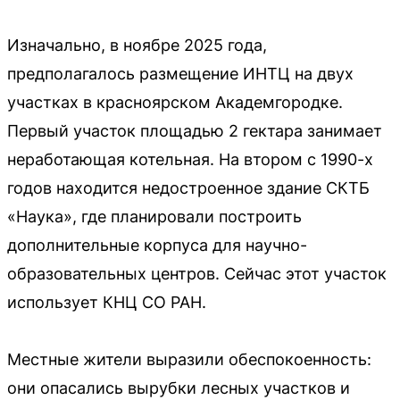
Изначально, в ноябре 2025 года,
предполагалось размещение ИНТЦ на двух
участках в красноярском Академгородке.
Первый участок площадью 2 гектара занимает
неработающая котельная. На втором с 1990-х
годов находится недостроенное здание СКТБ
«Наука», где планировали построить
дополнительные корпуса для научно-
образовательных центров. Сейчас этот участок
использует КНЦ СО РАН.
Местные жители выразили обеспокоенность:
они опасались вырубки лесных участков и