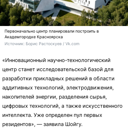
Первоначально центр планировали построить в
Академгородке Красноярска
Источник: 
Борис Растоскуев / Vk.com
«Инновационный научно-технологический
центр станет исследовательской базой для
разработки прикладных решений в области
аддитивных технологий, электродвижения,
накопителей энергии, разделения сырья,
цифровых технологий, а также искусственного
интеллекта. Уже определен пул первых
резидентов», — заявила Шойгу.