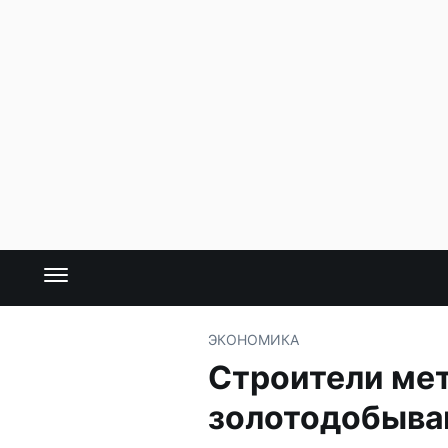
ЭКОНОМИКА
Строители мет
золотодобыва