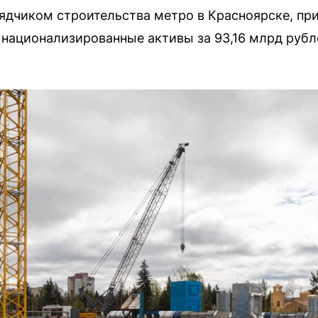
рядчиком строительства метро в Красноярске, пр
национализированные активы за 93,16 млрд рубл