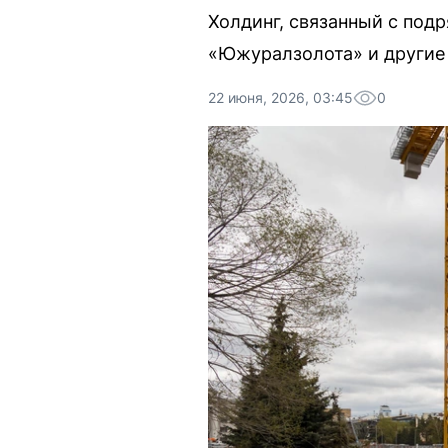
Холдинг, связанный с под
«Южуралзолота» и другие 
22 июня, 2026, 03:45
0