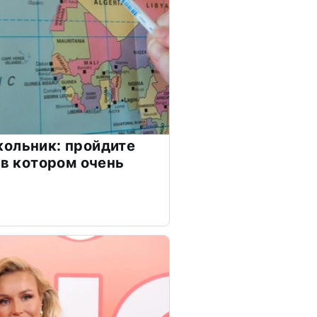
ольник: пройдите
 в котором очень