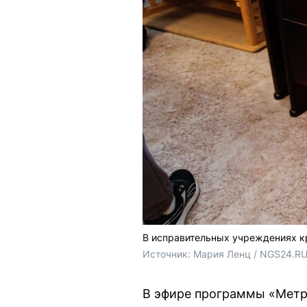
В исправительных учреждениях к
Источник: 
Мария Ленц / NGS24.R
В эфире программы «Метр