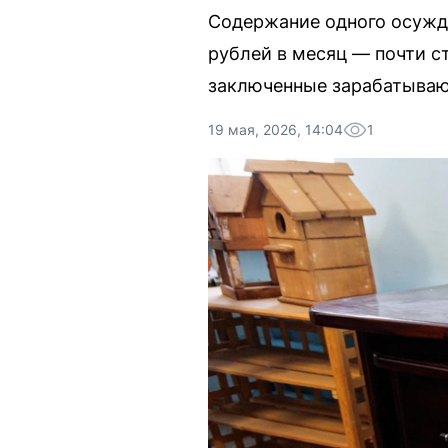
Содержание одного осужде
рублей в месяц — почти ст
заключенные зарабатывают
19 мая, 2026, 14:04
1