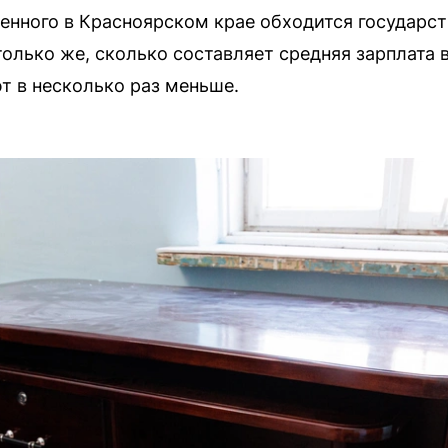
нного в Красноярском крае обходится государст
олько же, сколько составляет средняя зарплата 
 в несколько раз меньше.