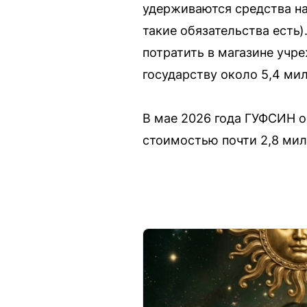
удерживаются средства на
такие обязательства есть
потратить в магазине учр
государству около 5,4 ми
В мае 2026 года ГУФСИН о
стоимостью почти 2,8 мил