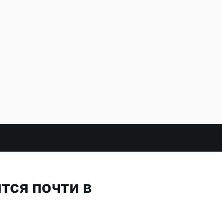
тся почти в