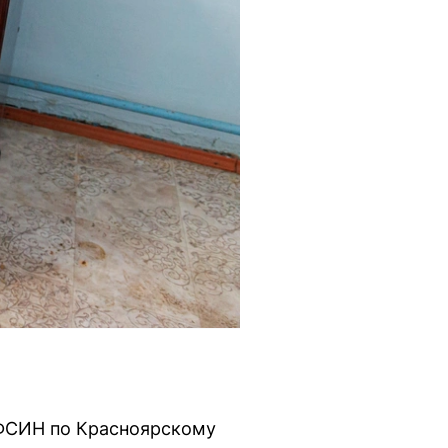
УФСИН по Красноярскому