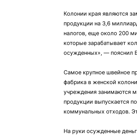
Колонии края являются за
продукции на 3,6 миллиар
налогов, еще около 200 м
которые зарабатывает кол
осужденных», — пояснил 
Самое крупное швейное п
фабрика в женской колони
учреждения занимаются м
продукции выпускается по
коммунальных отходов. Эт
На руки осужденные деньги