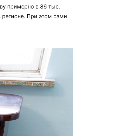
ву примерно в 86 тыс.
в регионе. При этом сами