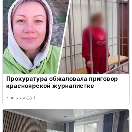
Прокуратура обжаловала приговор
красноярской журналистке
7 августа
0