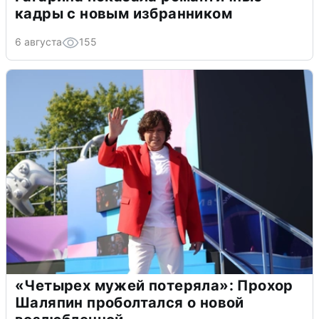
кадры с новым избранником
6 августа
155
«Четырех мужей потеряла»: Прохор
Шаляпин проболтался о новой