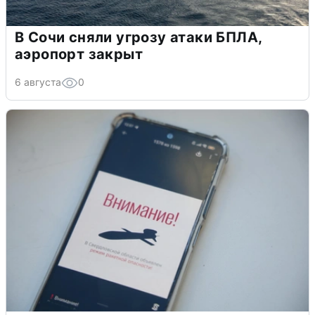
В Сочи сняли угрозу атаки БПЛА,
аэропорт закрыт
6 августа
0