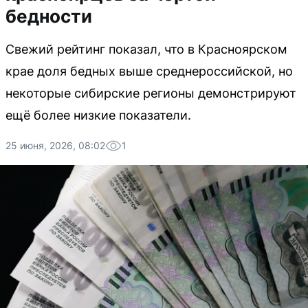
бедности
Свежий рейтинг показал, что в Красноярском
крае доля бедных выше среднероссийской, но
некоторые сибирские регионы демонстрируют
ещё более низкие показатели.
25 июня, 2026, 08:02
1