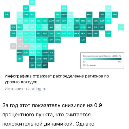
Инфографика отражает распределение регионов по
уровню доходов
Источник: 
riarating.ru
За год этот показатель снизился на 0,9
процентного пункта, что считается
положительной динамикой. Однако