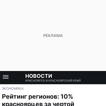
НОВОСТИ
КРАСНОЯРСК И КРАСНОЯРСКИЙ КРАЙ
ЭКОНОМИКА
Рейтинг регионов: 10%
красноярцев за чертой