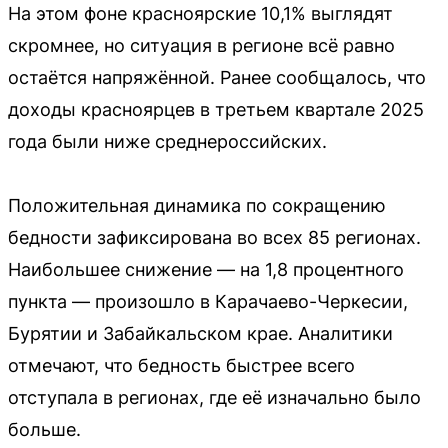
На этом фоне красноярские 10,1% выглядят
скромнее, но ситуация в регионе всё равно
остаётся напряжённой. Ранее сообщалось, что
доходы красноярцев в третьем квартале 2025
года были ниже среднероссийских.
Положительная динамика по сокращению
бедности зафиксирована во всех 85 регионах.
Наибольшее снижение — на 1,8 процентного
пункта — произошло в Карачаево-Черкесии,
Бурятии и Забайкальском крае. Аналитики
отмечают, что бедность быстрее всего
отступала в регионах, где её изначально было
больше.