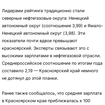
Лидерами рейтинга традиционно стали
северные нефтегазовые округа: Ненецкий
автономный округ (соотношение 3,99) и Ямало-
Ненецкий автономный округ (3,98). Эти
показатели почти вдвое превышают
красноярский. Эксперты связывают это с
высокими зарплатами в нефтегазовой отрасли.
Среднероссийское соотношение по итогам года
составило 2,19 — Красноярский край немного
не дотянул до этой планки.
Ранее также сообщалось, что средняя зарплата
в Красноярском крае приближалась к 100