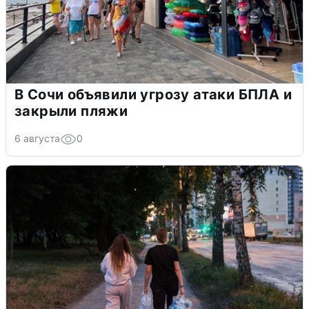
В Сочи объявили угрозу атаки БПЛА и
закрыли пляжи
6 августа
0