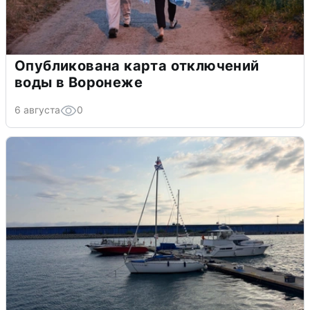
Опубликована карта отключений
воды в Воронеже
6 августа
0