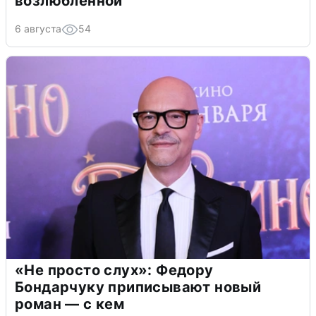
возлюбленной
6 августа
54
«Не просто слух»: Федору
Бондарчуку приписывают новый
роман — с кем