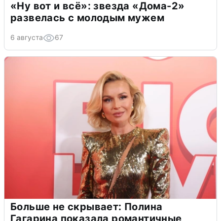
«Ну вот и всё»: звезда «Дома-2»
развелась с молодым мужем
6 августа
67
Больше не скрывает: Полина
Гагарина показала романтичные