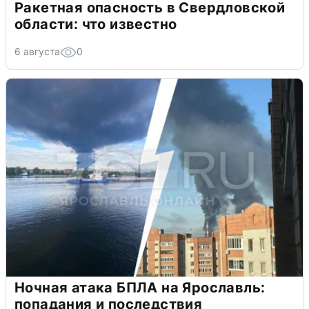
Ракетная опасность в Свердловской
области: что известно
6 августа
0
Ночная атака БПЛА на Ярославль:
попадания и последствия