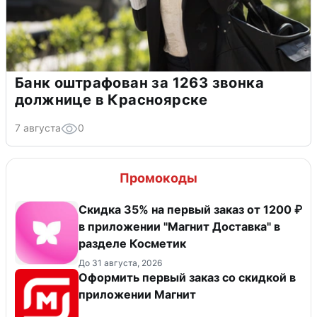
Банк оштрафован за 1263 звонка
должнице в Красноярске
7 августа
0
Промокоды
​Скидка 35% на первый заказ от 1200 ₽
в приложении "Магнит Доставка"​ в
разделе Косметик
До 31 августа, 2026
Оформить первый заказ со скидкой в
приложении Магнит