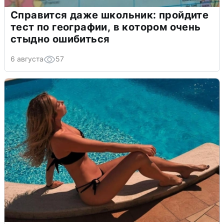
Справится даже школьник: пройдите
тест по географии, в котором очень
стыдно ошибиться
6 августа
57