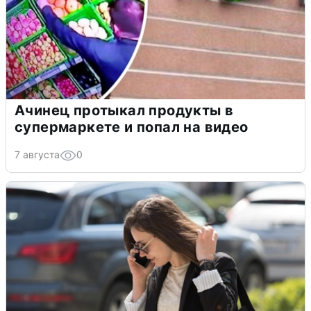
Ачинец протыкал продукты в
супермаркете и попал на видео
7 августа
0