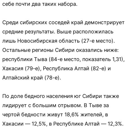
себе почти два таких набора.
Среди сибирских соседей край демонстрирует
средние результаты. Выше расположилась
лишь Новосибирская область (27-е место).
Остальные регионы Сибири оказались ниже:
республики Тыва (84-е место, показатель 1,31),
Хакасия (79-е), Республика Алтай (82-е) и
Алтайский край (78-е).
По доле бедного населения юг Сибири также
лидирует с большим отрывом. В Тыве за
чертой бедности живут 18,6% жителей, в
Хакасии — 12,5%, в Республике Алтай — 12,3%.