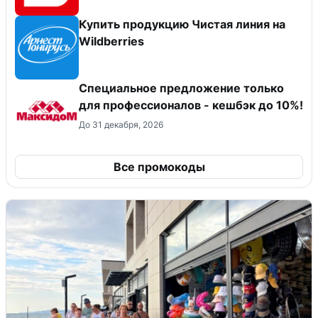
Купить продукцию Чистая линия на
Wildberries
Специальное предложение только
для профессионалов - кешбэк до 10%!
До 31 декабря, 2026
Все промокоды