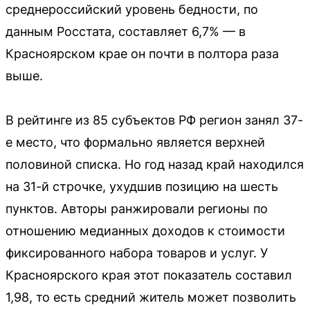
среднероссийский уровень бедности, по
данным Росстата, составляет 6,7% — в
Красноярском крае он почти в полтора раза
выше.
В рейтинге из 85 субъектов РФ регион занял 37-
е место, что формально является верхней
половиной списка. Но год назад край находился
на 31-й строчке, ухудшив позицию на шесть
пунктов. Авторы ранжировали регионы по
отношению медианных доходов к стоимости
фиксированного набора товаров и услуг. У
Красноярского края этот показатель составил
1,98, то есть средний житель может позволить