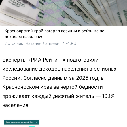
Красноярский край потерял позиции в рейтинге по
доходам населения
Источник: 
Наталья Лапцевич / 74.RU
Эксперты «РИА Рейтинг» подготовили
исследование доходов населения в регионах
России. Согласно данным за 2025 год, в
Красноярском крае за чертой бедности
проживает каждый десятый житель — 10,1%
населения.