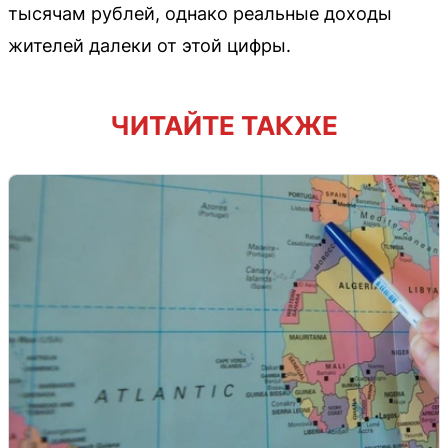
тысячам рублей, однако реальные доходы
жителей далеки от этой цифры.
ЧИТАЙТЕ ТАКЖЕ